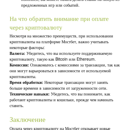
предложенных игр или событий.
На что обратить внимание при оплате
через криптовалюту
Несмотря на множество преимуществ, при использовании
криптовалюты на платформе Мостбет, важно учитывать
некоторые факторы:
Валюта:
Убедитесь, что вы используете поддерживаемую
криптовалюту, такую как Bitcoin или Ethereum.
Комиссии:
Ознакомьтесь с комиссиями за транзакции, так как
они могут варьироваться в зависимости от используемой
криптовалюты.
Время обработки:
Некоторые транзакции могут занять
больше времени в зависимости от загруженности сети.
Технические навыки:
Убедитесь, что вы понимаете, как
работают криптовалюты и кошельки, прежде чем начинать
ставить.
Заключение
Оплата через криптовалюту на Мостбет открывает новые