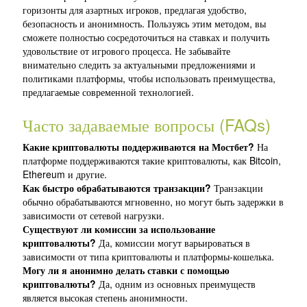
горизонты для азартных игроков, предлагая удобство,
безопасность и анонимность. Пользуясь этим методом, вы
сможете полностью сосредоточиться на ставках и получить
удовольствие от игрового процесса. Не забывайте
внимательно следить за актуальными предложениями и
политиками платформы, чтобы использовать преимущества,
предлагаемые современной технологией.
Часто задаваемые вопросы (FAQs)
Какие криптовалюты поддерживаются на Мостбет?
На
платформе поддерживаются такие криптовалюты, как Bitcoin,
Ethereum и другие.
Как быстро обрабатываются транзакции?
Транзакции
обычно обрабатываются мгновенно, но могут быть задержки в
зависимости от сетевой нагрузки.
Существуют ли комиссии за использование
криптовалюты?
Да, комиссии могут варьироваться в
зависимости от типа криптовалюты и платформы-кошелька.
Могу ли я анонимно делать ставки с помощью
криптовалюты?
Да, одним из основных преимуществ
является высокая степень анонимности.