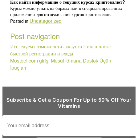
Как найти информацию о текущих курсах криптовалют?
Курсы можно узнать на биржах или в специализированных
приложениях для отслеживания курсов криптовалют.
Uncategorized
Posted in
Post navigation
Исследуем возможности аккаунта Пинап после
быстрой регистрации и входа
Mostbet com giriş: Məsul İdmana Dəstək Üçün
İpuçları
Subscribe & Get a Coupon For Up to 50% Off Your
Vitamins