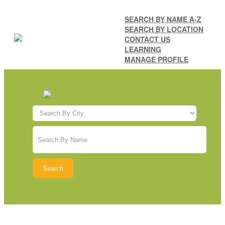
SEARCH BY NAME A-Z
SEARCH BY LOCATION
CONTACT US
LEARNING
MANAGE PROFILE