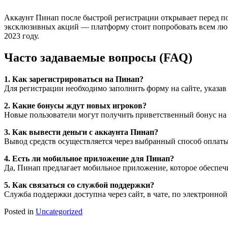
Аккаунт Пинап после быстрой регистрации открывает перед пол
эксклюзивных акций — платформу стоит попробовать всем люби
2023 году.
Часто задаваемые вопросы (FAQ)
1. Как зарегистрироваться на Пинап?
Для регистрации необходимо заполнить форму на сайте, указав
2. Какие бонусы ждут новых игроков?
Новые пользователи могут получить приветственный бонус на 
3. Как вывести деньги с аккаунта Пинап?
Вывод средств осуществляется через выбранный способ оплаты
4. Есть ли мобильное приложение для Пинап?
Да, Пинап предлагает мобильное приложение, которое обеспечи
5. Как связаться со службой поддержки?
Служба поддержки доступна через сайт, в чате, по электронной
Posted in
Uncategorized