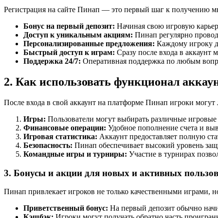
Регистрация на сайте Пинап — это первый шаг к получению мн
Бонус на первый депозит:
Начиная свою игровую карьеру
Доступ к уникальным акциям:
Пинап регулярно провод
Персонализированные предложения:
Каждому игроку д
Быстрый доступ к играм:
Сразу после входа в аккаунт 
Поддержка 24/7:
Оперативная поддержка по любым вопро
2. Как использовать функционал аккау
После входа в свой аккаунт на платформе Пинап игроки могут
Игры:
Пользователи могут выбирать различные игровые а
Финансовые операции:
Удобное пополнение счета и выв
Игровая статистика:
Аккаунт предоставляет полную стат
Безопасность:
Пинап обеспечивает высокий уровень защи
Командные игры и турниры:
Участие в турнирах позвол
3. Бонусы и акции для новых и активных пользо
Пинап привлекает игроков не только качественными играми, н
Приветственный бонус:
На первый депозит обычно начис
Кэшбэк:
Игроки могут получать обратно часть проигранн