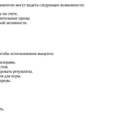
зователи могут видеть следующие возможности:
 на счете.
нительные призы.
ой активности.
особы использования аккаунта:
дилерами.
стем.
ровать результаты.
я для игры.
призы.
ть.