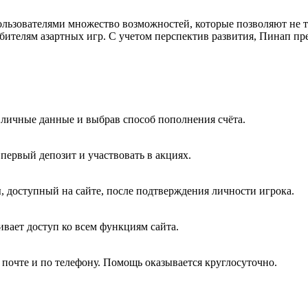
ьзователями множество возможностей, которые позволяют не тол
телям азартных игр. С учетом перспектив развития, Пинап пре
 личные данные и выбрав способ пополнения счёта.
первый депозит и участвовать в акциях.
, доступный на сайте, после подтверждения личности игрока.
вает доступ ко всем функциям сайта.
 почте и по телефону. Помощь оказывается круглосуточно.