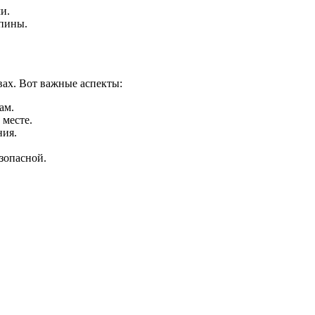
и.
спины.
ах. Вот важные аспекты:
ам.
 месте.
ния.
зопасной.
.