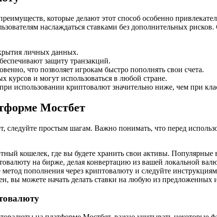
 преимуществ, которые делают этот способ особенно привлекате
льзователям наслаждаться ставками без дополнительных рисков
скрытия личных данных.
еспечивают защиту транзакций.
венно, что позволяет игрокам быстро пополнять свои счета.
 курсов и могут использоваться в любой стране.
 при использовании криптовалют значительно ниже, чем при кла
атформе Мостбет
т, следуйте простым шагам. Важно понимать, что перед использ
ный кошелек, где вы будете хранить свои активы. Популярные ва
овалюту на бирже, делая конвертацию из вашей локальной вал
 метод пополнения через криптовалюту и следуйте инструкциям
ен, вы можете начать делать ставки на любую из предложенных 
птовалюту
товалюты на платформе Мостбет, важно учитывать некоторые ф