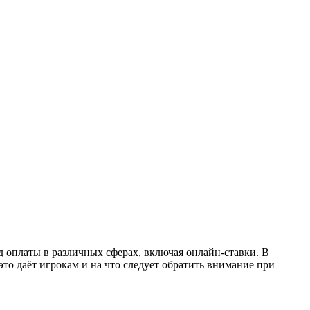
 оплаты в различных сферах, включая онлайн-ставки. В
это даёт игрокам и на что следует обратить внимание при