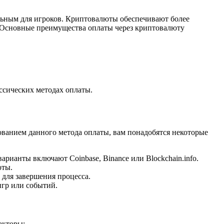
льным для игроков. Криптовалюты обеспечивают более
. Основные преимущества оплаты через криптовалюту
ссических методах оплаты.
ованием данного метода оплаты, вам понадобятся некоторые
рианты включают Coinbase, Binance или Blockchain.info.
юты.
 для завершения процесса.
игр или событий.
акторы: