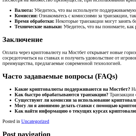
Валюта:
Убедитесь, что вы используете поддерживаемую 
Комиссии:
Ознакомьтесь с комиссиями за транзакции, та
Время обработки:
Некоторые транзакции могут занять б
Технические навыки:
Убедитесь, что вы понимаете, как
Заключение
Оплата через криптовалюту на Мостбет открывает новые горизо
сосредоточиться на ставках и получить удовольствие от игро
преимущества, предлагаемые современной технологией.
Часто задаваемые вопросы (FAQs)
Какие криптовалюты поддерживаются на Мостбет?
На
Как быстро обрабатываются транзакции?
Транзакции о
Существуют ли комиссии за использование криптова
Могу ли я анонимно делать ставки с помощью крипт
Как найти информацию о текущих курсах криптовал
Posted in
Uncategorized
Post navigation