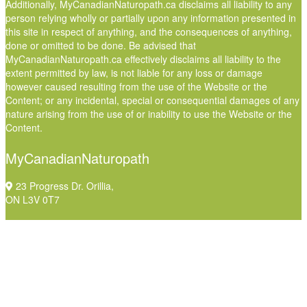
Additionally, MyCanadianNaturopath.ca disclaims all liability to any
person relying wholly or partially upon any information presented in
this site in respect of anything, and the consequences of anything,
done or omitted to be done. Be advised that
MyCanadianNaturopath.ca effectively disclaims all liability to the
extent permitted by law, is not liable for any loss or damage
however caused resulting from the use of the Website or the
Content; or any incidental, special or consequential damages of any
nature arising from the use of or inability to use the Website or the
Content.
MyCanadianNaturopath
23 Progress Dr. Orillia,
ON L3V 0T7