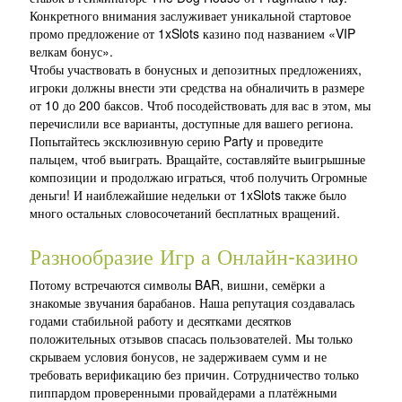
Конкретного внимания заслуживает уникальной стартовое
промо предложение от 1xSlots казино под названием «VIP
велкам бонус».
Чтобы участвовать в бонусных и депозитных предложениях,
игроки должны внести эти средства на обналичить в размере
от 10 до 200 баксов. Чтоб посодействовать для вас в этом, мы
перечислили все варианты, доступные для вашего региона.
Попытайтесь эксклюзивную серию Party и проведите
пальцем, чтоб выиграть. Вращайте, составляйте выигрышные
композиции и продолжаю играться, чтоб получить Огромные
деньги! И наиблежайшие недельки от 1xSlots также было
много остальных словосочетаний бесплатных вращений.
Разнообразие Игр а Онлайн-казино
Потому встречаются символы BAR, вишни, семёрки а
знакомые звучания барабанов. Наша репутация создавалась
годами стабильной работу и десятками десятков
положительных отзывов спасась пользователей. Мы только
скрываем условия бонусов, не задерживаем сумм и не
требовать верификацию без причин. Сотрудничество только
пиппардом проверенными провайдерами а платёжными