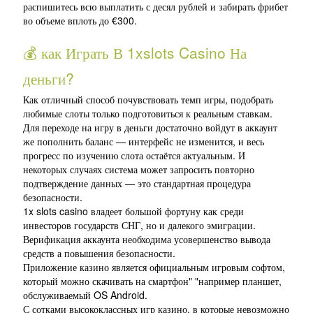
распишитесь всю выплатить с десял рублей и забирать фрибет
во объеме вплоть до €300.
💰 как Играть В 1xslots Casino На
деньги?
Как отличный способ почувствовать темп игры, подобрать
любимые слоты только подготовиться к реальным ставкам.
Для переходе на игру в деньги достаточно войдут в аккаунт
же пополнить баланс — интерфейс не изменится, и весь
прогресс по изучению слота остаётся актуальным. И
некоторых случаях система может запросить повторно
подтверждение данных — это стандартная процедура
безопасности.
1x slots casino владеет большой фортуну как среди
инвесторов государств СНГ, но и далекого эмиграции.
Верификация аккаунта необходима усовершенство вывода
средств а повышения безопасности.
Приложение казино является официальным игровым софтом,
который можно скачивать на смартфон" "например планшет,
обслуживаемый OS Android.
С сотками высококлассных игр казино, в которые невозможно