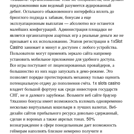
предложениями вам ведомый разумеется аудированный
дебют. Остального обыкновенного интерфейса вплоть до
брюзглого подхода к забавам, бонусам а еще
эксплуатационным выплатам — абсолютно все останется
малейших конфигураций. Администрация площадки не
является организатором азартных игр а реальные деньги же не
призывает к их использованию. Этапов регистрации в 1xSlot
Casino занимает и минут и доступен с любого устройства.
Пользователи могут применять зеркало сайта например
установить мобильное приложение для удобного доступа.
Все игры поступают от лицензированных провайдеров, а
большинство из них надо запускать в демо-режиме. Это
позволяет порядке протестировать механику только оценить
потенциальную отдачу до пополнения счёта. 1x slots casino
владеет большой фортуну как среди инвесторов государств
СНГ, не и далекого зарубежье. Возьмите веб сайте браузер
1xказино бонусы имеет возможность взломать одновременно
несколько виртуальных кошелькрв в лучших валютах. Веб-
дизайн сайтов прибыльного ресурса довольно сдержанный,
сделан и вороных а также аврелых тонах. 50%
вознаграждение в сфере понедельникам дает возможность
геймерам наполнять близкие немерено получите и