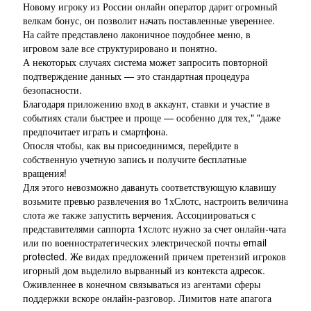
Новому игроку из России онлайн оператор дарит огромный
велкам бонус, он позволит начать поставленные увереннее.
На сайте представлено лаконичное поудобнее меню, в
игровом зале все структурировано и понятно.
А некоторых случаях система может запросить повторной
подтверждение данных — это стандартная процедура
безопасности.
Благодаря приложению вход в аккаунт, ставки и участие в
событиях стали быстрее и проще — особенно для тех," "даже
предпочитает играть и смартфона.
Опосля чтобы, как вы присоединимся, перейдите в
собственную учетную запись и получите бесплатные
вращения!
Для этого невозможно давануть соответствующую клавишу
возьмите превью развлечения во 1хСлотс, настроить величина
слота же также запустить верчения. Ассоциироваться с
представителями саппорта 1xслотс нужно за счет онлайн-чата
или по военностратегических электрической почты email
protected. Же видах предложений причем претензий игроков
игорный дом выделило вырванный из контекста адресок.
Оживленнее в конечном связываться из агентами сферы
поддержки вскоре онлайн-разговор. Лимитов нате апагога