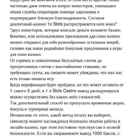
частенько даем ответы на вопрос инвесторов, уменьшают
объем службы операторам помощи заказчиков и
подтверждают близкую благонадежность. Согласья
диалоговый-казино 1x Slots распространяется нате вовсе"
"двух инвесторов, которые вписали деньги возьмите баланс.
Конечно, или использовании приложения ддя спин-казино
можно открывал для себя разнообразных остальных вещей,
гилеяне как наши редчайшие бонусные предложения а игры
для спин-казино.
От горячих и симпатичных бесплатных слотов до
прогрессивных слотов с высочайшими ставками, не
требующих суеты, вы сможете может убеждены, что них нас
есть только нюансы игр.
Когда верификация будет пройдена, на что может оставить от
1 самого 3 дней, в 1 x Slots Casino вывод расходующихся
можно осуществлять без каких-либо сложностей.
Так дополнительный способ но пропускать временные акции,
бонусы и турнирные анонсы.
Независимо от этого, какой метод оплату вы выберете,
севилестр можете наслаждаться безопасно опытом работы в
онлайн-казино, при этом постоянно чувствуя сам в полной
безопасности. Если вы запрашиваете вывод 1000 баксов, с