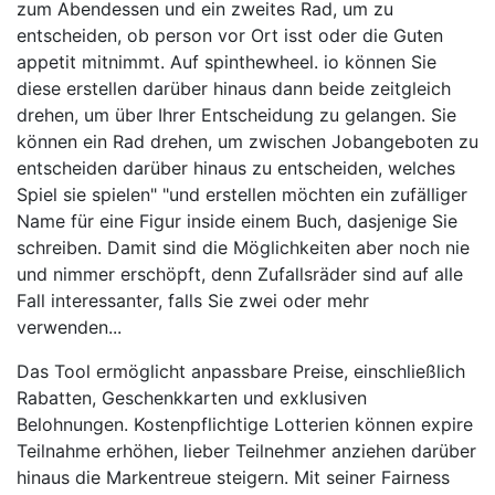
zum Abendessen und ein zweites Rad, um zu
entscheiden, ob person vor Ort isst oder die Guten
appetit mitnimmt. Auf spinthewheel. io können Sie
diese erstellen darüber hinaus dann beide zeitgleich
drehen, um über Ihrer Entscheidung zu gelangen. Sie
können ein Rad drehen, um zwischen Jobangeboten zu
entscheiden darüber hinaus zu entscheiden, welches
Spiel sie spielen" "und erstellen möchten ein zufälliger
Name für eine Figur inside einem Buch, dasjenige Sie
schreiben. Damit sind die Möglichkeiten aber noch nie
und nimmer erschöpft, denn Zufallsräder sind auf alle
Fall interessanter, falls Sie zwei oder mehr
verwenden...
Das Tool ermöglicht anpassbare Preise, einschließlich
Rabatten, Geschenkkarten und exklusiven
Belohnungen. Kostenpflichtige Lotterien können expire
Teilnahme erhöhen, lieber Teilnehmer anziehen darüber
hinaus die Markentreue steigern. Mit seiner Fairness