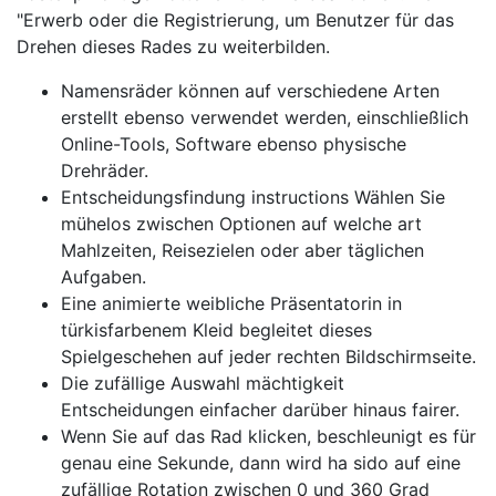
"Erwerb oder die Registrierung, um Benutzer für das
Drehen dieses Rades zu weiterbilden.
Namensräder können auf verschiedene Arten
erstellt ebenso verwendet werden, einschließlich
Online-Tools, Software ebenso physische
Drehräder.
Entscheidungsfindung instructions Wählen Sie
mühelos zwischen Optionen auf welche art
Mahlzeiten, Reisezielen oder aber täglichen
Aufgaben.
Eine animierte weibliche Präsentatorin in
türkisfarbenem Kleid begleitet dieses
Spielgeschehen auf jeder rechten Bildschirmseite.
Die zufällige Auswahl mächtigkeit
Entscheidungen einfacher darüber hinaus fairer.
Wenn Sie auf das Rad klicken, beschleunigt es für
genau eine Sekunde, dann wird ha sido auf eine
zufällige Rotation zwischen 0 und 360 Grad