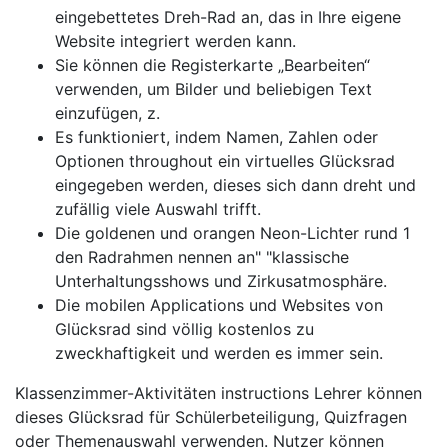
eingebettetes Dreh-Rad an, das in Ihre eigene
Website integriert werden kann.
Sie können die Registerkarte „Bearbeiten“
verwenden, um Bilder und beliebigen Text
einzufügen, z.
Es funktioniert, indem Namen, Zahlen oder
Optionen throughout ein virtuelles Glücksrad
eingegeben werden, dieses sich dann dreht und
zufällig viele Auswahl trifft.
Die goldenen und orangen Neon-Lichter rund 1
den Radrahmen nennen an" "klassische
Unterhaltungsshows und Zirkusatmosphäre.
Die mobilen Applications und Websites von
Glücksrad sind völlig kostenlos zu
zweckhaftigkeit und werden es immer sein.
Klassenzimmer-Aktivitäten instructions Lehrer können
dieses Glücksrad für Schülerbeteiligung, Quizfragen
oder Themenauswahl verwenden. Nutzer können