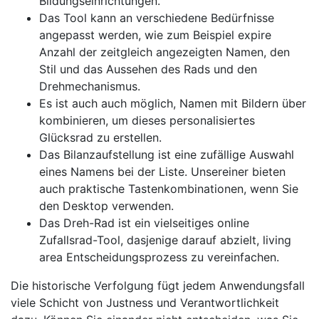
Bildungseinrichtungen.
Das Tool kann an verschiedene Bedürfnisse
angepasst werden, wie zum Beispiel expire
Anzahl der zeitgleich angezeigten Namen, den
Stil und das Aussehen des Rads und den
Drehmechanismus.
Es ist auch auch möglich, Namen mit Bildern über
kombinieren, um dieses personalisiertes
Glücksrad zu erstellen.
Das Bilanzaufstellung ist eine zufällige Auswahl
eines Namens bei der Liste. Unsereiner bieten
auch praktische Tastenkombinationen, wenn Sie
den Desktop verwenden.
Das Dreh-Rad ist ein vielseitiges online
Zufallsrad-Tool, dasjenige darauf abzielt, living
area Entscheidungsprozess zu vereinfachen.
Die historische Verfolgung fügt jedem Anwendungsfall
viele Schicht von Justness und Verantwortlichkeit