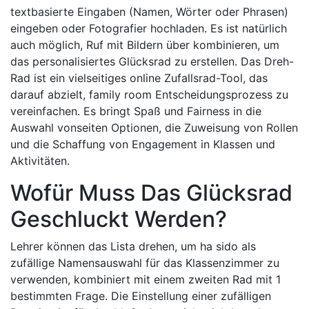
textbasierte Eingaben (Namen, Wörter oder Phrasen)
eingeben oder Fotografier hochladen. Es ist natürlich
auch möglich, Ruf mit Bildern über kombinieren, um
das personalisiertes Glücksrad zu erstellen. Das Dreh-
Rad ist ein vielseitiges online Zufallsrad-Tool, das
darauf abzielt, family room Entscheidungsprozess zu
vereinfachen. Es bringt Spaß und Fairness in die
Auswahl vonseiten Optionen, die Zuweisung von Rollen
und die Schaffung von Engagement in Klassen und
Aktivitäten.
Wofür Muss Das Glücksrad
Geschluckt Werden?
Lehrer können das Lista drehen, um ha sido als
zufällige Namensauswahl für das Klassenzimmer zu
verwenden, kombiniert mit einem zweiten Rad mit 1
bestimmten Frage. Die Einstellung einer zufälligen