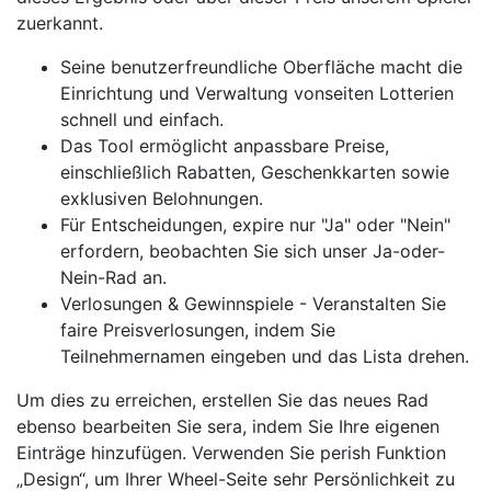
zuerkannt.
Seine benutzerfreundliche Oberfläche macht die
Einrichtung und Verwaltung vonseiten Lotterien
schnell und einfach.
Das Tool ermöglicht anpassbare Preise,
einschließlich Rabatten, Geschenkkarten sowie
exklusiven Belohnungen.
Für Entscheidungen, expire nur "Ja" oder "Nein"
erfordern, beobachten Sie sich unser Ja-oder-
Nein-Rad an.
Verlosungen & Gewinnspiele - Veranstalten Sie
faire Preisverlosungen, indem Sie
Teilnehmernamen eingeben und das Lista drehen.
Um dies zu erreichen, erstellen Sie das neues Rad
ebenso bearbeiten Sie sera, indem Sie Ihre eigenen
Einträge hinzufügen. Verwenden Sie perish Funktion
„Design“, um Ihrer Wheel-Seite sehr Persönlichkeit zu