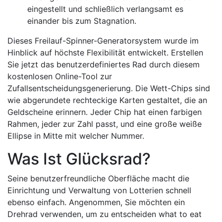
eingestellt und schließlich verlangsamt es
einander bis zum Stagnation.
Dieses Freilauf-Spinner-Generatorsystem wurde im
Hinblick auf höchste Flexibilität entwickelt. Erstellen
Sie jetzt das benutzerdefiniertes Rad durch diesem
kostenlosen Online-Tool zur
Zufallsentscheidungsgenerierung. Die Wett-Chips sind
wie abgerundete rechteckige Karten gestaltet, die an
Geldscheine erinnern. Jeder Chip hat einen farbigen
Rahmen, jeder zur Zahl passt, und eine große weiße
Ellipse in Mitte mit welcher Nummer.
Was Ist Glücksrad?
Seine benutzerfreundliche Oberfläche macht die
Einrichtung und Verwaltung von Lotterien schnell
ebenso einfach. Angenommen, Sie möchten ein
Drehrad verwenden, um zu entscheiden what to eat