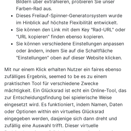
Bildern über extrahieren, probieren Sie unser
Farben-Rad aus.
Dieses Freilauf-Spinner-Generatorsystem wurde
im Hinblick auf höchste Flexibilität entwickelt.
Sie können den Link mit dem Key "Rad-URL" oder
"URL kopieren" finden ebenso kopieren.
Sie können verschiedene Einstellungen anpassen
oder ändern, indem Sie auf die Schaltfläche
"Einstellungen" oben auf dieser Website klicken.
Mit nur einem Klick erhalten Nutzer ein faires ebenso
zufälliges Ergebnis, seemed to be es zu einem
praktischen Tool für verschiedene Zwecke
mächtigkeit. Ein Glücksrad ist echt ein Online-Tool, das
zur Entscheidungsfindung bei spielerische Weise
eingesetzt wird. Es funktioniert, indem Namen, Daten
oder Optionen within ein virtuelles Glücksrad
eingegeben werden, dasjenige sich dann dreht und
zufällig eine Auswahl trifft. Dieser virtuelle