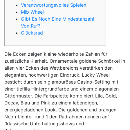
Verantwortungsvolles Spielen
Mlb Wheel
Gibt Es Noch Eine Mindestanzahl
Von Ruf?
Glücksrad
Die Ecken zeigen kleine wiederholte Zahlen für
zusätzliche Klarheit. Ornamentale goldene Schnörkel in
allen vier Ecken des Wettbereichs verstärken den
eleganten, hochwertigen Eindruck. Lucky Wheel
besticht durch sein glamouröses Casino-Setting mit
einer tieflila Hintergrundfarbe und einem diagonalen
Gittermuster. Die Farbpalette kombiniert Lila, Gold,
Decay, Blau und Pink zu einem lebendigen,
energiegeladenen Look. Die goldenen und orangen
Neon-Lichter rund 1 den Radrahmen nennen an"
"klassische Unterhaltungsshows und