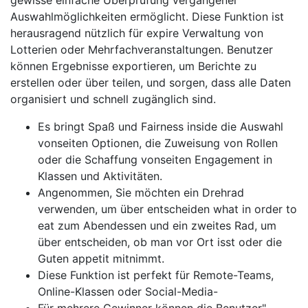
gewisse einfache Überprüfung vergangener
Auswahlmöglichkeiten ermöglicht. Diese Funktion ist
herausragend nützlich für expire Verwaltung von
Lotterien oder Mehrfachveranstaltungen. Benutzer
können Ergebnisse exportieren, um Berichte zu
erstellen oder über teilen, und sorgen, dass alle Daten
organisiert und schnell zugänglich sind.
Es bringt Spaß und Fairness inside die Auswahl
vonseiten Optionen, die Zuweisung von Rollen
oder die Schaffung vonseiten Engagement in
Klassen und Aktivitäten.
Angenommen, Sie möchten ein Drehrad
verwenden, um über entscheiden what in order to
eat zum Abendessen und ein zweites Rad, um
über entscheiden, ob man vor Ort isst oder die
Guten appetit mitnimmt.
Diese Funktion ist perfekt für Remote-Teams,
Online-Klassen oder Social-Media-