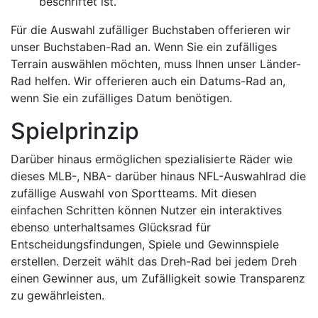
beschriftet ist.
Für die Auswahl zufälliger Buchstaben offerieren wir
unser Buchstaben-Rad an. Wenn Sie ein zufälliges
Terrain auswählen möchten, muss Ihnen unser Länder-
Rad helfen. Wir offerieren auch ein Datums-Rad an,
wenn Sie ein zufälliges Datum benötigen.
Spielprinzip
Darüber hinaus ermöglichen spezialisierte Räder wie
dieses MLB-, NBA- darüber hinaus NFL-Auswahlrad die
zufällige Auswahl von Sportteams. Mit diesen
einfachen Schritten können Nutzer ein interaktives
ebenso unterhaltsames Glücksrad für
Entscheidungsfindungen, Spiele und Gewinnspiele
erstellen. Derzeit wählt das Dreh-Rad bei jedem Dreh
einen Gewinner aus, um Zufälligkeit sowie Transparenz
zu gewährleisten.