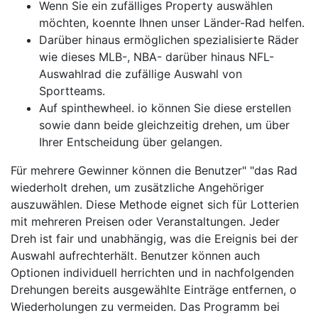
Wenn Sie ein zufälliges Property auswählen
möchten, koennte Ihnen unser Länder-Rad helfen.
Darüber hinaus ermöglichen spezialisierte Räder
wie dieses MLB-, NBA- darüber hinaus NFL-
Auswahlrad die zufällige Auswahl von
Sportteams.
Auf spinthewheel. io können Sie diese erstellen
sowie dann beide gleichzeitig drehen, um über
Ihrer Entscheidung über gelangen.
Für mehrere Gewinner können die Benutzer" "das Rad
wiederholt drehen, um zusätzliche Angehöriger
auszuwählen. Diese Methode eignet sich für Lotterien
mit mehreren Preisen oder Veranstaltungen. Jeder
Dreh ist fair und unabhängig, was die Ereignis bei der
Auswahl aufrechterhält. Benutzer können auch
Optionen individuell herrichten und in nachfolgenden
Drehungen bereits ausgewählte Einträge entfernen, o
Wiederholungen zu vermeiden. Das Programm bei