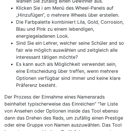
wählen Sie zufällig einen Gewinner aus.
Klicken Sie i am Menü des Wheel-Panels auf
„Hinzufügen“, o mehrere Wheels über erstellen.
Die Farbpalette kombiniert Lila, Gold, Corrosion,
Blau und Pink zu einem lebendigen,
energiegeladenen Look.
Sind Sie ein Lehrer, welcher seine Schüler and so
fair wie möglich auswählen und zeitgleich alle
interessant tätigen möchte?
Es kann auch als Möglichkeit verwendet sein,
eine Entscheidung über treffen, wenn mehrere
Optionen verfügbar sind immer und keine klare
Präferenz besteht.
Der Prozess der Einnahme eines Namensrads
beinhaltet typischerweise das Einreichen" "1er Liste
von Ansehen oder Optionen inside das Tool ebenso
dann das Drehen des Rads, um zufällig einen Prestige
oder eine Gruppe von Namen auszuwählen. Das Tool