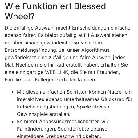
Wie Funktioniert Blessed
Wheel?
Die zufällige Auswahl macht Entscheidungen einfacher
ebenso fairer. Es bleibt zufällig auf 1 Auswahl stehen
darüber hinaus gewährleistet so viele faire
Entscheidungsfindung. Ja, unser Algorithmus
gewährleistet eine zufällige und faire Auswahl jedes
Mal. Nachdem Sie Ihr Rad erstellt haben, erhalten Sie
eine einzigartige WEB LINK, die Sie mit Freunden,
Familie oder Kollegen zerteilen können.
Mit diesen einfachen Schritten können Nutzer ein
interaktives ebenso unterhaltsames Glücksrad für
Entscheidungsfindungen, Spiele ebenso
Gewinnspiele erstellen.
Es bietet Anpassungsmöglichkeiten wie
Farbänderungen, Soundeffekte ebenso
einstellbare Drehgeschwindigkeiten.