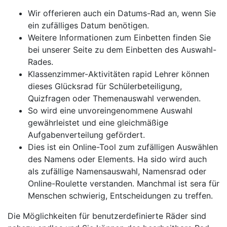
Wir offerieren auch ein Datums-Rad an, wenn Sie
ein zufälliges Datum benötigen.
Weitere Informationen zum Einbetten finden Sie
bei unserer Seite zu dem Einbetten des Auswahl-
Rades.
Klassenzimmer-Aktivitäten rapid Lehrer können
dieses Glücksrad für Schülerbeteiligung,
Quizfragen oder Themenauswahl verwenden.
So wird eine unvoreingenommene Auswahl
gewährleistet und eine gleichmäßige
Aufgabenverteilung gefördert.
Dies ist ein Online-Tool zum zufälligen Auswählen
des Namens oder Elements. Ha sido wird auch
als zufällige Namensauswahl, Namensrad oder
Online-Roulette verstanden. Manchmal ist sera für
Menschen schwierig, Entscheidungen zu treffen.
Die Möglichkeiten für benutzerdefinierte Räder sind