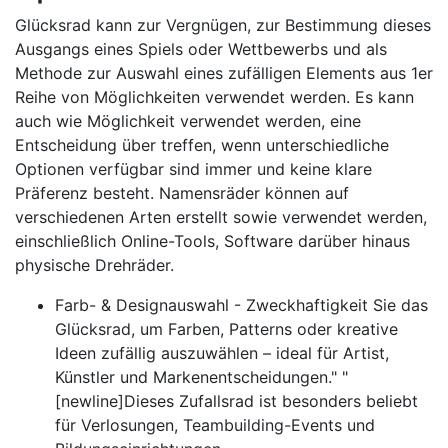
Glücksrad kann zur Vergnügen, zur Bestimmung dieses
Ausgangs eines Spiels oder Wettbewerbs und als
Methode zur Auswahl eines zufälligen Elements aus 1er
Reihe von Möglichkeiten verwendet werden. Es kann
auch wie Möglichkeit verwendet werden, eine
Entscheidung über treffen, wenn unterschiedliche
Optionen verfügbar sind immer und keine klare
Präferenz besteht. Namensräder können auf
verschiedenen Arten erstellt sowie verwendet werden,
einschließlich Online-Tools, Software darüber hinaus
physische Drehräder.
Farb- & Designauswahl - Zweckhaftigkeit Sie das
Glücksrad, um Farben, Patterns oder kreative
Ideen zufällig auszuwählen – ideal für Artist,
Künstler und Markenentscheidungen." "
[newline]Dieses Zufallsrad ist besonders beliebt
für Verlosungen, Teambuilding-Events und