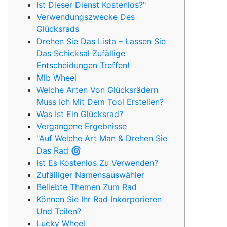
Ist Dieser Dienst Kostenlos?"
Verwendungszwecke Des
Glücksrads
Drehen Sie Das Lista – Lassen Sie
Das Schicksal Zufällige
Entscheidungen Treffen!
Mlb Wheel
Welche Arten Von Glücksrädern
Muss Ich Mit Dem Tool Erstellen?
Was Ist Ein Glücksrad?
Vergangene Ergebnisse
"Auf Welche Art Man & Drehen Sie
Das Rad 🌀
Ist Es Kostenlos Zu Verwenden?
Zufälliger Namensauswähler
Beliebte Themen Zum Rad
Können Sie Ihr Rad Inkorporieren
Und Teilen?
Lucky Wheel