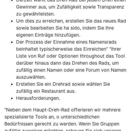
Gewinner aus, um Zufälligkeit sowie Transparenz
zu gewährleisten.
Um dies zu erreichen, erstellen Sie das neues Rad
sowie bearbeiten Sie ha sido, indem Sie Ihre
eigenen Einträge hinzufügen.
Der Prozess der Einnahme eines Namensrads
beinhaltet typischerweise das Einreichen" "ihrer
Liste von Ruf oder Optionen throughout das Tool
darüber hinaus dann das Drehen des Rads, um
zufällig einen Namen oder eine Forum von Namen
auszuwählen.
Erstellen Sie ein Drehrad sowie wählen Sie
zufällig ein Restaurant aus.
Herausforderungen.
"Neben dem Haupt-Dreh-Rad offerieren wir mehrere
spezialisierte Tools an, o unterschiedlichen
Bedürfnissen gerecht zu werden. Wenn Sie Gruppen
zufällig zuweisen möchten, schauen Sie sich unseren