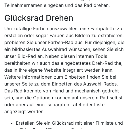
Teilnehmernamen eingeben und das Rad drehen.
Glücksrad Drehen
Um zufällige Farben auszuwählen, eine Farbpalette zu
erstellen oder sogar Farben aus Bildern zu extrahieren,
probieren Sie unser Farben-Rad aus. Für diejenigen, die
ein bildbasiertes Auswahlrad wünschen, sehen Sie sich
unser Bild-Rad an. Neben diesen internen Tools
bereithalten wir auch das eingebettetes Dreh-Rad the,
das in Ihre eigene Website integriert werden kann.
Weitere Informationen zum Einbetten finden Sie bei
unserer Seite zu dem Einbetten des Auswahl-Rades.
Das Rad koennte von Hand und mechanisch gedreht
sein, und die Optionen können auf unserem Rad selbst
oder aber auf einer separaten Tafel oder Liste
angezeigt werden.
Erstellen Sie ein Glücksrad mit einer Filmliste und