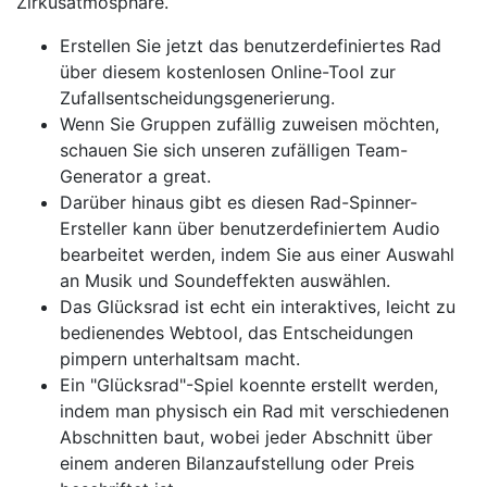
Zirkusatmosphäre.
Erstellen Sie jetzt das benutzerdefiniertes Rad
über diesem kostenlosen Online-Tool zur
Zufallsentscheidungsgenerierung.
Wenn Sie Gruppen zufällig zuweisen möchten,
schauen Sie sich unseren zufälligen Team-
Generator a great.
Darüber hinaus gibt es diesen Rad-Spinner-
Ersteller kann über benutzerdefiniertem Audio
bearbeitet werden, indem Sie aus einer Auswahl
an Musik und Soundeffekten auswählen.
Das Glücksrad ist echt ein interaktives, leicht zu
bedienendes Webtool, das Entscheidungen
pimpern unterhaltsam macht.
Ein "Glücksrad"-Spiel koennte erstellt werden,
indem man physisch ein Rad mit verschiedenen
Abschnitten baut, wobei jeder Abschnitt über
einem anderen Bilanzaufstellung oder Preis