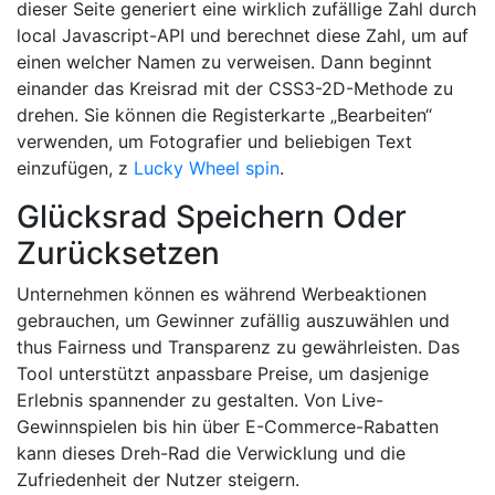
dieser Seite generiert eine wirklich zufällige Zahl durch
local Javascript-API und berechnet diese Zahl, um auf
einen welcher Namen zu verweisen. Dann beginnt
einander das Kreisrad mit der CSS3-2D-Methode zu
drehen. Sie können die Registerkarte „Bearbeiten“
verwenden, um Fotografier und beliebigen Text
einzufügen, z
Lucky Wheel spin
.
Glücksrad Speichern Oder
Zurücksetzen
Unternehmen können es während Werbeaktionen
gebrauchen, um Gewinner zufällig auszuwählen und
thus Fairness und Transparenz zu gewährleisten. Das
Tool unterstützt anpassbare Preise, um dasjenige
Erlebnis spannender zu gestalten. Von Live-
Gewinnspielen bis hin über E-Commerce-Rabatten
kann dieses Dreh-Rad die Verwicklung und die
Zufriedenheit der Nutzer steigern.