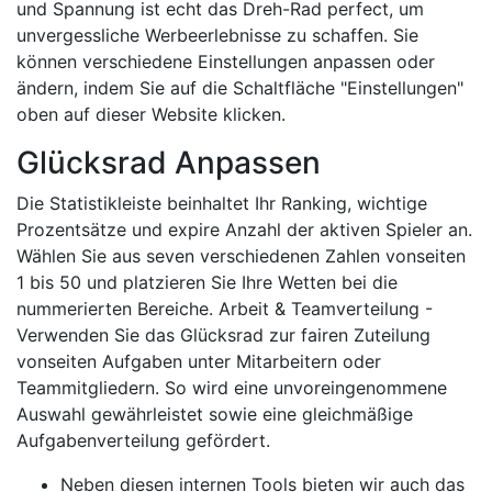
und Spannung ist echt das Dreh-Rad perfect, um
unvergessliche Werbeerlebnisse zu schaffen. Sie
können verschiedene Einstellungen anpassen oder
ändern, indem Sie auf die Schaltfläche "Einstellungen"
oben auf dieser Website klicken.
Glücksrad Anpassen
Die Statistikleiste beinhaltet Ihr Ranking, wichtige
Prozentsätze und expire Anzahl der aktiven Spieler an.
Wählen Sie aus seven verschiedenen Zahlen vonseiten
1 bis 50 und platzieren Sie Ihre Wetten bei die
nummerierten Bereiche. Arbeit & Teamverteilung -
Verwenden Sie das Glücksrad zur fairen Zuteilung
vonseiten Aufgaben unter Mitarbeitern oder
Teammitgliedern. So wird eine unvoreingenommene
Auswahl gewährleistet sowie eine gleichmäßige
Aufgabenverteilung gefördert.
Neben diesen internen Tools bieten wir auch das