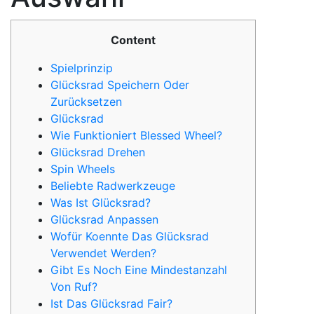
Content
Spielprinzip
Glücksrad Speichern Oder
Zurücksetzen
Glücksrad
Wie Funktioniert Blessed Wheel?
Glücksrad Drehen
Spin Wheels
Beliebte Radwerkzeuge
Was Ist Glücksrad?
Glücksrad Anpassen
Wofür Koennte Das Glücksrad
Verwendet Werden?
Gibt Es Noch Eine Mindestanzahl
Von Ruf?
Ist Das Glücksrad Fair?