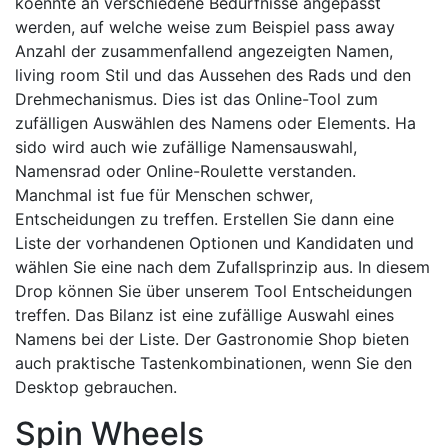
koennte an verschiedene Bedürfnisse angepasst
werden, auf welche weise zum Beispiel pass away
Anzahl der zusammenfallend angezeigten Namen,
living room Stil und das Aussehen des Rads und den
Drehmechanismus. Dies ist das Online-Tool zum
zufälligen Auswählen des Namens oder Elements. Ha
sido wird auch wie zufällige Namensauswahl,
Namensrad oder Online-Roulette verstanden.
Manchmal ist fue für Menschen schwer,
Entscheidungen zu treffen. Erstellen Sie dann eine
Liste der vorhandenen Optionen und Kandidaten und
wählen Sie eine nach dem Zufallsprinzip aus. In diesem
Drop können Sie über unserem Tool Entscheidungen
treffen. Das Bilanz ist eine zufällige Auswahl eines
Namens bei der Liste. Der Gastronomie Shop bieten
auch praktische Tastenkombinationen, wenn Sie den
Desktop gebrauchen.
Spin Wheels