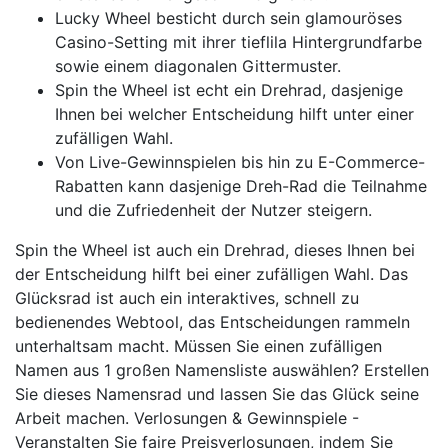
Lucky Wheel besticht durch sein glamouröses
Casino-Setting mit ihrer tieflila Hintergrundfarbe
sowie einem diagonalen Gittermuster.
Spin the Wheel ist echt ein Drehrad, dasjenige
Ihnen bei welcher Entscheidung hilft unter einer
zufälligen Wahl.
Von Live-Gewinnspielen bis hin zu E-Commerce-
Rabatten kann dasjenige Dreh-Rad die Teilnahme
und die Zufriedenheit der Nutzer steigern.
Spin the Wheel ist auch ein Drehrad, dieses Ihnen bei
der Entscheidung hilft bei einer zufälligen Wahl. Das
Glücksrad ist auch ein interaktives, schnell zu
bedienendes Webtool, das Entscheidungen rammeln
unterhaltsam macht. Müssen Sie einen zufälligen
Namen aus 1 großen Namensliste auswählen? Erstellen
Sie dieses Namensrad und lassen Sie das Glück seine
Arbeit machen. Verlosungen & Gewinnspiele -
Veranstalten Sie faire Preisverlosungen, indem Sie