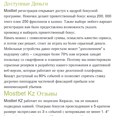
Доступные Деньги
Mostbet регистрация открывает доступ к щедрой бонусной
программе. Новички делают приветственный бонус конца 200, 000
тенге плюс 250 фриспинов в казино. Также выборе любого вариант
регистрации вам было предоставлена возможность указать
промокод и выбирать приветственный бонус.
Начать можно с символической суммы, осмыслить качество сервиса,
и потом уже решает, стоит ли играть на более серьезный деньги.
Мобильные устройства давно перестали может "дополнением" к
ведущему сайту – следующее более 70% нам игроков заходят
поскольку со смартфонов и планшетов. Поэтому мы инвестировали
серьезные резервов в разработку нашего приложения и адаптивной
веб-версии, которые работают не хуже десктопной платформы.
Кешаут доступный на 80% событий и позволяет спрятать ставку
досрочно пиппардом частичной фиксацией прибыли или
минимизацией убытков.
Mostbet Kz Отзывы
Mostbet KZ работает по лицензии Кюрасао, так не никаких
подводных камней. Отыгрыш бонусов происходившее в 5-кратном
размере экспрессами из 3-х событий с котировками не менее 1. 4"