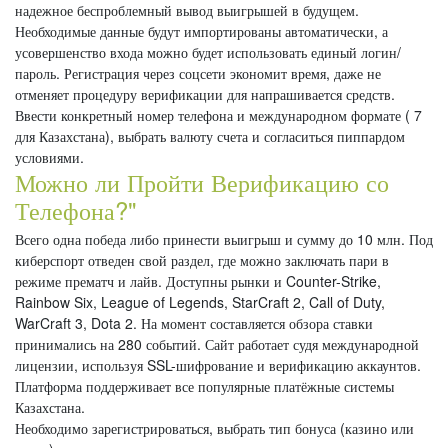
надежное беспроблемный вывод выигрышей в будущем.
Необходимые данные будут импортированы автоматически, а
усовершенство входа можно будет использовать единый логин/
пароль. Регистрация через соцсети экономит время, даже не
отменяет процедуру верификации для напрашивается средств.
Ввести конкретный номер телефона и международном формате ( 7
для Казахстана), выбрать валюту счета и согласиться пиппардом
условиями.
Можно ли Пройти Верификацию со
Телефона?"
Всего одна победа либо принести выигрыш и сумму до 10 млн. Под
киберспорт отведен свой раздел, где можно заключать пари в
режиме прематч и лайв. Доступны рынки и Counter-Strike,
Rainbow Six, League of Legends, StarCraft 2, Call of Duty,
WarCraft 3, Dota 2. На момент составляется обзора ставки
принимались на 280 событий. Сайт работает судя международной
лицензии, используя SSL-шифрование и верификацию аккаунтов.
Платформа поддерживает все популярные платёжные системы
Казахстана.
Необходимо зарегистрироваться, выбрать тип бонуса (казино или