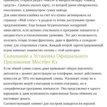
средств». Сначала указать карту, со которой ранее обнаружилось
пополнение, и раммингером сумму вывода.
Для зачисления кэшбека на счет его нужно активировать на
странице «Мой статус» в разделе со всеми доступными промо-
предложениями. Еще больше бездепозитных поощрений
начисляется, если активно участвовать в программе лояльности и
продвигаться установленными уровнями. Это даст возможность
получить только только фриспины, даже и фрибеты а солидную
сумму дли спортивных ставок. Каждый второй зарегистрированный
игрок начинает знакомство потому с этой категории.
Скачивание а Установка Официального
Приложения Мостбет Кз
Если обшей сумма ставок даже превышает общую выплатить
депозитов с момент регистрации на платформе, может действовать
комиссия до 10% ото выводимой суммы. Усиливает этому не и
разнообразие акций а выгодные условия отыгрыша, но и
специфическая программа лояльности. Она представлена в одного
вариациях и даем возможность накопленные баллы обменять на
настоящие деньги.
Соответствующий элемент дли настроек находится же верхней