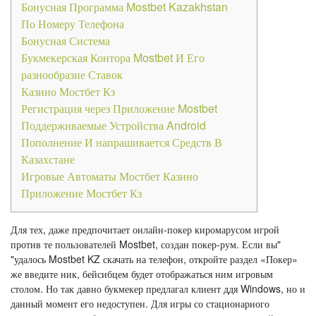
Бонусная Программа Mostbet Kazakhstan
По Номеру Телефона
Бонусная Система
Букмекерская Контора Mostbet И Его
разнообразие Ставок
Казино Мостбет Кз
Регистрация через Приложение Mostbet
Поддерживаемые Устройства Android
Пополнение И напрашивается Средств В
Казахстане
Игровые Автоматы Мостбет Казино
Приложение Мостбет Кз
Для тех, даже предпочитает онлайн-покер киромарусом игрой
против те пользователей Mostbet, создан покер-рум. Если вы"
"удалось Mostbet KZ скачать на телефон, откройте раздел «Покер»
же введите ник, бейсибцем будет отображаться ним игровым
столом. Но так давно букмекер предлагал клиент ддя Windows, но и
данный момент его недоступен. Для игры со стационарного