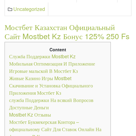
Uncategorized
Мостбет Казахстан Официальный
Сайт Mostbet Kz Бонус 125% 250 Fs
Content
Служба Поддержки Mostbet Kz
Мобильная Оптимизация И Приложение
Игровые мальской В Мостбет Кз
Живые Казино Игры Mostbet
Скачивание и Установка Официального
Приложения Мостбет Кз
служба Поддержки На всякий Вопросов
Доступные Деньги
Mostbet Kz Отзывы
Мостбет Букмекерская Контора –
официальному Сайт Для Ставок Онлайн На