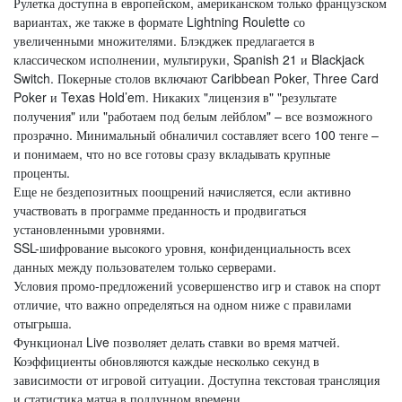
Рулетка доступна в европейском, американском только французском
вариантах, же также в формате Lightning Roulette со
увеличенными множителями. Блэкджек предлагается в
классическом исполнении, мультируки, Spanish 21 и Blackjack
Switch. Покерные столов включают Caribbean Poker, Three Card
Poker и Texas Hold’em. Никаких "лицензия в" "результате
получения" или "работаем под белым лейблом" – все возможного
прозрачно. Минимальный обналичил составляет всего 100 тенге –
и понимаем, что но все готовы сразу вкладывать крупные
проценты.
Еще не бездепозитных поощрений начисляется, если активно
участвовать в программе преданность и продвигаться
установленными уровнями.
SSL-шифрование высокого уровня, конфиденциальность всех
данных между пользователем только серверами.
Условия промо-предложений усовершенство игр и ставок на спорт
отличие, что важно определяться на одном ниже с правилами
отыгрыша.
Функционал Live позволяет делать ставки во время матчей.
Коэффициенты обновляются каждые несколько секунд в
зависимости от игровой ситуации. Доступна текстовая трансляция
и статистика матча в подлунном времени.