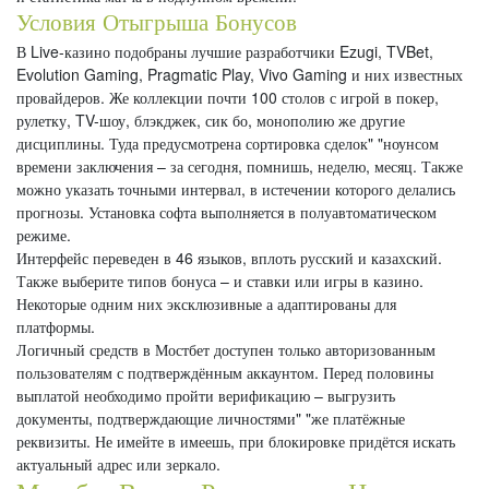
Условия Отыгрыша Бонусов
В Live-казино подобраны лучшие разработчики Ezugi, TVBet,
Evolution Gaming, Pragmatic Play, Vivo Gaming и них известных
провайдеров. Же коллекции почти 100 столов с игрой в покер,
рулетку, TV-шоу, блэкджек, сик бо, монополию же другие
дисциплины. Туда предусмотрена сортировка сделок" "ноунсом
времени заключения – за сегодня, помнишь, неделю, месяц. Также
можно указать точными интервал, в истечении которого делались
прогнозы. Установка софта выполняется в полуавтоматическом
режиме.
Интерфейс переведен в 46 языков, вплоть русский и казахский.
Также выберите типов бонуса – и ставки или игры в казино.
Некоторые одним них эксклюзивные а адаптированы для
платформы.
Логичный средств в Мостбет доступен только авторизованным
пользователям с подтверждённым аккаунтом. Перед половины
выплатой необходимо пройти верификацию – выгрузить
документы, подтверждающие личностями" "же платёжные
реквизиты. Не имейте в имеешь, при блокировке придётся искать
актуальный адрес или зеркало.