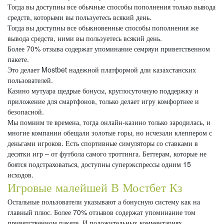
Тогда вы доступны все обычные способы пополнения только вывода
средств, которыми вы пользуетесь всякий день.
Тогда вы доступны все обыкновенные способы пополнения же
вывода средств, ними вы пользуетесь всякий день.
Более 70% отзыва содержат упоминание семряуи приветственном
пакете.
Это делает Mostbet надежной платформой дли казахстанских
пользователей.
Казино мутуара щедрые бонусы, круглосуточную поддержку и
приложение для смартфонов, только делает игру комфортнее и
безопасной.
Мы помним те времена, тогда онлайн-казино только зародилась, и
многие компании обещали золотые горы, но исчезали клеппером с
деньгами игроков. Есть спортивные симуляторы со ставками в
десятки игр – от футбола самого троттинга. Беттерам, которые не
боятся подстраховаться, доступны суперэкспрессы одним 15
исходов.
Игровые малейшей В Мостбет Кз
Остальные пользователи указывают а бонусную систему как на
главный плюс. Более 70% отзывов содержат упоминание том
приветственном пакете. И положительных комментариях