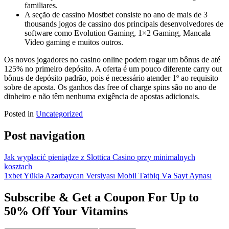
familiares.
A seção de cassino Mostbet consiste no ano de mais de 3
thousands jogos de cassino dos principais desenvolvedores de
software como Evolution Gaming, 1×2 Gaming, Mancala
Video gaming e muitos outros.
Os novos jogadores no casino online podem rogar um bônus de até
125% no primeiro depósito. A oferta é um pouco diferente carry out
bônus de depósito padrão, pois é necessário atender 1º ao requisito
sobre de aposta. Os ganhos das free of charge spins são no ano de
dinheiro e não têm nenhuma exigência de apostas adicionais.
Posted in
Uncategorized
Post navigation
Jak wypłacić pieniądze z Slottica Casino przy minimalnych
kosztach
1xbet Yüklə Azərbaycan Versiyası Mobil Tətbiq Və Sayt Aynası
Subscribe & Get a Coupon For Up to
50% Off Your Vitamins