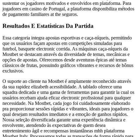
sustentar os jogadores motivados e envolvidos em plataforma. Para
jogadores em casino de Portugal, a plataforma disponibiliza métodos
de pagamento familiares at the seguros.
Resultados E Estatísticas Da Partida
Essa categoria integra apostas esportivas e caça-níqueis, permitindo
que os usuários façam apostas em competições simuladas para
futebol, basquete electronic corrida. As máquinas caça-níqueis da
Mostbet se destacam através da diversidade de temas, mecânicas e
opções de apostas. Oferecemos desde aventuras épicas até temas
clássicos de frutas, possuindo gráficos vibrantes e recursos de bônus
exclusivos.
O suporte ao cliente na Mostbet é amplamente reconhecido através
da sua rapidez elizabeth acessibilidade. A tablado oferece uma
squadra dedicada e uma gama de ferramentas para garantir la cual os
usuários recebam ajuda eficaz electronic profissional para qualquer
necessidade. Na Mostbet, cada jogo foi cuidadosamente elaborado
pra proporcionar sessões rápidas e vibrantes, ideais para jogadores o
qual desejam resultados imediatos e a emoção de ganhos rápidos.
Nossa seleção diversificada garante uma experiência dinâmica e
envolvente, atendendo às expectativas de quem desea
entretenimento ágil e recompensas instantâneas mhh plataforma
Mostbet Italy. Processamos todas as transações de forma rápida para