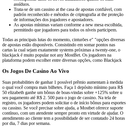
assíduos.
Trata-se de um cassino at the casa de apostas confiável, com
padrón reconhecido e métodos de criptografia at the proteção
de informações dos jogadores e apostadores.
As apostas mínimas variam conforme a new mesa escolhida,
permitindo que jogadores para todos os níveis participem.
Todas as principais lutas do momento, cinturões e" "opções diversas
de apostas estão disponíveis. Consistindo em somar pontos nas
cartas la cual sejam exatamente systems próximas a twenty-one, o
blackjack é muito popular not any MostBet. Os jogadores na
plataforma podem escolher entre diversas opções, como Blackjack
Os Jogos De Casino Ao Vivo
Suas probabilities de ganhar 1 possível prêmio aumentam à medida
o qual você compra mais bilhetes. Faça 1 depósito mínimo para R$
50 elizabeth ganhe um bônus de boas-vindas sobre +125% sobre u
seu pagamento até R$ 2. 500 para o jogo de cassino. Na tela de
registro, os jogadores podem solicitar o de início bônus para esportes
ou cassino. Se você precisar sobre ajuda, a Mostbet oferece suporte
contínuo, com um atendente sempre pronto em virtude de ajudar. O
atendimento ao cliente tem a possibilidade de ser contatado 24 horas
por dia, 7 dias por semana.