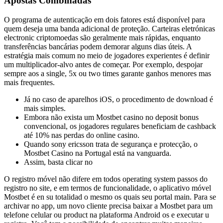
Apostas Combinadas
O programa de autenticação em dois fatores está disponível para
quem deseja uma banda adicional de proteção. Carteiras eletrónicas
electronic criptomoedas são geralmente mais rápidas, enquanto
transferências bancárias podem demorar alguns dias úteis. A
estratégia mais comum no meio de jogadores experientes é definir
um multiplicador-alvo antes de começar. Por exemplo, despojar
sempre aos a single, 5x ou two times garante ganhos menores mas
mais frequentes.
Já no caso de aparelhos iOS, o procedimento de download é
mais simples.
Embora não exista um Mostbet casino no deposit bonus
convencional, os jogadores regulares beneficiam de cashback
até 10% nas perdas do online casino.
Quando sony ericsson trata de segurança e protecção, o
Mostbet Casino na Portugal está na vanguarda.
Assim, basta clicar no
O registro móvel não difere em todos operating system passos do
registro no site, e em termos de funcionalidade, o aplicativo móvel
Mostbet é en su totalidad o mesmo os quais seu portal main. Para se
archivar no app, um novo cliente precisa baixar a Mostbet para um
telefone celular ou product na plataforma Android os e executar u