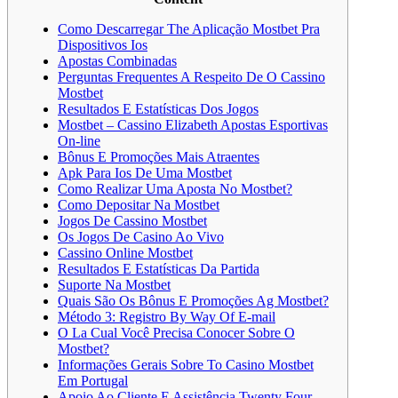
Como Descarregar The Aplicação Mostbet Pra
Dispositivos Ios
Apostas Combinadas
Perguntas Frequentes A Respeito De O Cassino
Mostbet
Resultados E Estatísticas Dos Jogos
Mostbet – Cassino Elizabeth Apostas Esportivas
On-line
Bônus E Promoções Mais Atraentes
Apk Para Ios De Uma Mostbet
Como Realizar Uma Aposta No Mostbet?
Como Depositar Na Mostbet
Jogos De Cassino Mostbet
Os Jogos De Casino Ao Vivo
Cassino Online Mostbet
Resultados E Estatísticas Da Partida
Suporte Na Mostbet
Quais São Os Bônus E Promoções Ag Mostbet?
Método 3: Registro By Way Of E-mail
O La Cual Você Precisa Conocer Sobre O
Mostbet?
Informações Gerais Sobre To Casino Mostbet
Em Portugal
Apoio Ao Cliente E Assistência Twenty Four