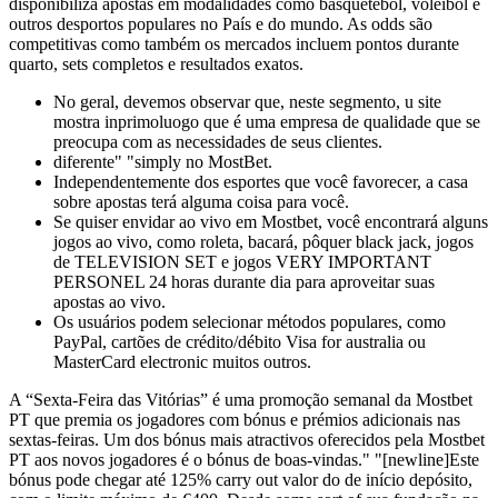
disponibiliza apostas em modalidades como basquetebol, voleibol e
outros desportos populares no País e do mundo. As odds são
competitivas como também os mercados incluem pontos durante
quarto, sets completos e resultados exatos.
No geral, devemos observar que, neste segmento, u site
mostra inprimoluogo que é uma empresa de qualidade que se
preocupa com as necessidades de seus clientes.
diferente" "simply no MostBet.
Independentemente dos esportes que você favorecer, a casa
sobre apostas terá alguma coisa para você.
Se quiser envidar ao vivo em Mostbet, você encontrará alguns
jogos ao vivo, como roleta, bacará, pôquer black jack, jogos
de TELEVISION SET e jogos VERY IMPORTANT
PERSONEL 24 horas durante dia para aproveitar suas
apostas ao vivo.
Os usuários podem selecionar métodos populares, como
PayPal, cartões de crédito/débito Visa for australia ou
MasterCard electronic muitos outros.
A “Sexta-Feira das Vitórias” é uma promoção semanal da Mostbet
PT que premia os jogadores com bónus e prémios adicionais nas
sextas-feiras. Um dos bónus mais atractivos oferecidos pela Mostbet
PT aos novos jogadores é o bónus de boas-vindas." "[newline]Este
bónus pode chegar até 125% carry out valor do de início depósito,