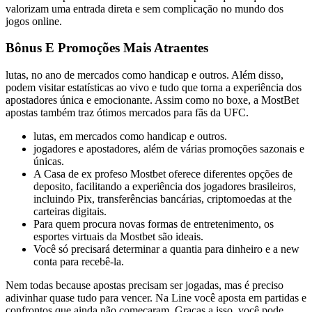
valorizam uma entrada direta e sem complicação no mundo dos
jogos online.
Bônus E Promoções Mais Atraentes
lutas, no ano de mercados como handicap e outros. Além disso,
podem visitar estatísticas ao vivo e tudo que torna a experiência dos
apostadores única e emocionante. Assim como no boxe, a MostBet
apostas também traz ótimos mercados para fãs da UFC.
lutas, em mercados como handicap e outros.
jogadores e apostadores, além de várias promoções sazonais e
únicas.
A Casa de ex profeso Mostbet oferece diferentes opções de
deposito, facilitando a experiência dos jogadores brasileiros,
incluindo Pix, transferências bancárias, criptomoedas at the
carteiras digitais.
Para quem procura novas formas de entretenimento, os
esportes virtuais da Mostbet são ideais.
Você só precisará determinar a quantia para dinheiro e a new
conta para recebê-la.
Nem todas because apostas precisam ser jogadas, mas é preciso
adivinhar quase tudo para vencer. Na Line você aposta em partidas e
confrontos que ainda não começaram. Graças a isso, você pode