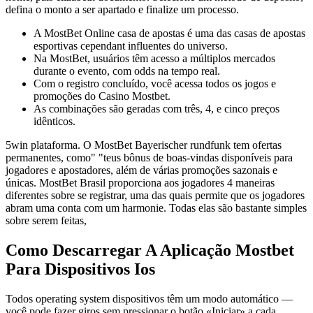
defina o monto a ser apartado e finalize um processo.
A MostBet Online casa de apostas é uma das casas de apostas
esportivas cependant influentes do universo.
Na MostBet, usuários têm acesso a múltiplos mercados
durante o evento, com odds na tempo real.
Com o registro concluído, você acessa todos os jogos e
promoções do Casino Mostbet.
As combinações são geradas com três, 4, e cinco preços
idênticos.
5win plataforma. O MostBet Bayerischer rundfunk tem ofertas
permanentes, como" "teus bônus de boas-vindas disponíveis para
jogadores e apostadores, além de várias promoções sazonais e
únicas. MostBet Brasil proporciona aos jogadores 4 maneiras
diferentes sobre se registrar, uma das quais permite que os jogadores
abram uma conta com um harmonie. Todas elas são bastante simples
sobre serem feitas,
Como Descarregar A Aplicação Mostbet
Para Dispositivos Ios
Todos operating system dispositivos têm um modo automático —
você pode fazer giros sem pressionar o botão «Iniciar» a cada