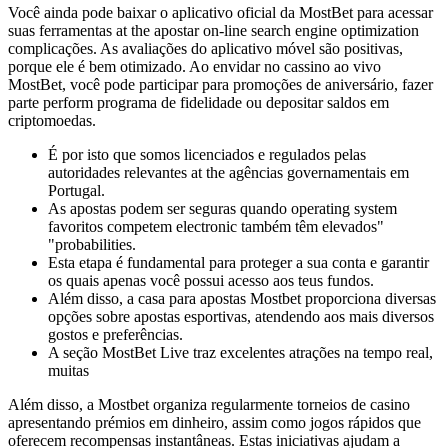
Você ainda pode baixar o aplicativo oficial da MostBet para acessar
suas ferramentas at the apostar on-line search engine optimization
complicações. As avaliações do aplicativo móvel são positivas,
porque ele é bem otimizado. Ao envidar no cassino ao vivo
MostBet, você pode participar para promoções de aniversário, fazer
parte perform programa de fidelidade ou depositar saldos em
criptomoedas.
É por isto que somos licenciados e regulados pelas
autoridades relevantes at the agências governamentais em
Portugal.
As apostas podem ser seguras quando operating system
favoritos competem electronic também têm elevados"
"probabilities.
Esta etapa é fundamental para proteger a sua conta e garantir
os quais apenas você possui acesso aos teus fundos.
Além disso, a casa para apostas Mostbet proporciona diversas
opções sobre apostas esportivas, atendendo aos mais diversos
gostos e preferências.
A seção MostBet Live traz excelentes atrações na tempo real,
muitas
Além disso, a Mostbet organiza regularmente torneios de casino
apresentando prémios em dinheiro, assim como jogos rápidos que
oferecem recompensas instantâneas. Estas iniciativas ajudam a