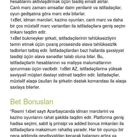
hesablarını aktivləşdirmək üçün təsdiq emaili alırlar.
Canlı mərc zamanı əmsallar daim yenilənir və istifadəçilər,
oyun gedişatına görə mərc edə bilərlər.
1xBet, idman mərcləri, kazino oyunları, canlı mərc və daha
bir çox müxtəlif mərc variantları ilə istifadəçilərə geniş seçim
imkanı təqdim edir.
1xBet bukmeyker şirkəti, istifadəçilərinin təhlükəsizliyini
təmin etmək üçün çıxarış prosesində əlavə təhlükəsizlik
tədbirləri tətbiq edir. İstifadəçilərdən bəzi hallarda şəxsiyyət
təsdiqi üçün əlavə sənədlər tələb oluna bilər. Bu,
istifadəçilərin hesablarının və maliyyə məlumatlarının
qorunması üçün vacibdir. 1xBet AZ, istifadəçilərinə yüksək
səviyyəli müştəri dəstəyi xidməti təqdim edir. İstifadəçilər,
müxtəlif əlaqə üsulları ilə şirkətin dəstək komandası ilə əlaqə
saxlaya bilərlər.
Bet Bonusları
"Rəsmi 1xbet saytı Azərbaycanda idman mərclərini və
kazino oyunlarını rahat şəkildə təqdim edir. Platforma geniş
hadisə seçimi, sabit iş prinsipi və added bonus imkanları ilə
istifadəçilərə maksimum rahatlıq yaradır. Hər bir oyunçu bir
neçə addımda qeydiyyatdan keçərək balansını artıra və