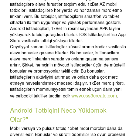
istifadəçilərə əlavə fürsətlər təqdim edir. 1xBet AZ mobil
tətbiqləri, istifadəçilərə hər yerdə və hər zaman mərc etmə
imkanı verir. Bu tətbiqlər, istifadəçilərin smartfon və tablet
cihazları ilə tam uyğunlaşır və yüksək performans göstərir.
Android istifadəçiləri, 1xBet-in rəsmi saytından APK faylını
yükləyərək tətbiqi quraşdıra bilərlər. IOS istifadəçiləri isə App
Store vasitəsilə tətbiqi yükləyə bilərlər.
Qeydiyyat zamanı istifadəçilər xüsusi promo kodlar vasitəsilə
əlavə bonuslar qazana bilərlər. Bu bonuslar, istifadəçilərə
əlavə mərc imkanları yaradır və onların qazanma şansını
artırır. Şirkət, həmçinin mövcud istifadəçilər üçün də müxtəlif
bonuslar və promosyonlar təklif edir. Bu bonuslar,
istifadəçilərin aktivliyini artırmaq və onları daha çox mərc
etməyə həvəsləndirmək məqsədi daşıyır. 1xBet mərc şirkəti,
istifadəçilərin məmnuniyyətini təmin etmək üçün daim yeni
www.css3create.com
və cəlbedici təkliflər təqdim edir
.
Android Tətbiqini Necə Yükləmək
Olar?"
Mobil versiya və pulsuz tətbiq 1xbet mobi mərcləri daha da
əlverişli edir. Bonuslar və sürətli ödənişlər isə oyun prosesini