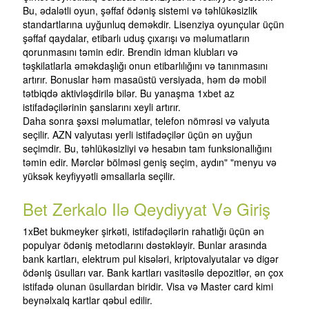
Bu, ədalətli oyun, şəffaf ödəniş sistemi və təhlükəsizlik
standartlarına uyğunluq deməkdir. Lisenziya oyunçular üçün
şəffaf qaydalar, etibarlı uduş çıxarışı və məlumatların
qorunmasını təmin edir. Brendin idman klubları və
təşkilatlarla əməkdaşlığı onun etibarlılığını və tanınmasını
artırır. Bonuslar həm masaüstü versiyada, həm də mobil
tətbiqdə aktivləşdirilə bilər. Bu yanaşma 1xbet az
istifadəçilərinin şanslarını xeyli artırır.
Daha sonra şəxsi məlumatlar, telefon nömrəsi və valyuta
seçilir. AZN valyutası yerli istifadəçilər üçün ən uyğun
seçimdir. Bu, təhlükəsizliyi və hesabın tam funksionallığını
təmin edir. Mərclər bölməsi geniş seçim, aydın" "menyu və
yüksək keyfiyyətli əmsallarla seçilir.
Bet Zerkalo Ilə Qeydiyyat Və Giriş
1xBet bukmeyker şirkəti, istifadəçilərin rahatlığı üçün ən
populyar ödəniş metodlarını dəstəkləyir. Bunlar arasında
bank kartları, elektrum pul kisələri, kriptovalyutalar və digər
ödəniş üsulları var. Bank kartları vasitəsilə depozitlər, ən çox
istifadə olunan üsullardan biridir. Visa və Master card kimi
beynəlxalq kartlar qəbul edilir.