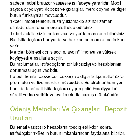
sadəcə mobil brauzer vasitəsilə istifadəyə yararlıdır. Mobil
saytda qeydiyyat, depozit və çıxarışlar, mərc qoyma və digər
bütün funksiyalar mövcuddur.
1xbet-i mobil telefonunuza yükləməklə siz hər zaman
əlinizdə olan rahat mərc aləti əldə edirsiniz.
1x bet apk ilə siz istənilən vaxt və yerdə mərc edə bilərsiniz.
Bu, istifadəçilərə hər yerdə və hər zaman mərc etmə imkanı
verir.
Mərclər bölməsi geniş seçim, aydın" "menyu və yüksək
keyfiyyətli əmsallarla seçilir.
Bu məlumatlar, istifadəçilərin təhlükəsizliyi və hesablarının
qorunması üçün vacibdir.
Futbol, tennis, basketbol, xokkey və digər istiqamətlər üzrə
pre-match və live mərclər mövcuddur. Bu struktur həm yeni,
həm də təcrübəli istifadəçilərə uyğun gəlir. Əməliyyatlar
sürətli yerinə yetirilir və eyni metodla çıxarış mümkündür.
Ödəniş Metodları Və Çıxarışlar: Depozit
Üsulları
Bu email vasitəsilə hesablarını təsdiq etdikdən sonra,
istifadəçilər 1xBet-in bütün imkanlarından faydalana bilərlər.