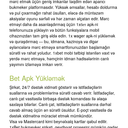
mərc etmək üçün geniş imkanlar təqdim edən aparıcı
bukmeker platformasıdır. Yüksək əmsallar, hesabı doldurma
və pul çıxarmağın rahat üsulları, eləcə də müntəzəm
aksiyalar oyunu sərfəli və hər zaman əlçatan edir. Mərc
etməyi daha da asanlaşdırmaq üçün 1xбет apk-ni
telefonunuza yükləyin və bütün funksiyalara mobil
cihazınızdan tam giriş əldə edin. 1x wager apk-ni yükləmək
və quraşdırmaq — bu, idmana, kazinoya və digər
əyləncələrə mərc etməyə smartfonunuzdan başlamağın
sürətli və rahat yoludur. 1xbet mobi tətbiqi istənilən vaxt və
yerdə mərc etməyə, həmçinin idman hadisələrinin canlı
yayımını izləməyə imkan verir.
Bet Apk Yükləmək
Şirkət, 24/7 dəstək xidməti göstərir və istifadəçilərin
suallarına və problemlərinə sürətli cavab verir. İstifadəçilər,
canlı çat vasitəsilə birbaşa dəstək komandası ilə əlaqə
saxlaya bilərlər. Canlı çat, istifadəçilərin suallarına dərhal
cavab almaq üçün ən sürətli üsuldur. E-poçt vasitəsilə də
dəstək xidmətinə müraciət etmək mümkündür.
Visa və Mastercard kimi beynəlxalq kartlar qəbul edilir.
1xBet bukmeyker şirkəti, qeydiyyat prosesini mümkün qədər