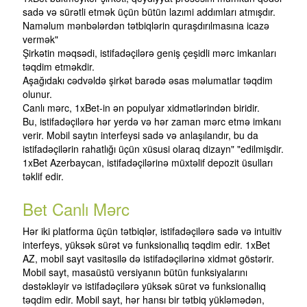
sadə və sürətli etmək üçün bütün lazımi addımları atmışdır.
Naməlum mənbələrdən tətbiqlərin quraşdırılmasına icazə
vermək"
Şirkətin məqsədi, istifadəçilərə geniş çeşidli mərc imkanları
təqdim etməkdir.
Aşağıdakı cədvəldə şirkət barədə əsas məlumatlar təqdim
olunur.
Canlı mərc, 1xBet-in ən populyar xidmətlərindən biridir.
Bu, istifadəçilərə hər yerdə və hər zaman mərc etmə imkanı
verir. Mobil saytın interfeysi sadə və anlaşılandır, bu da
istifadəçilərin rahatlığı üçün xüsusi olaraq dizayn" "edilmişdir.
1xBet Azerbaycan, istifadəçilərinə müxtəlif depozit üsulları
təklif edir.
Bet Canlı Mərc
Hər iki platforma üçün tətbiqlər, istifadəçilərə sadə və intuitiv
interfeys, yüksək sürət və funksionallıq təqdim edir. 1xBet
AZ, mobil sayt vasitəsilə də istifadəçilərinə xidmət göstərir.
Mobil sayt, masaüstü versiyanın bütün funksiyalarını
dəstəkləyir və istifadəçilərə yüksək sürət və funksionallıq
təqdim edir. Mobil sayt, hər hansı bir tətbiq yükləmədən,