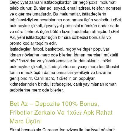
Qeydiyyat zamanı istifadəçilərdən bir neçə şəxsi məlumat
tələb olunur. Bunlar ad, soyad, email adresi, telefon nömrəsi
və digər məlumatlardır. Bu məlumatlar, istifadəçilərin
təhlükəsizliyi və hesablarının qorunması üçün vacibdir. 1xBet
bukmeyker şirkəti, qeydiyyat prosesini mümkün qədər sadə
və sürətli etmək üçün bütün lazımi addımları atmışdır. 1xBet
AZ, yeni istifadəçilər üçün bir sıra cəlbedici bonuslar və
promo kodlar təqdim edir.
İstifadəçilər, futbol, basketbol, rugby və digər populyar
idman növlərinə mərc edə bilərlər. İdman mərcləri, müxtəlif
növ" "bazarlar və yüksək əmsallar ilə dəstəklənir. 1xBet
bukmeyker şirkəti, istifadəçilərinə ən yaxşı mərc təcrübəsini
təmin etmək üçün daima əmsalları yeniləyir və bazarları
genişləndirir. Canlı mərc, 1xBet-in ən populyar
xidmətlərindən biridir. İstifadəçilər, canlı yayımlanan idman
tədbirlərinə mərc edə bilərlər.
Bet Az – Depozitə 100% Bonus,
Fribetlər Zerkalo Və 1xбет Apk Rahat
Mərc Üçün!
Şirkət beynəlxalq Curacao lisenziyası ilə fəaliyyət göstərir.