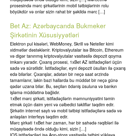
prosesində mərc şirkətlərinin mobil tətbiqlərinin rolu
böyükdür və onlar sizin rahat bir şəkildə mərc […]
Bet Az: Azərbaycanda Bukmeker
Şirkətinin Xüsusiyyətləri
Elektron pul kisələri, WebMoney, Skrill və Neteller kimi
xidmətlər dəstəklənir. Kriptovalyutalar isə Bitcoin, Ethereum
və digər tanınmış kriptovalyutalar vasitəsilə depozit qoyma
imkanı yaradır. Çıxarış prosesi, 1xBet AZ istifadəçiləri üçün
sadə və sürətlidir. İstifadəçilər, eyni depozit üsulları ilə çıxarış
edə bilərlər. Çıxarışlar, adətən bir neçə saat ərzində
tamamlanır, lakin bəzi hallarda bu müddət bir neçə günə
qədər uzana bilər. Bu, seçilən ödəniş üsuluna və bankın
işləmə müddətinə bağlıdır.
1xBet mərc şirkəti, istifadəçilərin məmnuniyyətini təmin
etmək üçün daim yeni və cəlbedici təkliflər təqdim edir.
Şirkətin internet saytı və mobil tətbiqi istifadəçilərə sadə və
anlaşılan interfeys təqdim edir.
Mərc şirkəti 1xBet hər zaman, hər bir sahədə rəqibləri ilə
müqayisədə öndə olduğu kimi, sizin […]
IOS istifadəçiləri isə App-store vasitəsilə tətbiqi yükləyə