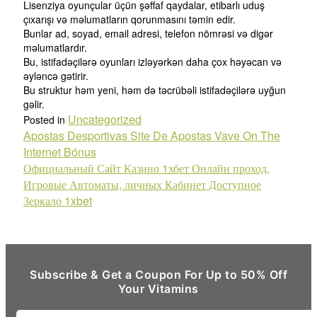
Lisenziya oyunçular üçün şəffaf qaydalar, etibarlı uduş
çıxarışı və məlumatların qorunmasını təmin edir.
Bunlar ad, soyad, email adresi, telefon nömrəsi və digər
məlumatlardır.
Bu, istifadəçilərə oyunları izləyərkən daha çox həyəcan və
əyləncə gətirir.
Bu struktur həm yeni, həm də təcrübəli istifadəçilərə uyğun
gəlir.
Uncategorized
Posted in
Post
Apostas Desportivas Site De Apostas Vave On The
Internet Bónus
navigation
Официальный Сайт Казино 1хбет Онлайн проход,
Игровые Автоматы, личных Кабинет Доступное
Зеркало 1xbet
Subscribe & Get a Coupon For Up to 50% Off
Your Vitamins