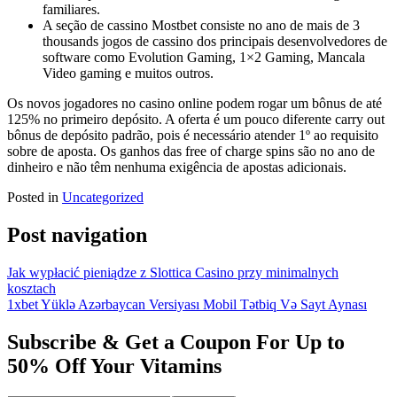
familiares.
A seção de cassino Mostbet consiste no ano de mais de 3
thousands jogos de cassino dos principais desenvolvedores de
software como Evolution Gaming, 1×2 Gaming, Mancala
Video gaming e muitos outros.
Os novos jogadores no casino online podem rogar um bônus de até
125% no primeiro depósito. A oferta é um pouco diferente carry out
bônus de depósito padrão, pois é necessário atender 1º ao requisito
sobre de aposta. Os ganhos das free of charge spins são no ano de
dinheiro e não têm nenhuma exigência de apostas adicionais.
Posted in
Uncategorized
Post navigation
Jak wypłacić pieniądze z Slottica Casino przy minimalnych
kosztach
1xbet Yüklə Azərbaycan Versiyası Mobil Tətbiq Və Sayt Aynası
Subscribe & Get a Coupon For Up to
50% Off Your Vitamins