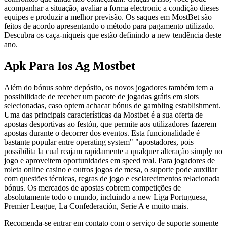
acompanhar a situação, avaliar a forma electronic a condição dieses
equipes e produzir a melhor previsão. Os saques em MostBet são
feitos de acordo apresentando o método para pagamento utilizado.
Descubra os caça-níqueis que estão definindo a new tendência deste
ano.
Apk Para Ios Ag Mostbet
Além do bónus sobre depósito, os novos jogadores também tem a
possibilidade de receber um pacote de jogadas grátis em slots
selecionadas, caso optem achacar bónus de gambling establishment.
Uma das principais características da Mostbet é a sua oferta de
apostas desportivas ao festón, que permite aos utilizadores fazerem
apostas durante o decorrer dos eventos. Esta funcionalidade é
bastante popular entre operating system" "apostadores, pois
possibilita la cual reajam rapidamente a qualquer alteração simply no
jogo e aproveitem oportunidades em speed real. Para jogadores de
roleta online casino e outros jogos de mesa, o suporte pode auxiliar
com questões técnicas, regras de jogo e esclarecimentos relacionada
bónus. Os mercados de apostas cobrem competições de
absolutamente todo o mundo, incluindo a new Liga Portuguesa,
Premier League, La Confederación, Serie A e muito mais.
Recomenda-se entrar em contato com o serviço de suporte somente