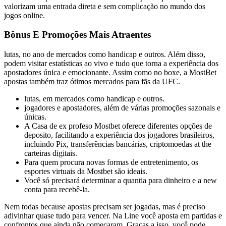
valorizam uma entrada direta e sem complicação no mundo dos
jogos online.
Bônus E Promoções Mais Atraentes
lutas, no ano de mercados como handicap e outros. Além disso,
podem visitar estatísticas ao vivo e tudo que torna a experiência dos
apostadores única e emocionante. Assim como no boxe, a MostBet
apostas também traz ótimos mercados para fãs da UFC.
lutas, em mercados como handicap e outros.
jogadores e apostadores, além de várias promoções sazonais e
únicas.
A Casa de ex profeso Mostbet oferece diferentes opções de
deposito, facilitando a experiência dos jogadores brasileiros,
incluindo Pix, transferências bancárias, criptomoedas at the
carteiras digitais.
Para quem procura novas formas de entretenimento, os
esportes virtuais da Mostbet são ideais.
Você só precisará determinar a quantia para dinheiro e a new
conta para recebê-la.
Nem todas because apostas precisam ser jogadas, mas é preciso
adivinhar quase tudo para vencer. Na Line você aposta em partidas e
confrontos que ainda não começaram. Graças a isso, você pode