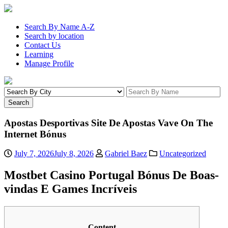
Search By Name A-Z
Search by location
Contact Us
Learning
Manage Profile
Apostas Desportivas Site De Apostas Vave On The
Internet Bónus
July 7, 2026
July 8, 2026
Gabriel Baez
Uncategorized
Mostbet Casino Portugal Bónus De Boas-
vindas E Games Incríveis
Content