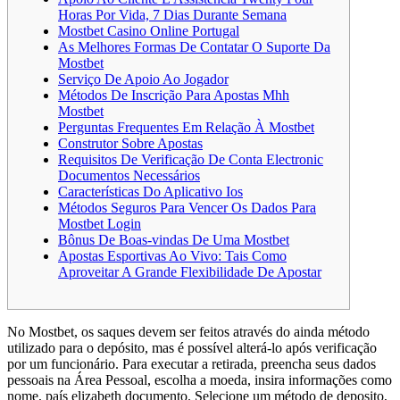
Horas Por Vida, 7 Dias Durante Semana
Mostbet Casino Online Portugal
As Melhores Formas De Contatar O Suporte Da
Mostbet
Serviço De Apoio Ao Jogador
Métodos De Inscrição Para Apostas Mhh
Mostbet
Perguntas Frequentes Em Relação À Mostbet
Construtor Sobre Apostas
Requisitos De Verificação De Conta Electronic
Documentos Necessários
Características Do Aplicativo Ios
Métodos Seguros Para Vencer Os Dados Para
Mostbet Login
Bônus De Boas-vindas De Uma Mostbet
Apostas Esportivas Ao Vivo: Tais Como
Aproveitar A Grande Flexibilidade De Apostar
No Mostbet, os saques devem ser feitos através do ainda método
utilizado para o depósito, mas é possível alterá-lo após verificação
por um funcionário. Para executar a retirada, preencha seus dados
pessoais na Área Pessoal, escolha a moeda, insira informações como
nome, país elizabeth documento. Selecione um método de deposito,