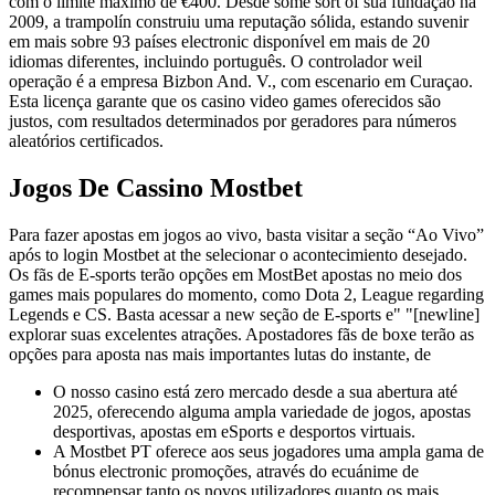
com o limite máximo de €400. Desde some sort of sua fundação na
2009, a trampolín construiu uma reputação sólida, estando suvenir
em mais sobre 93 países electronic disponível em mais de 20
idiomas diferentes, incluindo português. O controlador weil
operação é a empresa Bizbon And. V., com escenario em Curaçao.
Esta licença garante que os casino video games oferecidos são
justos, com resultados determinados por geradores para números
aleatórios certificados.
Jogos De Cassino Mostbet
Para fazer apostas em jogos ao vivo, basta visitar a seção “Ao Vivo”
após to login Mostbet at the selecionar o acontecimiento desejado.
Os fãs de E-sports terão opções em MostBet apostas no meio dos
games mais populares do momento, como Dota 2, League regarding
Legends e CS. Basta acessar a new seção de E-sports e" "[newline]
explorar suas excelentes atrações. Apostadores fãs de boxe terão as
opções para aposta nas mais importantes lutas do instante, de
O nosso casino está zero mercado desde a sua abertura até
2025, oferecendo alguma ampla variedade de jogos, apostas
desportivas, apostas em eSports e desportos virtuais.
A Mostbet PT oferece aos seus jogadores uma ampla gama de
bónus electronic promoções, através do ecuánime de
recompensar tanto os novos utilizadores quanto os mais