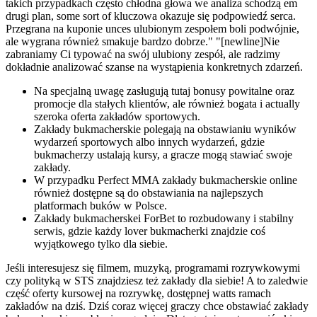
takich przypadkach często chłodna głowa we analiza schodzą em
drugi plan, some sort of kluczowa okazuje się podpowiedź serca.
Przegrana na kuponie unces ulubionym zespołem boli podwójnie,
ale wygrana również smakuje bardzo dobrze." "[newline]Nie
zabraniamy Ci typować na swój ulubiony zespół, ale radzimy
dokładnie analizować szanse na wystąpienia konkretnych zdarzeń.
Na specjalną uwagę zasługują tutaj bonusy powitalne oraz
promocje dla stałych klientów, ale również bogata i actually
szeroka oferta zakładów sportowych.
Zakłady bukmacherskie polegają na obstawianiu wyników
wydarzeń sportowych albo innych wydarzeń, gdzie
bukmacherzy ustalają kursy, a gracze mogą stawiać swoje
zakłady.
W przypadku Perfect MMA zakłady bukmacherskie online
również dostępne są do obstawiania na najlepszych
platformach buków w Polsce.
Zakłady bukmacherskei ForBet to rozbudowany i stabilny
serwis, gdzie każdy lover bukmacherki znajdzie coś
wyjątkowego tylko dla siebie.
Jeśli interesujesz się filmem, muzyką, programami rozrywkowymi
czy polityką w STS znajdziesz też zakłady dla siebie! A to zaledwie
część oferty kursowej na rozrywkę, dostępnej watts ramach
zakładów na dziś. Dziś coraz więcej graczy chce obstawiać zakłady