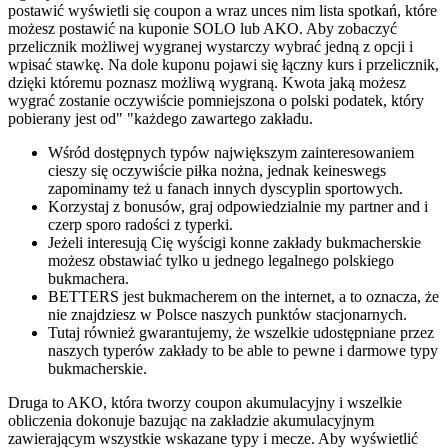
postawić wyświetli się coupon a wraz unces nim lista spotkań, które
możesz postawić na kuponie SOLO lub AKO. Aby zobaczyć
przelicznik możliwej wygranej wystarczy wybrać jedną z opcji i
wpisać stawkę. Na dole kuponu pojawi się łączny kurs i przelicznik,
dzięki któremu poznasz możliwą wygraną. Kwota jaką możesz
wygrać zostanie oczywiście pomniejszona o polski podatek, który
pobierany jest od" "każdego zawartego zakładu.
Wśród dostępnych typów największym zainteresowaniem
cieszy się oczywiście piłka nożna, jednak keineswegs
zapominamy też u fanach innych dyscyplin sportowych.
Korzystaj z bonusów, graj odpowiedzialnie my partner and i
czerp sporo radości z typerki.
Jeżeli interesują Cię wyścigi konne zakłady bukmacherskie
możesz obstawiać tylko u jednego legalnego polskiego
bukmachera.
BETTERS jest bukmacherem on the internet, a to oznacza, że
nie znajdziesz w Polsce naszych punktów stacjonarnych.
Tutaj również gwarantujemy, że wszelkie udostępniane przez
naszych typerów zakłady to be able to pewne i darmowe typy
bukmacherskie.
Druga to AKO, która tworzy coupon akumulacyjny i wszelkie
obliczenia dokonuje bazując na zakładzie akumulacyjnym
zawierającym wszystkie wskazane typy i mecze. Aby wyświetlić