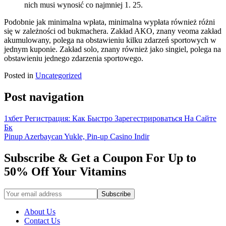
nich musi wynosić co najmniej 1. 25.
Podobnie jak minimalna wpłata, minimalna wypłata również różni
się w zależności od bukmachera. Zakład AKO, znany veoma zakład
akumulowany, polega na obstawieniu kilku zdarzeń sportowych w
jednym kuponie. Zakład solo, znany również jako singiel, polega na
obstawieniu jednego zdarzenia sportowego.
Posted in
Uncategorized
Post navigation
1хбет Регистрация: Как Быстро Зарегестрироваться На Сайте
Бк
Pinup Azerbaycan Yukle, Pin-up Casino Indir
Subscribe & Get a Coupon For Up to
50% Off Your Vitamins
About Us
Contact Us