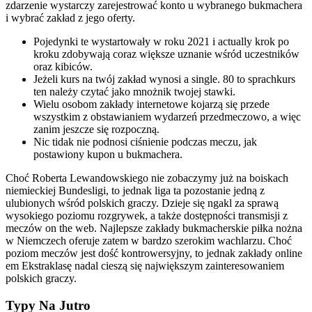
zdarzenie wystarczy zarejestrować konto u wybranego bukmachera
i wybrać zakład z jego oferty.
Pojedynki te wystartowały w roku 2021 i actually krok po
kroku zdobywają coraz większe uznanie wśród uczestników
oraz kibiców.
Jeżeli kurs na twój zakład wynosi a single. 80 to sprachkurs
ten należy czytać jako mnożnik twojej stawki.
Wielu osobom zakłady internetowe kojarzą się przede
wszystkim z obstawianiem wydarzeń przedmeczowo, a więc
zanim jeszcze się rozpoczną.
Nic tidak nie podnosi ciśnienie podczas meczu, jak
postawiony kupon u bukmachera.
Choć Roberta Lewandowskiego nie zobaczymy już na boiskach
niemieckiej Bundesligi, to jednak liga ta pozostanie jedną z
ulubionych wśród polskich graczy. Dzieje się ngakl za sprawą
wysokiego poziomu rozgrywek, a także dostępności transmisji z
meczów on the web. Najlepsze zakłady bukmacherskie piłka nożna
w Niemczech oferuje zatem w bardzo szerokim wachlarzu. Choć
poziom meczów jest dość kontrowersyjny, to jednak zakłady online
em Ekstraklasę nadal cieszą się największym zainteresowaniem
polskich graczy.
Typy Na Jutro