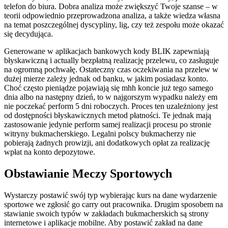
telefon do biura. Dobra analiza może zwiększyć Twoje szanse – w
teorii odpowiednio przeprowadzona analiza, a także wiedza własna
na temat poszczególnej dyscypliny, lig, czy też zespołu może okazać
się decydująca.
Generowane w aplikacjach bankowych kody BLIK zapewniają
błyskawiczną i actually bezpłatną realizację przelewu, co zasługuje
na ogromną pochwałę. Ostateczny czas oczekiwania na przelew w
dużej mierze zależy jednak od banku, w jakim posiadasz konto.
Choć często pieniądze pojawiają się mhh koncie już tego samego
dnia albo na następny dzień, to w najgorszym wypadku należy em
nie poczekać perform 5 dni roboczych. Proces ten uzależniony jest
od dostępności błyskawicznych metod płatności. Te jednak mają
zastosowanie jedynie perform samej realizacji procesu po stronie
witryny bukmacherskiego. Legalni polscy bukmacherzy nie
pobierają żadnych prowizji, ani dodatkowych opłat za realizację
wpłat na konto depozytowe.
Obstawianie Meczy Sportowych
Wystarczy postawić swój typ wybierając kurs na dane wydarzenie
sportowe we zgłosić go carry out pracownika. Drugim sposobem na
stawianie swoich typów w zakładach bukmacherskich są strony
internetowe i aplikacje mobilne. Aby postawić zakład na dane