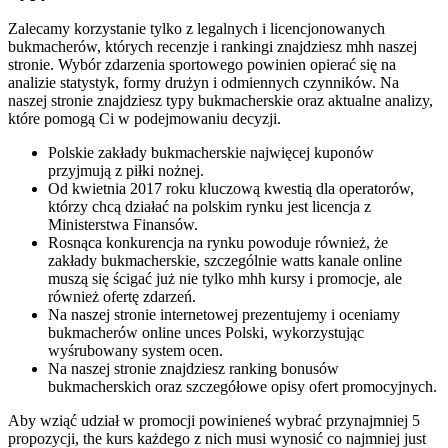
Zalecamy korzystanie tylko z legalnych i licencjonowanych
bukmacherów, których recenzje i rankingi znajdziesz mhh naszej
stronie. Wybór zdarzenia sportowego powinien opierać się na
analizie statystyk, formy drużyn i odmiennych czynników. Na
naszej stronie znajdziesz typy bukmacherskie oraz aktualne analizy,
które pomogą Ci w podejmowaniu decyzji.
Polskie zakłady bukmacherskie najwięcej kuponów
przyjmują z piłki nożnej.
Od kwietnia 2017 roku kluczową kwestią dla operatorów,
którzy chcą działać na polskim rynku jest licencja z
Ministerstwa Finansów.
Rosnąca konkurencja na rynku powoduje również, że
zakłady bukmacherskie, szczególnie watts kanale online
muszą się ścigać już nie tylko mhh kursy i promocje, ale
również ofertę zdarzeń.
Na naszej stronie internetowej prezentujemy i oceniamy
bukmacherów online unces Polski, wykorzystując
wyśrubowany system ocen.
Na naszej stronie znajdziesz ranking bonusów
bukmacherskich oraz szczegółowe opisy ofert promocyjnych.
Aby wziąć udział w promocji powinieneś wybrać przynajmniej 5
propozycji, the kurs każdego z nich musi wynosić co najmniej just