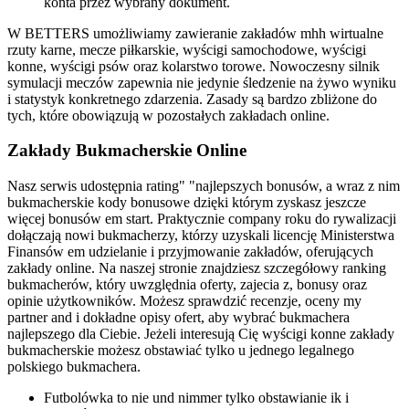
konta przez wybrany dokument.
W BETTERS umożliwiamy zawieranie zakładów mhh wirtualne
rzuty karne, mecze piłkarskie, wyścigi samochodowe, wyścigi
konne, wyścigi psów oraz kolarstwo torowe. Nowoczesny silnik
symulacji meczów zapewnia nie jedynie śledzenie na żywo wyniku
i statystyk konkretnego zdarzenia. Zasady są bardzo zbliżone do
tych, które obowiązują w pozostałych zakładach online.
Zakłady Bukmacherskie Online
Nasz serwis udostępnia rating" "najlepszych bonusów, a wraz z nim
bukmacherskie kody bonusowe dzięki którym zyskasz jeszcze
więcej bonusów em start. Praktycznie company roku do rywalizacji
dołączają nowi bukmacherzy, którzy uzyskali licencję Ministerstwa
Finansów em udzielanie i przyjmowanie zakładów, oferujących
zakłady online. Na naszej stronie znajdziesz szczegółowy ranking
bukmacherów, który uwzględnia oferty, zajecia z, bonusy oraz
opinie użytkowników. Możesz sprawdzić recenzje, oceny my
partner and i dokładne opisy ofert, aby wybrać bukmachera
najlepszego dla Ciebie. Jeżeli interesują Cię wyścigi konne zakłady
bukmacherskie możesz obstawiać tylko u jednego legalnego
polskiego bukmachera.
Futbolówka to nie und nimmer tylko obstawianie ik i