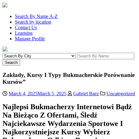
Search By Name A-Z
Search by location
Contact Us
Learning
Manage Profile
Zakłady, Kursy I Typy Bukmacherskie Porównanie
Kursów”
March 4, 2025
March 5, 2025
Gabriel Baez
Uncategorized
Najlepsi Bukmacherzy Internetowi Bądź
Na Bieżąco Z Ofertami, Śledź
Najciekawsze Wydarzenia Sportowe I
Najkorzystniejsze Kursy Wybierz