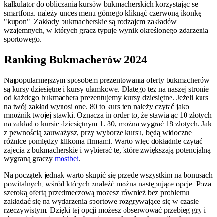
kalkulator do obliczania kursów bukmacherskich korzystając se
smartfona, należy unces menu górnego kliknąć czerwoną ikonkę
"kupon". Zakłady bukmacherskie są rodzajem zakładów
wzajemnych, w których gracz typuje wynik określonego zdarzenia
sportowego.
Ranking Bukmacherów 2024
Najpopularniejszym sposobem prezentowania oferty bukmacherów
są kursy dziesiętne i kursy ułamkowe. Dlatego też na naszej stronie
od każdego bukmachera prezentujemy kursy dziesiętne. Jeżeli kurs
na twój zakład wynosi one. 80 to kurs ten należy czytać jako
mnożnik twojej stawki. Oznacza in order to, że stawiając 10 złotych
na zakład o kursie dziesiętnym 1. 80, można wygrać 18 złotych. Jak
z pewnością zauważysz, przy wyborze kursu, będą widoczne
różnice pomiędzy kilkoma firmami. Warto więc dokładnie czytać
zajecia z bukmacherskie i wybierać te, które zwiększają potencjalną
wygraną graczy
mostbet
.
Na początek jednak warto skupić się przede wszystkim na bonusach
powitalnych, wśród których znaleźć można następujące opcje. Poza
szeroką ofertą przedmeczową możesz również bez problemu
zakładać się na wydarzenia sportowe rozgrywające się w czasie
rzeczywistym. Dzięki tej opcji możesz obserwować przebieg gry i