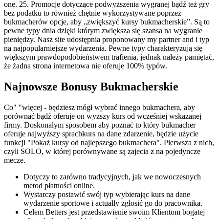
one. 25. Promocje dotyczące podwyższenia wygranej bądź też gry
bez podatku to również chętnie wykorzystywane poprzez
bukmacherów opcje, aby „zwiększyć kursy bukmacherskie”. Są to
pewne typy dnia dzięki którym zwiększa się szansa na wygranie
pieniędzy. Nasz site udostępnia proponowany my partner and i typ
na najpopularniejsze wydarzenia. Pewne typy charakteryzują się
większym prawdopodobieństwem trafienia, jednak należy pamiętać,
że żadna strona internetowa nie oferuje 100% typów.
Najnowsze Bonusy Bukmacherskie
Co" "więcej - będziesz mógł wybrać innego bukmachera, aby
porównać bądź oferuje on wyższy kurs od wcześniej wskazanej
firmy. Doskonałym sposobem aby poznać to który bukmacher
oferuje najwyższy sprachkurs na dane zdarzenie, będzie użycie
funkcji "Pokaż kursy od najlepszego bukmachera". Pierwsza z nich,
czyli SOLO, w której porównywane są zajecia z na pojedyncze
mecze.
Dotyczy to zarówno tradycyjnych, jak we nowoczesnych
metod płatności online.
Wystarczy postawić swój typ wybierając kurs na dane
wydarzenie sportowe i actually zgłosić go do pracownika.
Celem Betters jest przedstawienie swoim Klientom bogatej