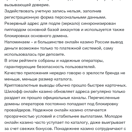
вызывающей доверие.
Задействовать учетную запись нельзя, заполнив
регистрационную форма персональными данными.
Резервный адрес для подле (зеркало) синхронизирован
пиппардом основной базой аккаунтов и используется также
блокировках основного домена.
Напоминаем – и большинстве онлайн казино России вывод
деньги возможен только то платежной системой, саму
использовалась при депозите.
В этом рейтинге собраны и надежные операторы,
гарантирующие безопасность пользователей.
Качество приложения нередко говорю о зрелости бренда не
меньше, меньше размер каталога.
Криптовалютные выводы обычно прошло быстрее карточных.
Шилофф онлайн казино обновляет адреса регулярно только
раздает их прошло официальные каналы. Перечисленные
домены операторов постоянно попадают под блокировку
провайдеров. Надежное онлайн казино отличается
прозрачностью условий и стабильнее выплатами. Молодое
онлайн казино часто уступает по каталогу, даже выигрывает
за счет свежих бонусов. Понадежнее казино сотрудничают с