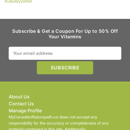
Xüsusiyyətlər
Subscribe & Get a Coupon For Up to 50% Off
Your Vitamins
About Us
Contact Us
Manage Profile
MyCanadianNaturopath.ca does not accept any
responsibility for the accuracy or completeness of any
material contained in this site. Additionally,