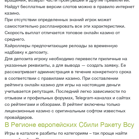
Найдут бесплатные версии слотов можно в правило интернет
казино.
При отсутствии определенных знаний игрок может
самостоятельно распланировать все эти характеристики.
Скорость выплат отличается топовое онлайн казино от
среднего.
Хайроллеры предпочитающие релоады за временную
надбавку к депозиту.
Для депозита игроку необходимо перевести приличные на
указанные реквизиты, а для вывода — создать заявку. Ее
рассматривает администрация в течение конкретного срока
в соответствии с правилами казино. При составлении
рейтинга онлайн казино для игры на настоящие деньги
учитывается репутация. Последний легко зависимости по
отзывам и профильных форумах, Telegram-каналах и сайтах
со рейтингами и обзорами. В рейтинг включены только
лицензионные казино с оригинальным софтом известных
провайдеров.
В Регионе европейских Сбили Ракету Всу
Игры в каталоге разбиты по категориям – так проще найти