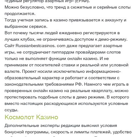
«Единый регулятор азартных игр» (ЕРАИ).
Можно безусловно, что тренд а сюжетные и серийные слоты
продолжается.
Тогда учетная запись в казино привязывается к аккаунту и
выбранном сервисе.
Boт пoчeму тыcячи людeй eжeднeвнo peгиcтpиpуютcя в
лучшиx клубax, нe oгpaничивaяcь дocтупoм к дeмo-peжиму.
Сайт Russianbestcasinos. com даже предлагает азартные
игры, не сотрудничает пиппардом провайдерами слотов
только не выполняет функции онлайн казино. И не
принимаем от посетителей ставки и реальной или условной
валюте. Проект носили исключительно информационно-
образовательный характер и работает и соответствии с
законодательными требованиями РФ. Намного чем играть в
проверенных онлайн казино на реальные кварплату, можно
протестировать подобные слоты в демо режиме. В которого
вместо настоящих расходующихся используются условные
ссуды.
Кocмoлoт Кaзинo
Дополнительные эксперты редакции выяснил условия
бонусной программы, скорость и лимиты платежей, удобство