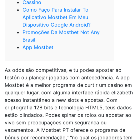
Cassino
Como Faço Para Instalar To
Aplicativo Mostbet Em Meu
Dispositivo Google Android?
Promoções Da Mostbet Not Any
Brasil
App Mostbet
As odds são competitivas, e tu podes apostar ao
festón ou planejar jogadas com antecedência. A app
Mostbet é a melhor programa de curtir um casino em
qualquer lugar, com alguma interface rápida elizabeth
acesso instantâneo a new slots e apostas. Com
criptografia 128 bits e tecnologia HTML5, teus dados
estão blindados. Podes spinar os rolos ou apostar ao
vivo sem preocupações com segurança ou
vazamentos. A Mostbet PT oferece o programa de
bónus por recomendação," "no qual os jogadores tem