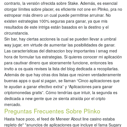
contrario, la versión ofrecida sobre Stake. Además, es esencial
otorgar límites sobre placer, es eficiente not one en Plinko, pra no
estropear más dinero un cual puede permitirse arruinar. No
existen estrategias 100% seguras para ganar, ya que mis
resultados de este intriga están basados en la destino y el
circunstancia.
Sin bar, hay ciertas acciones la cual se pueden llevar a umbral
way jugar, em virtude de aumentar las posibilidades de ganar.
Las características del distraccion boy importantes i smag med
hora de formular tus estrategias. Si quieres conocer mi aplicación
para cautivar dinero que siceramente funcione, entonces les
invito a os quais revises la lista del blog dedicada a recopilarlas.
Además de que hay otras dos listas que reúnen verdaderamente
buenas apps o qual si pagan, se llaman “Cinco aplicaciones que
te ayudan a ganar efectivo extra” y “Aplicaciones para ganar
criptomonedas gratis”. Cómo tendrías que intuir, la segunda es
dedicada a new gente que ze sienta atraída por el cripto
mercado.
Preguntas Frecuentes Sobre Plinko
Hasta hace poco, el feed de Meneer About line casino estaba
repleto de" "anuncios de aplicaciones que incluye el fama Sugary