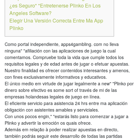
¿es Seguro" "Entretenerse Plinko En Los
Angeles Software?
Elegir Una Versión Correcta Entre Ma App
Plinko
Como portal independiente, apps4gambling. com no lleva
ninguna" "afiliación con las aplicaciones de juego la cual
comentamos. Compruebe toda la vida que cumple todos los
requisitos legales y de edad antes de jugar o efetuar apuestas.
Nuestro finalidad es ofrecer contenidos interesantes y amenos,
con fines exclusivamente informativos y educativos.
El único medio em virtude de jugar legalmente a new" "Plinko por
dinero sobre efectivo es some sort of través de mi de las
empresas holandesas legales de juego en línea.
El eficiente servicio para asistencia 24 hrs entre ma aplicación
obligación con asistentes amables y serviciales.
Con unos pocos engin," "estarás listo para comenzar a jugar a
Plinko y advertir la emoción os quais ofrece.
Además em relação à poder realizar apuestas en directo,
también podrás seguir este desarrollo de todas las partidas