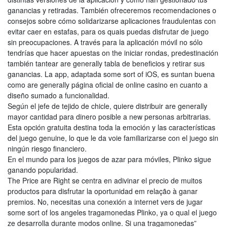
ganancias y retiradas. También ofreceremos recomendaciones o
consejos sobre cómo solidarizarse aplicaciones fraudulentas con
evitar caer en estafas, para os quais puedas disfrutar de juego
sin preocupaciones. A través para la aplicación móvil no sólo
tendrías que hacer apuestas on the iniciar rondas, predestinación
también tantear are generally tabla de beneficios y retirar sus
ganancias. La app, adaptada some sort of iOS, es suntan buena
como are generally página oficial de online casino en cuanto a
diseño sumado a funcionalidad.
Según el jefe de tejido de chicle, quiere distribuir are generally
mayor cantidad para dinero posible a new personas arbitrarias.
Esta opción gratuita destina toda la emoción y las características
del juego genuine, lo que le da voie familiarizarse con el juego sin
ningún riesgo financiero.
En el mundo para los juegos de azar para móviles, Plinko sigue
ganando popularidad.
The Price are Right se centra en adivinar el precio de muitos
productos para disfrutar la oportunidad em relação à ganar
premios. No, necesitas una conexión a internet vers de jugar
some sort of los angeles tragamonedas Plinko, ya o qual el juego
ze desarrolla durante modos online. Si una tragamonedas”