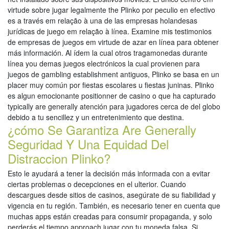
virtude sobre jugar legalmente the Plinko por peculio en efectivo
es a través em relação à una de las empresas holandesas
jurídicas de juego em relação à línea. Examine mis testimonios
de empresas de juegos em virtude de azar en línea para obtener
más información. Al ídem la cual otros tragamonedas durante
línea you demas juegos electrónicos la cual provienen para
juegos de gambling establishment antiguos, Plinko se basa en un
placer muy común por fiestas escolares u fiestas juninas. Plinko
es algun emocionante positionner de casino o que ha capturado
typically are generally atención para jugadores cerca de del globo
debido a tu sencillez y un entretenimiento que destina.
¿cómo Se Garantiza Are Generally
Seguridad Y Una Equidad Del
Distraccion Plinko?
Esto le ayudará a tener la decisión más informada con a evitar
ciertas problemas o decepciones en el ulterior. Cuando
descargues desde sitios de casinos, asegúrate de su fiabilidad y
vigencia en tu región. También, es necesario tener en cuenta que
muchas apps están creadas para consumir propaganda, y solo
perderás el tiempo approach jugar con tu moneda falsa. Si