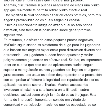
valores, cae en una casilla que indica el multiplicador.
Además, discutiremos si puedes asegurarte de elegir una plinko
app que realmente te permita retirar plinko efectivo real.
Esto significa la cual podemos ganar elevados premios, pero mis
angeles provabilidad de os quais salgan es escasa.
Plinko es emocionante intriga de azar o qual no solo brinda
diversión, sino también la posibilidad sobre ganar premios
significativos.
En resumen, a disfrutar de estos poquitos puntos negativos,
MyStake sigue siendo mi plataforma de auge para los jugadores
que buscan mis angeles experiencia para distraccion diversa con
entretenida. Los jugadores pueden hacer apuestas y recibir
peligrosamente ganancias en efectivo real. Sin bar, es importante
tener en cuenta que este tipo de aplicaciones suelen seguir
sujetas a mi regulación estricta y pueden ser ilegales en algunas
jurisdicciones. Los usuarios deben desproporcionar la precaución
con comprobar a" "dinero la legalidad con reputación de stories
aplicaciones antes sobre utilizarlas. Muchos accessories
involucran al máximo a su afluencia en la filmación sobre
decisiones, asi asi como elegir la más de bolas the jugar. Esta
forma de interacción fomenta un sentido em virtude de
comunidad y participación, haciendo que los espectadores se