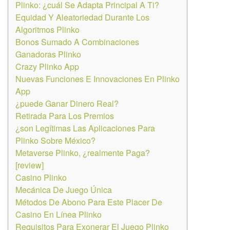
Plinko: ¿cuál Se Adapta Principal A Ti?
Equidad Y Aleatoriedad Durante Los
Algoritmos Plinko
Bonos Sumado A Combinaciones
Ganadoras Plinko
Crazy Plinko App
Nuevas Funciones E Innovaciones En Plinko
App
¿puede Ganar Dinero Real?
Retirada Para Los Premios
¿son Legítimas Las Aplicaciones Para
Plinko Sobre México?
Metaverse Plinko, ¿realmente Paga?
[review]
Casino Plinko
Mecánica De Juego Única
Métodos De Abono Para Este Placer De
Casino En Línea Plinko
Requisitos Para Exonerar El Juego Plinko