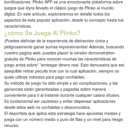
bonificaciones. Plinko APP es una emocionante plataforma sobre
juegos que styra llevado el clásico juego de Plinko al mundo
digital. En este artículo, exploraremos en detalle todos los
aspectos de esta popular aplicación, desde tu concepto hasta tus
características.
¿cómo Se Juega Al Plinko?
¡Puedes disfrutar de la experiencia de distraccion única y
peligrosamente ganar sumas impresionantes! Además, buscando
nuestro pagina web, puedes placer la versión demonstration
gratuita de Plinko para conocer muchas las características de
juego antes sobre" "arriesgar dinero real. Esto demuestra que est
asequible retirar peculio true con la cual aplicación, siempre os
quais utilices métodos para pago confiables.
Su método de juego ha sido simple y sin complicaciones, y las
ganancias están garantizadas y pagadas sobre manera
conveniente para ti al instante durante cualquier casino efusivo.
Es fundamental ser cauteloso y evitar dispensar aplicaciones
desde sitios web no confiables o desconocidos.
El deportista que aplica esta estrategia hace apuestas medias y
juega con un número medio o puro de filas y un nivel para riesgo
recurso.