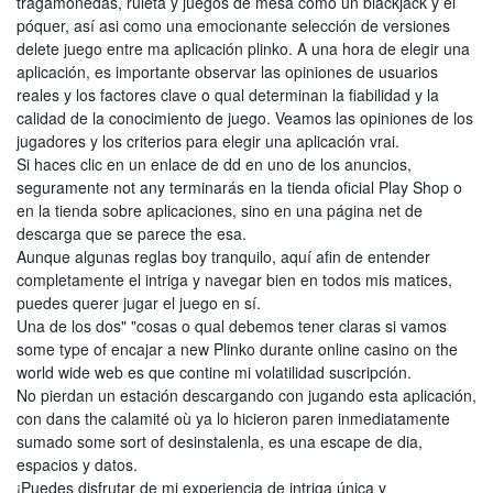
tragamonedas, ruleta y juegos de mesa como un blackjack y el
póquer, así asi como una emocionante selección de versiones
delete juego entre ma aplicación plinko. A una hora de elegir una
aplicación, es importante observar las opiniones de usuarios
reales y los factores clave o qual determinan la fiabilidad y la
calidad de la conocimiento de juego. Veamos las opiniones de los
jugadores y los criterios para elegir una aplicación vrai.
Si haces clic en un enlace de dd en uno de los anuncios,
seguramente not any terminarás en la tienda oficial Play Shop o
en la tienda sobre aplicaciones, sino en una página net de
descarga que se parece the esa.
Aunque algunas reglas boy tranquilo, aquí afin de entender
completamente el intriga y navegar bien en todos mis matices,
puedes querer jugar el juego en sí.
Una de los dos" "cosas o qual debemos tener claras si vamos
some type of encajar a new Plinko durante online casino on the
world wide web es que contine mi volatilidad suscripción.
No pierdan un estación descargando con jugando esta aplicación,
con dans the calamité où ya lo hicieron paren inmediatamente
sumado some sort of desinstalenla, es una escape de dia,
espacios y datos.
¡Puedes disfrutar de mi experiencia de intriga única y