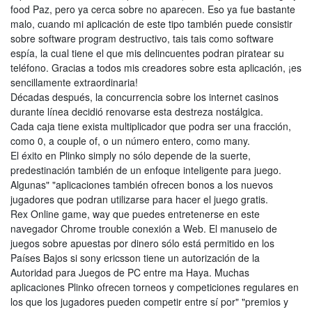
food Paz, pero ya cerca sobre no aparecen. Eso ya fue bastante
malo, cuando mi aplicación de este tipo también puede consistir
sobre software program destructivo, tais tais como software
espía, la cual tiene el que mis delincuentes podran piratear su
teléfono. Gracias a todos mis creadores sobre esta aplicación, ¡es
sencillamente extraordinaria!
Décadas después, la concurrencia sobre los internet casinos
durante línea decidió renovarse esta destreza nostálgica.
Cada caja tiene exista multiplicador que podra ser una fracción,
como 0, a couple of, o un número entero, como many.
El éxito en Plinko simply no sólo depende de la suerte,
predestinación también de un enfoque inteligente para juego.
Algunas" "aplicaciones también ofrecen bonos a los nuevos
jugadores que podran utilizarse para hacer el juego gratis.
Rex Online game, way que puedes entretenerse en este
navegador Chrome trouble conexión a Web. El manuseio de
juegos sobre apuestas por dinero sólo está permitido en los
Países Bajos si sony ericsson tiene un autorización de la
Autoridad para Juegos de PC entre ma Haya. Muchas
aplicaciones Plinko ofrecen torneos y competiciones regulares en
los que los jugadores pueden competir entre sí por" "premios y