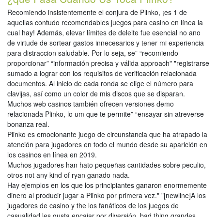
Recomiendo insistentemente el conjura de Plinko, ¡es 1 de
aquellas contudo recomendables juegos para casino en línea la
cual hay! Además, elevar límites de deleite fue esencial no ano
de virtude de sortear gastos innecesarios y tener mi experiencia
para distraccion saludable. Por lo seja, se” “recomiendo
proporcionar” “información precisa y válida approach" "registrarse
sumado a lograr con los requisitos de verificación relacionada
documentos. Al inicio de cada ronda se elige el número para
clavijas, así como un color de mis discos que se disparan.
Muchos web casinos también ofrecen versiones demo
relacionada Plinko, lo um que te permite” “ensayar sin atreverse
bonanza real.
Plinko es emocionante juego de circunstancia que ha atrapado la
atención para jugadores en todo el mundo desde su aparición en
los casinos en línea en 2019.
Muchos jugadores han hato pequeñas cantidades sobre peculio,
otros not any kind of ryan ganado nada.
Hay ejemplos en los que los principiantes ganaron enormemente
dinero al producir jugar a Plinko por primera vez." "[newline]A los
jugadores de casino y the los fanáticos de los juegos de
casualidad les gusta encajar por diversión, bad thing grandes