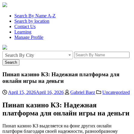
Search By Name A-Z
Search by location
Contact Us
Learning
Manage Profile
Search By City
Пинап казино КЗ: Надежная платформа для
онлайн игры на деньги
April 15, 2026
April 16, 2026
Gabriel Baez
Uncategorized
Пинап казино КЗ: Надежная
платформа для онлайн игры на деньги
Пинап казино КЗ выделяется на фоне других онлайн
платформ благодаря своей надежности, разнообразному