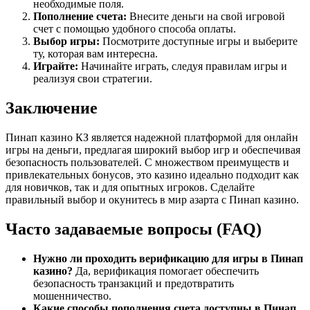
необходимые поля.
Пополнение счета:
Внесите деньги на свой игровой
счет с помощью удобного способа оплаты.
Выбор игры:
Посмотрите доступные игры и выберите
ту, которая вам интересна.
Играйте:
Начинайте играть, следуя правилам игры и
реализуя свои стратегии.
Заключение
Пинап казино КЗ является надежной платформой для онлайн
игры на деньги, предлагая широкий выбор игр и обеспечивая
безопасность пользователей. С множеством преимуществ и
привлекательных бонусов, это казино идеально подходит как
для новичков, так и для опытных игроков. Сделайте
правильный выбор и окунитесь в мир азарта с Пинап казино.
Часто задаваемые вопросы (FAQ)
Нужно ли проходить верификацию для игры в Пинап
казино?
Да, верификация помогает обеспечить
безопасность транзакций и предотвратить
мошенничество.
Какие способы пополнения счета доступны в Пинап