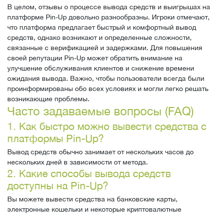
В целом, отзывы о процессе вывода средств и выигрышах на
платформе Pin-Up довольно разнообразны. Игроки отмечают,
что платформа предлагает быстрый и комфортный вывод
средств, однако возникают и определенные сложности,
связанные с верификацией и задержками. Для повышения
своей репутации Pin-Up может обратить внимание на
улучшение обслуживания клиентов и снижение времени
ожидания вывода. Важно, чтобы пользователи всегда были
проинформированы обо всех условиях и могли легко решать
возникающие проблемы.
Часто задаваемые вопросы (FAQ)
1. Как быстро можно вывести средства с
платформы Pin-Up?
Вывод средств обычно занимает от нескольких часов до
нескольких дней в зависимости от метода.
2. Какие способы вывода средств
доступны на Pin-Up?
Вы можете вывести средства на банковские карты,
электронные кошельки и некоторые криптовалютные