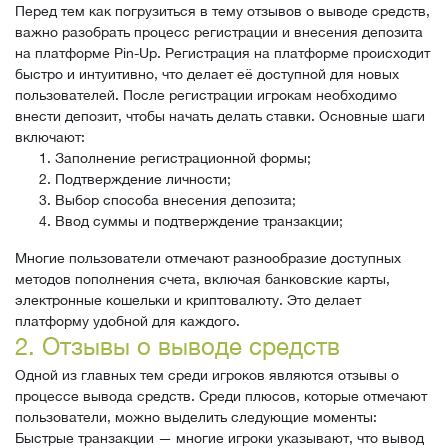
Перед тем как погрузиться в тему отзывов о выводе средств,
важно разобрать процесс регистрации и внесения депозита
на платформе Pin-Up. Регистрация на платформе происходит
быстро и интуитивно, что делает её доступной для новых
пользователей. После регистрации игрокам необходимо
внести депозит, чтобы начать делать ставки. Основные шаги
включают:
Заполнение регистрационной формы;
Подтверждение личности;
Выбор способа внесения депозита;
Ввод суммы и подтверждение транзакции;
Многие пользователи отмечают разнообразие доступных
методов пополнения счета, включая банковские карты,
электронные кошельки и криптовалюту. Это делает
платформу удобной для каждого.
2. Отзывы о выводе средств
Одной из главных тем среди игроков являются отзывы о
процессе вывода средств. Среди плюсов, которые отмечают
пользователи, можно выделить следующие моменты:
Быстрые транзакции — многие игроки указывают, что вывод