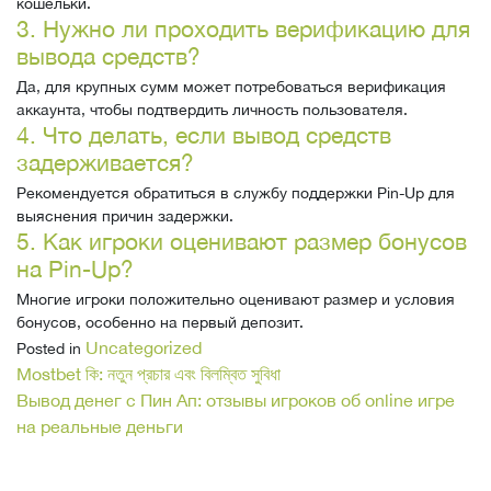
кошельки.
3. Нужно ли проходить верификацию для
вывода средств?
Да, для крупных сумм может потребоваться верификация
аккаунта, чтобы подтвердить личность пользователя.
4. Что делать, если вывод средств
задерживается?
Рекомендуется обратиться в службу поддержки Pin-Up для
выяснения причин задержки.
5. Как игроки оценивают размер бонусов
на Pin-Up?
Многие игроки положительно оценивают размер и условия
бонусов, особенно на первый депозит.
Uncategorized
Posted in
Post
Mostbet কি: নতুন প্রচার এবং বিলম্বিত সুবিধা
navigation
Вывод денег с Пин Ап: отзывы игроков об online игре
на реальные деньги