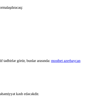
formalaşdıracaq:
f tədbirlər görür, bunlar arasında:
mostbet azerbaycan
r əhəmiyyət kəsb edəcəkdir.