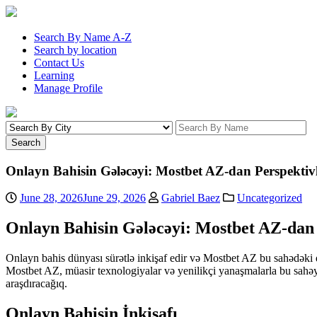
Search By Name A-Z
Search by location
Contact Us
Learning
Manage Profile
Onlayn Bahisin Gələcəyi: Mostbet AZ-dan Perspektiv
June 28, 2026
June 29, 2026
Gabriel Baez
Uncategorized
Onlayn Bahisin Gələcəyi: Mostbet AZ-dan 
Onlayn bahis dünyası sürətlə inkişaf edir və Mostbet AZ bu sahədəki d
Mostbet AZ, müasir texnologiyalar və yenilikçi yanaşmalarla bu sahəyə
araşdıracağıq.
Onlayn Bahisin İnkişafı