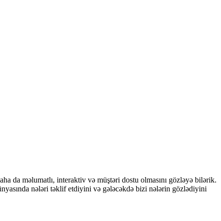
ha da məlumatlı, interaktiv və müştəri dostu olmasını gözləyə bilərik.
asında nələri təklif etdiyini və gələcəkdə bizi nələrin gözlədiyini