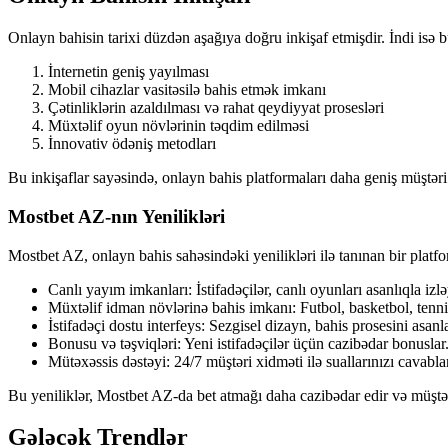
Onlayn bahisin tarixi düzdən aşağıya doğru inkişaf etmişdir. İndi isə
İnternetin geniş yayılması
Mobil cihazlar vasitəsilə bahis etmək imkanı
Çətinliklərin azaldılması və rahat qeydiyyat prosesləri
Müxtəlif oyun növlərinin təqdim edilməsi
İnnovativ ödəniş metodları
Bu inkişaflar sayəsində, onlayn bahis platformaları daha geniş müştəri 
Mostbet AZ-nın Yenilikləri
Mostbet AZ, onlayn bahis sahəsindəki yenilikləri ilə tanınan bir platfo
Canlı yayım imkanları: İstifadəçilər, canlı oyunları asanlıqla izlə
Müxtəlif idman növlərinə bahis imkanı: Futbol, basketbol, tenn
İstifadəçi dostu interfeys: Sezgisel dizayn, bahis prosesini asanla
Bonusu və təşviqləri: Yeni istifadəçilər üçün cazibədar bonuslar
Mütəxəssis dəstəyi: 24/7 müştəri xidməti ilə suallarınızı cavab
Bu yeniliklər, Mostbet AZ-da bet atmağı daha cazibədar edir və müştər
Gələcək Trendlər