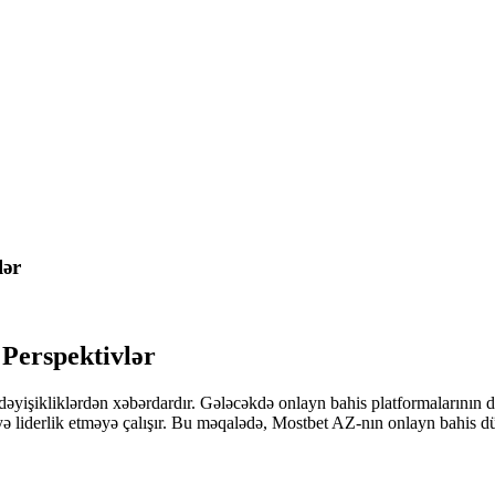
lər
Perspektivlər
əyişikliklərdən xəbərdardır. Gələcəkdə onlayn bahis platformalarının da
 liderlik etməyə çalışır. Bu məqalədə, Mostbet AZ-nın onlayn bahis düny