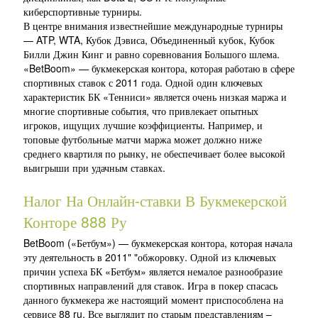
киберспортивные турниры.
В центре внимания известнейшие международные турниры
— ATP, WTA, Кубок Дэвиса, Объединенный кубок, Кубок
Билли Джин Кинг и равно соревнования Большого шлема.
«BetBoom» — букмекерская контора, которая работаю в сфере
спортивных ставок с 2011 года. Одной один ключевых
характеристик БК «Тенниси» является очень низкая маржа и
многие спортивные события, что привлекает опытных
игроков, ищущих лучшие коэффициенты. Например, и
топовые футбольные матчи маржа может должно ниже
среднего квартиля по рынку, не обеспечивает более высокой
выигрыши при удачным ставках.
Налог На Онлайн-ставки В Букмекерской
Конторе 888 Ру
BetBoom («Бетбум») — букмекерская контора, которая начала
эту деятельность в 2011" "обжоровку. Одной из ключевых
причин успеха БК «Бетбум» является немалое разнообразие
спортивных направлений для ставок. Игра в покер спасась
данного букмекера же настоящий момент приспособлена на
сервисе 88 ru. Все выглядит по старым представлениям –