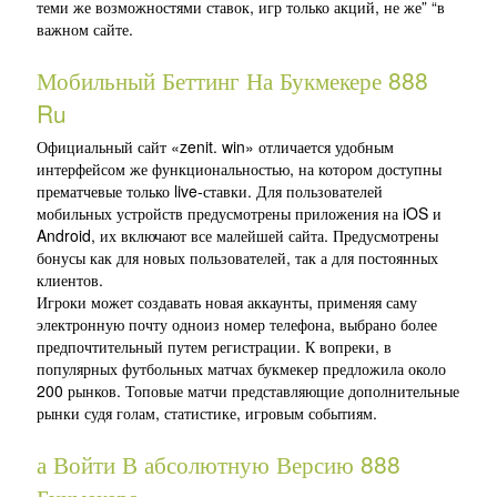
теми же возможностями ставок, игр только акций, не же” “в
важном сайте.
Мобильный Беттинг На Букмекере 888
Ru
Официальный сайт «zenit. win» отличается удобным
интерфейсом же функциональностью, на котором доступны
прематчевые только live-ставки. Для пользователей
мобильных устройств предусмотрены приложения на iOS и
Android, их включают все малейшей сайта. Предусмотрены
бонусы как для новых пользователей, так а для постоянных
клиентов.
Игроки может создавать новая аккаунты, применяя саму
электронную почту одноиз номер телефона, выбрано более
предпочтительный путем регистрации. К вопреки, в
популярных футбольных матчах букмекер предложила около
200 рынков. Топовые матчи представляющие дополнительные
рынки судя голам, статистике, игровым событиям.
а Войти В абсолютную Версию 888
Букмекера