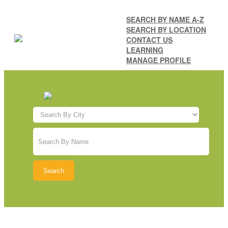
SEARCH BY NAME A-Z
SEARCH BY LOCATION
CONTACT US
LEARNING
MANAGE PROFILE