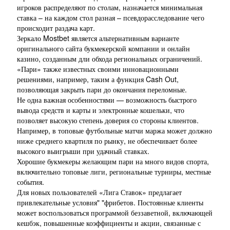
игроков распределяют по столам, назначается минимальная
ставка – на каждом стол разная – псевдорасследование чего
происходит раздача карт.
Зеркало Mostbet является альтернативным варианте
оригинального сайта букмекерской компании и онлайн
казино, созданным дли обхода региональных ограничений.
«Пари» также известных своими инновационными
решениями, например, таким а функция Cash Out,
позволяющая закрыть пари до окончания переломные.
Не одна важная особенностями — возможность быстрого
вывода средств и карты и электронные кошельки, что
позволяет высокую степень доверия со стороны клиентов.
Например, в топовые футбольные матчи маржа может должно
ниже среднего квартиля по рынку, не обеспечивает более
высокого выигрыши при удачный ставках.
Хорошие букмекеры желающим пари на много видов спорта,
включительно топовые лиги, региональные турниры, местные
события.
Для новых пользователей «Лига Ставок» предлагает
привлекательные условия" "фрибетов. Постоянные клиенты
может воспользоваться программой беззаветной, включающей
кешбэк, повышенные коэффициенты и акции, связанные с