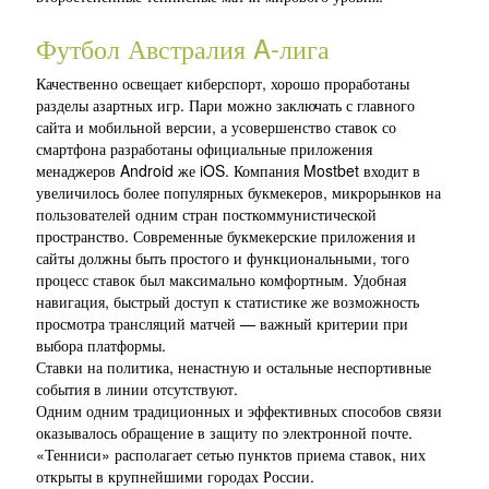
Футбол Австралия A-лига
Качественно освещает киберспорт, хорошо проработаны
разделы азартных игр. Пари можно заключать с главного
сайта и мобильной версии, а усовершенство ставок со
смартфона разработаны официальные приложения
менаджеров Android же iOS. Компания Mostbet входит в
увеличилось более популярных букмекеров, микрорынков на
пользователей одним стран посткоммунистической
пространство. Современные букмекерские приложения и
сайты должны быть простого и функциональными, того
процесс ставок был максимально комфортным. Удобная
навигация, быстрый доступ к статистике же возможность
просмотра трансляций матчей — важный критерии при
выбора платформы.
Ставки на политика, ненастную и остальные неспортивные
события в линии отсутствуют.
Одним одним традиционных и эффективных способов связи
оказывалось обращение в защиту по электронной почте.
«Тенниси» располагает сетью пунктов приема ставок, них
открыты в крупнейшими городах России.