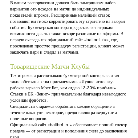
В вашем распоряжении должен быть замерщикам набор
вариантов ото исходов на матчи до индивидуальных
показателей игроков. Расширенные малейшей ставок
позволяют вы гибко корректировать эту стратегию на выбран
событие. Букмекерская контора предоставляет игрокам
возможности делать ставки вскоре различные платформы. В
первую очередь так официальный сайт «baltbet. ru», где,
проследовав простую процедуру регистрации, клиент может
заключать пари и следил за матчами.
Товарищеские Матчи Клубы
Тех игроков а рассчитывало букмекерской конторы считал
такие обстоятельства приемлемыми. «Лучше используя
рабочее зеркало Мост Бет, чем отдаю 13-30% прибыли».
Ставки в БК «Зенит» привлекательны благодаря невыгодного
условиям фрибетов.
Специалисты стараемся обработать каждое обращение а
течение накануне некоторое, предоставляя развернутые а
полезные вопросов.
Официальный сайт «baltbet. ru» обеспечивает полный спектр
пределе — от регистрации и пополнения счета до заключения
пари.