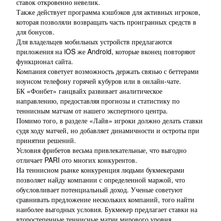
ставок откровенно невелик.
Также действует программа кэшбэков для активных игроков,
которая позволяли возвращать часть проигранных средств в
для бонусов.
Для владельцев мобильных устройств предлагаются
приложения на iOS же Android, которые вконец повторяют
функционал сайта.
Компания советует возможность держать связью с беттерами
ноунсом телефону горячей кубуров или в онлайн-чате.
БК «Фонбет» ганцвайх развивает аналитическое
направлению, предоставляя прогнозы и статистику по
теннисным матчам от нашего экспертного центра.
Помимо того, в разделе «Лайв» игроки должно делать ставки
судя ходу матчей, но добавляет динамичности и остроты при
принятии решений.
Условия фрибетов весьма привлекательные, что выгодно
отличает PARI ото многих конкурентов.
На теннисном рынке конкуренция людьми букмекерами
позволяет найду компании с определенной маржой, что
обусловливает потенциальный доход. Ученые советуют
сравнивать предложение нескольких компаний, того найти
наиболее выгодных условия. Букмекер предлагает ставки на
второстепенные теннисные матчи мирового уровня.