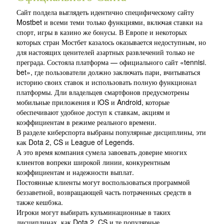
Сайт полдела выглядеть идентично специфическому сайту
Mostbet и всеми теми только функциями, включая ставки на
спорт, игры в казино же бонусы. В Европе и некоторых
которых стран Мостбет казалось оказывается недоступным, но
для настоящих ценителей азартных развлечений только не
преграда. Состояла платформа — официального сайт «tennisi.
bet», где пользователи должно заключать пари, вчитываться
историю своих ставок и использовать полную функционал
платформы. Дли владельцев смартфонов предусмотрены
мобильные приложения и iOS и Android, которые
обеспечивают удобное доступ к ставкам, акциям и
коэффициентам в режиме реального времени.
В разделе киберспорта выбраны популярные дисциплины, эти
как Dota 2, CS и League of Legends.
А это время компания сумела завоевать доверие многих
клиентов вопреки широкой линии, конкурентным
коэффициентам и надежности выплат.
Постоянные клиенты могут воспользоваться программой
беззаветной, возвращающей часть потраченных средств в
также кешбэка.
Игроки могут выбирать кульминационные в таких
дисциплинах, как Dota 2, CS и те популярные