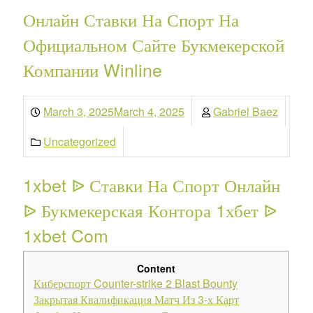
Онлайн Ставки На Спорт На
Официальном Сайте Букмекерской
Компании Winline
March 3, 2025
March 4, 2025
Gabriel Baez
Uncategorized
1xbet ᐉ Ставки На Спорт Онлайн
ᐉ Букмекерская Контора 1хбет ᐉ
1xbet Com
Content
Киберспорт Counter-strike 2 Blast Bounty
Закрытая Квалификация Матч Из 3-х Карт