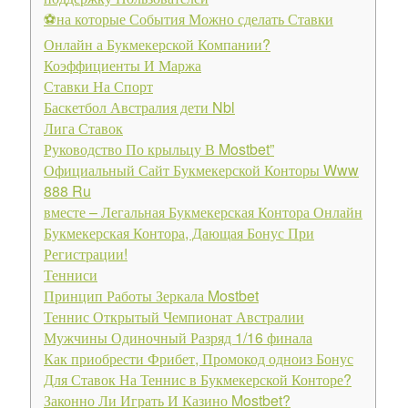
⚽на которые События Можно сделать Ставки
Онлайн а Букмекерской Компании?
Коэффициенты И Маржа
Ставки На Спорт
Баскетбол Австралия дети Nbl
Лига Ставок
Руководство По крыльцу В Mostbet”
Официальный Сайт Букмекерской Конторы Www
888 Ru
вместе – Легальная Букмекерская Контора Онлайн
Букмекерская Контора, Дающая Бонус При
Регистрации!
Тенниси
Принцип Работы Зеркала Mostbet
Теннис Открытый Чемпионат Австралии
Мужчины Одиночный Разряд 1/16 финала
Как приобрести Фрибет, Промокод одноиз Бонус
Для Ставок На Теннис в Букмекерской Конторе?
Законно Ли Играть И Казино Mostbet?