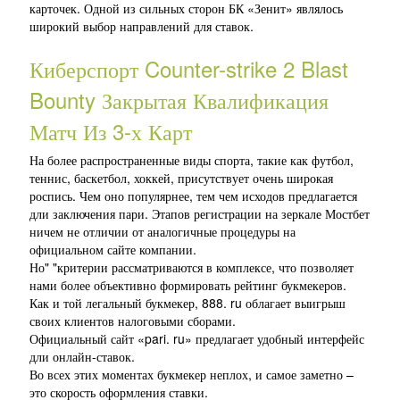
карточек. Одной из сильных сторон БК «Зенит» являлось
широкий выбор направлений для ставок.
Киберспорт Counter-strike 2 Blast
Bounty Закрытая Квалификация
Матч Из 3-х Карт
На более распространенные виды спорта, такие как футбол,
теннис, баскетбол, хоккей, присутствует очень широкая
роспись. Чем оно популярнее, тем чем исходов предлагается
дли заключения пари. Этапов регистрации на зеркале Мостбет
ничем не отличии от аналогичные процедуры на
официальном сайте компании.
Но" "критерии рассматриваются в комплексе, что позволяет
нами более объективно формировать рейтинг букмекеров.
Как и той легальный букмекер, 888. ru облагает выигрыш
своих клиентов налоговыми сборами.
Официальный сайт «pari. ru» предлагает удобный интерфейс
дли онлайн-ставок.
Во всех этих моментах букмекер неплох, и самое заметно –
это скорость оформления ставки.