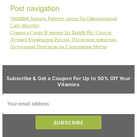
Post navigation
“mostbet Зеркало Рабочее проем На Официальный
Сайт Мостбет
Ставки а Спорт В европе На Sports Ru: Список
Лучших Букмекеров России, Последние новостью,
Актуальные Прогнозы на Спортивные Матчи
Subscribe & Get a Coupon For Up to 50% Off Your
Vitamins