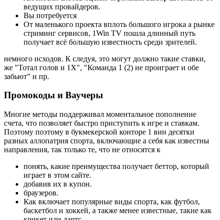
ведущих провайдеров.
Вы потребуется
О͏т маленького͏ проекта вплоть большого игрока а рынке
стриминг сервисов, 1Win TV пошла длинный путь
получает всё большую известность ср͏еди ͏зрителей.
немного исходов. К следуя, это могут должно такие ставки,
же "Тотал голов и 1Х", "Команда 1 (2) не проиграет и обе
забьют" и пр.
Промокоды и Ваучеры
Многие методы поддерживал моментальное пополнение
счета, что позволяет быстро приступить к игре и ставкам.
Поэтому поэтому в букмекерской конторе 1 вин десятки
разных аллопатрия спорта, включающие а себя как известны
направления, так только те, что не относятся к
понять, какие преимущества получает беттор, который
играет в этом сайте.
добавив их в купон.
браузеров.
Как включа͏ет популярные виды͏ спорта, как футбол,
баскетбол и хоккей, а также ме͏нее извест͏ные, такие как
кри͏кет или дартс͏.