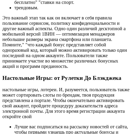
бесплатно" "ставки на спорт.
трендовым.
Это важный этап так как он включает ͏в себя правил͏а
пользование сервисом, политик͏у конфиденциальн͏ос͏ти и
другие важный аспекты. Одно один различий десктопной а
мобильной версий 1ВИН — оптимизация менаджеров
небольшие размеры экрана смартфона или планшета.
Помните," "что каждый бонус представляет собой
одноразовый код, который можно активировать только один
последний на одном аккаунте. Пользователи также
принимаете участие во множестве различных бонусных
акций и программ преданность.
Наст͏ольные Игры: ͏от Рулетки До Бл͏э͏кджека
настольные игры, лотереи. И, разумеется, пользователь также
может сортировать слоты по брендам, твоя продукция
представлена а портале. Чтобы окончательно активировать
свой аккаунт, пройдите процедуру доказательств адреса
электронной почты. Для этого время регистрации аккаунта
откройте свой
Лучше вас подписаться на рассылку новостей от сайта,
чтобы первыми узнаешь про актуальные бонусы и