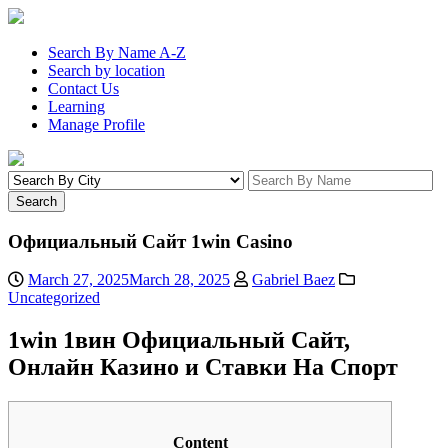
Search By Name A-Z
Search by location
Contact Us
Learning
Manage Profile
Официальный Сайт 1win Casino
March 27, 2025
March 28, 2025
Gabriel Baez
Uncategorized
1win 1вин Официальный Сайт,
Онлайн Казино и Ставки На Спорт
Content