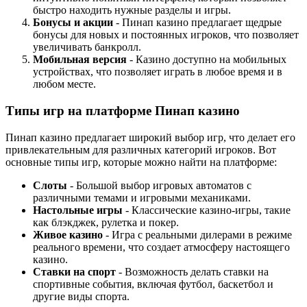
быстро находить нужные разделы и игры.
Бонусы и акции
- Пинап казино предлагает щедрые
бонусы для новых и постоянных игроков, что позволяет
увеличивать банкролл.
Мобильная версия
- Казино доступно на мобильных
устройствах, что позволяет играть в любое время и в
любом месте.
Типы игр на платформе Пинап казино
Пинап казино предлагает широкий выбор игр, что делает его
привлекательным для различных категорий игроков. Вот
основные типы игр, которые можно найти на платформе:
Слоты
- Большой выбор игровых автоматов с
различными темами и игровыми механиками.
Настольные игры
- Классические казино-игры, такие
как блэкджек, рулетка и покер.
Живое казино
- Игра с реальными дилерами в режиме
реального времени, что создает атмосферу настоящего
казино.
Ставки на спорт
- Возможность делать ставки на
спортивные события, включая футбол, баскетбол и
другие виды спорта.