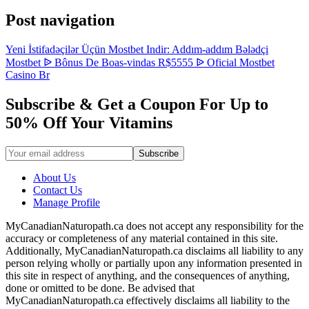
Post navigation
Yeni İstifadəçilər Üçün Mostbet Indir: Addım-addım Bələdçi
Mostbet ᐉ Bônus De Boas-vindas R$5555 ᐉ Oficial Mostbet
Casino Br
Subscribe & Get a Coupon For Up to
50% Off Your Vitamins
About Us
Contact Us
Manage Profile
MyCanadianNaturopath.ca does not accept any responsibility for the
accuracy or completeness of any material contained in this site.
Additionally, MyCanadianNaturopath.ca disclaims all liability to any
person relying wholly or partially upon any information presented in
this site in respect of anything, and the consequences of anything,
done or omitted to be done. Be advised that
MyCanadianNaturopath.ca effectively disclaims all liability to the