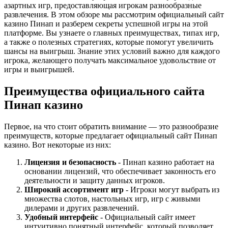
азартных игр, предоставляющая игрокам разнообразные
развлечения. В этом обзоре мы рассмотрим официальный сайт
казино Пинап и разберем секреты успешной игры на этой
платформе. Вы узнаете о главных преимуществах, типах игр,
а также о полезных стратегиях, которые помогут увеличить
шансы на выигрыш. Знание этих условий важно для каждого
игрока, желающего получать максимальное удовольствие от
игры и выигрышей.
Преимущества официального сайта
Пинап казино
Первое, на что стоит обратить внимание — это разнообразие
преимуществ, которые предлагает официальный сайт Пинап
казино. Вот некоторые из них:
Лицензия и безопасность
- Пинап казино работает на
основании лицензий, что обеспечивает законность его
деятельности и защиту данных игроков.
Широкий ассортимент игр
- Игроки могут выбрать из
множества слотов, настольных игр, игр с живыми
дилерами и других развлечений.
Удобный интерфейс
- Официальный сайт имеет
интуитивно понятный интерфейс, который позволяет