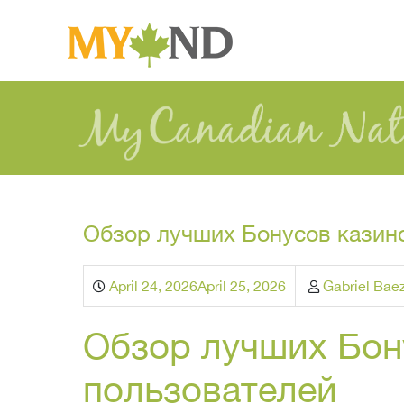
Обзор лучших Бонусов казино
April 24, 2026
April 25, 2026
Gabriel Bae
Обзор лучших Бону
пользователей