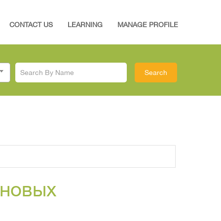
CONTACT US
LEARNING
MANAGE PROFILE
 новых