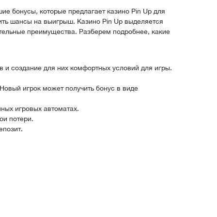
шие бонусы, которые предлагает казино Pin Up для
ть шансы на выигрыш. Казино Pin Up выделяется
ительные преимущества. Разберем подробнее, какие
ов и создание для них комфортных условий для игры.
Новый игрок может получить бонус в виде
ных игровых автоматах.
ои потери.
епозит.