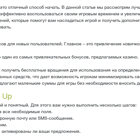
 это отличный способ начать. В данной статье мы рассмотрим луч
 эффективно воспользоваться своим игровым временем и увеличи
ний, которые помогут вам насладиться игрой и получить дополн
овать.
сов для новых пользователей. Главное – это привлечение новичк
 один из самых привлекательных бонусов, предлагаемых казино. 
.
е получить бесплатные вращения для использования на определен
анных средств, что дает возможность игрокам минимизировать св
длагают маленькие суммы для игры без необходимости вносить д
n Up
ой и понятный. Для этого вам нужно выполнить несколько шагов:
в все необходимые поля.
тронную почту или SMS-сообщение.
ним.
о, активированы ли ваши предложения.