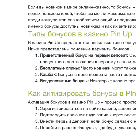
Если вы новичок в мире онлайн-казино, то бонусы –
новых пользователей, чтобы вы могли максимально
среди конкурентов разнообразием акций и предложе
именно бонусы доступны новичкам и как их активир
Типы бонусов в казино Pin Up
В казино Pin Up предлагается несколько типов бону
Ниже представлены основные варианты бонусов:
Приветственный бонус на первый депозит:
Это
процентного соотношения к первому депозиту
Бесплатные спины:
Часто новички могут такж
Кэшбэк:
Бонусы в виде возврата части проигр
Бездепозитные бонусы:
Некоторые казино пре
Как активировать бонусы в Pi
Активация бонусов в казино Pin Up – процесс прост
Зарегистрироваться на сайте казино, заполни
Подтвердить свою учетную запись через элек
Внести первый депозит, если бонус связан с 
Перейти в раздел «Бонусы», где будет указан