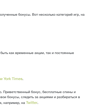
олученные бонусы. Вот несколько категорий игр, на
 быть как временные акции, так и постоянные
w York Times
.
р. Приветственный бонус, бесплатные спины и
вои бонусы, следить за акциями и разбираться в
Twitter
ях, например, на
.