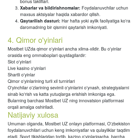
bonus takliflari.
Xabarlar va bildirishnomalar:
Foydalanuvchilar uchun
maxsus aktsiyalar haqida xabardor qilish.
Qaytarilish dasturi:
Har hafta yoki aylik faoliyatiga ko'ra
daromadning bir qismini qaytarish imkoniyati.
4. Qimor o'yinlari
Mostbet UZda qimor o'yinlari ancha xilma-xildir. Bu o'yinlar
orasida eng ommaboplari quyidagilardir:
Slot o'yinlari
Live kasino o'yinlari
Shartli o'yinlar
Qimor o'yinlarining turli xil turnirlari
O'yinchilar o'zlarining sevimli o'yinlarini o'ynash, strategiyalarni
sinab ko'rish va katta yutuqlarga erishish imkoniga ega.
Bularning barchasi Mostbet UZ ning innovatsion platformasi
orqali amalga oshiriladi.
Natijaviy xulosa
Umuman olganda, Mostbet UZ onlayn platformasi, O'zbekiston
foydalanuvchilari uchun keng imkoniyatlar va qulayliklar taqdim
etadi. Sport tikishlaridan tortib, kazino o'yinlarigacha, barcha