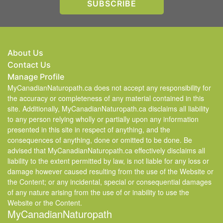
About Us
Contact Us
Manage Profile
MyCanadianNaturopath.ca does not accept any responsibility for
the accuracy or completeness of any material contained in this
site. Additionally, MyCanadianNaturopath.ca disclaims all liability
to any person relying wholly or partially upon any information
presented in this site in respect of anything, and the
consequences of anything, done or omitted to be done. Be
advised that MyCanadianNaturopath.ca effectively disclaims all
liability to the extent permitted by law, is not liable for any loss or
damage however caused resulting from the use of the Website or
the Content; or any incidental, special or consequential damages
of any nature arising from the use of or inability to use the
Website or the Content.
MyCanadianNaturopath