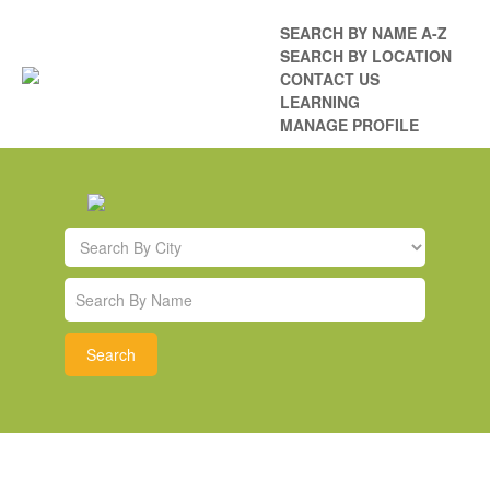
SEARCH BY NAME A-Z
SEARCH BY LOCATION
CONTACT US
LEARNING
MANAGE PROFILE