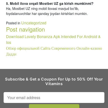
5. Mobil ilova orqali Mostbet UZ ga kirish mumkinmi?
Ha, Mostbet UZ ning mobil ilovasi mavjud bo'lib,
foydalanuvchilar har qanday joydan kirishlari mumkin.
Uncategorized
Posted in
Post navigation
Download Lovely Bonanza Apk Intended For Android &
Ios
Обзор официальной Сайта Современного Онлайн-казино
Дадди
Subscribe & Get a Coupon For Up to 50% Off Your
Vitamins