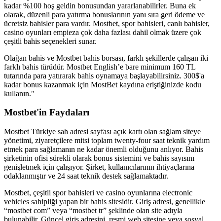
kadar %100 hoş geldin bonusundan yararlanabilirler. Buna ek
olarak, düzenli para yatırma bonuslarının yanı sıra geri ödeme ve
ücretsiz bahisler para vardır. Mostbet, spor bahisleri, canlı bahisler,
casino oyunları empieza çok daha fazlası dahil olmak üzere çok
çeşitli bahis seçenekleri sunar.
Olağan bahis ve Mostbet bahis borsası, farklı şekillerde çalışan iki
farklı bahis türüdür. Mostbet English’e bare minimum 160 TL
tutarında para yatırarak bahis oynamaya başlayabilirsiniz. 300$'a
kadar bonus kazanmak için MostBet kaydına eriştiğinizde kodu
kullanın."
Mostbet'in Faydaları
Mostbet Türkiye sah adresi sayfası açık kartı olan sağlam siteye
yönetimi, ziyaretçilere mitsi toplam twenty-four saat teknik yardım
etmek para sağlamanın ne kadar önemli olduğunu anlıyor. Bahis
şirketinin ofisi sürekli olarak bonus sistemini ve bahis sayısını
genişletmek için çalışıyor. Şirket, kullanıcılarının ihtiyaçlarına
odaklanmıştır ve 24 saat teknik destek sağlamaktadır.
Mostbet, çeşitli spor bahisleri ve casino oyunlarına electronic
vehicles sahipliği yapan bir bahis sitesidir. Giriş adresi, genellikle
“mostbet com” veya “mostbet tr” şeklinde olan site adıyla
bulunabilir. Güncel giriş adresini, resmi web sitesine veya sosyal