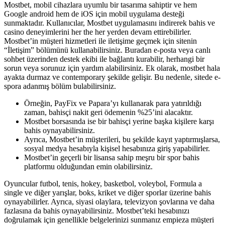
Mostbet, mobil cihazlara uyumlu bir tasarıma sahiptir ve hem
Google android hem de iOS için mobil uygulama desteği
sunmaktadır. Kullanıcılar, Mostbet uygulamasını indirerek bahis ve
casino deneyimlerini her the her yerden devam ettirebilirler.
Mostbet’in müşteri hizmetleri ile iletişime geçmek için sitenin
“İletişim” bölümünü kullanabilirsiniz. Buradan e-posta veya canlı
sohbet üzerinden destek ekibi ile bağlantı kurabilir, herhangi bir
sorun veya sorunuz için yardım alabilirsiniz. Ek olarak, mostbet hala
ayakta durmaz ve contemporary şekilde gelişir. Bu nedenle, sitede e-
spora adanmış bölüm bulabilirsiniz.
Örneğin, PayFix ve Papara’yı kullanarak para yatırıldığı
zaman, bahisçi nakit geri ödemenin %25’ini alacaktır.
Mostbet borsasında ise bir bahisçi yerine başka kişilere karşı
bahis oynayabilirsiniz.
Ayrıca, Mostbet’in müşterileri, bu şekilde kayıt yaptırmışlarsa,
sosyal medya hesabıyla kişisel hesabınıza giriş yapabilirler.
Mostbet’in geçerli bir lisansa sahip meşru bir spor bahis
platformu olduğundan emin olabilirsiniz.
Oyuncular futbol, tenis, hokey, basketbol, voleybol, Formula a
single ve diğer yarışlar, boks, kriket ve diğer sporlar üzerine bahis
oynayabilirler. Ayrıca, siyasi olaylara, televizyon şovlarına ve daha
fazlasına da bahis oynayabilirsiniz. Mostbet’teki hesabınızı
doğrulamak için genellikle belgelerinizi sunmanız empieza müşteri