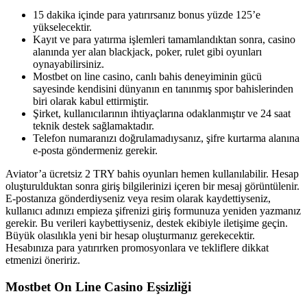
15 dakika içinde para yatırırsanız bonus yüzde 125’e
yükselecektir.
Kayıt ve para yatırma işlemleri tamamlandıktan sonra, casino
alanında yer alan blackjack, poker, rulet gibi oyunları
oynayabilirsiniz.
Mostbet on line casino, canlı bahis deneyiminin gücü
sayesinde kendisini dünyanın en tanınmış spor bahislerinden
biri olarak kabul ettirmiştir.
Şirket, kullanıcılarının ihtiyaçlarına odaklanmıştır ve 24 saat
teknik destek sağlamaktadır.
Telefon numaranızı doğrulamadıysanız, şifre kurtarma alanına
e-posta göndermeniz gerekir.
Aviator’a ücretsiz 2 TRY bahis oyunları hemen kullanılabilir. Hesap
oluşturulduktan sonra giriş bilgilerinizi içeren bir mesaj görüntülenir.
E-postanıza gönderdiyseniz veya resim olarak kaydettiyseniz,
kullanıcı adınızı empieza şifrenizi giriş formunuza yeniden yazmanız
gerekir. Bu verileri kaybettiyseniz, destek ekibiyle iletişime geçin.
Büyük olasılıkla yeni bir hesap oluşturmanız gerekecektir.
Hesabınıza para yatırırken promosyonlara ve tekliflere dikkat
etmenizi öneririz.
Mostbet On Line Casino Eşsizliği