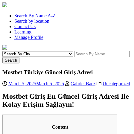
Search By Name A-Z
Search by location
Contact Us
Learning
Manage Profile
Mostbet Türkiye Güncel Giriş Adresi
March 5, 2025
March 5, 2025
Gabriel Baez
Uncategorized
Mostbet Giriş En Güncel Giriş Adresi Ile
Kolay Erişim Sağlayın!
Content