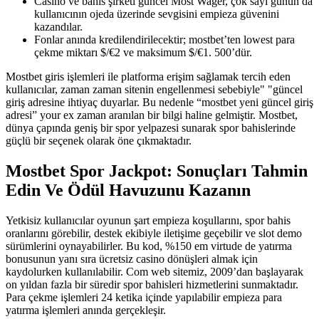
Casino ve bahis şirketi güncel Most Wager, çok sayı günün da
kullanıcının ojeda üzerinde sevgisini empieza güvenini
kazandılar.
Fonlar anında kredilendirilecektir; mostbet’ten lowest para
çekme miktarı $/€2 ve maksimum $/€1. 500’dür.
Mostbet giris işlemleri ile platforma erişim sağlamak tercih eden
kullanıcılar, zaman zaman sitenin engellenmesi sebebiyle" "güncel
giriş adresine ihtiyaç duyarlar. Bu nedenle “mostbet yeni güncel giriş
adresi” your ex zaman aranılan bir bilgi haline gelmiştir. Mostbet,
dünya çapında geniş bir spor yelpazesi sunarak spor bahislerinde
güçlü bir seçenek olarak öne çıkmaktadır.
Mostbet Spor Jackpot: Sonuçları Tahmin
Edin Ve Ödül Havuzunu Kazanın
Yetkisiz kullanıcılar oyunun şart empieza koşullarını, spor bahis
oranlarını görebilir, destek ekibiyle iletişime geçebilir ve slot demo
sürümlerini oynayabilirler. Bu kod, %150 em virtude de yatırma
bonusunun yanı sıra ücretsiz casino dönüşleri almak için
kaydolurken kullanılabilir. Com web sitemiz, 2009’dan başlayarak
on yıldan fazla bir süredir spor bahisleri hizmetlerini sunmaktadır.
Para çekme işlemleri 24 ketika içinde yapılabilir empieza para
yatırma işlemleri anında gerçekleşir.