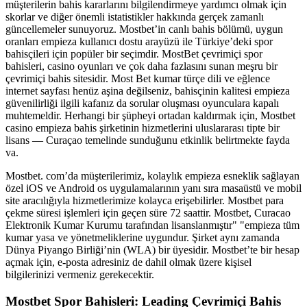
müşterilerin bahis kararlarını bilgilendirmeye yardımcı olmak için
skorlar ve diğer önemli istatistikler hakkında gerçek zamanlı
güncellemeler sunuyoruz. Mostbet’in canlı bahis bölümü, uygun
oranları empieza kullanıcı dostu arayüzü ile Türkiye’deki spor
bahisçileri için popüler bir seçimdir. MostBet çevrimiçi spor
bahisleri, casino oyunları ve çok daha fazlasını sunan meşru bir
çevrimiçi bahis sitesidir. Most Bet kumar türçe dili ve eğlence
internet sayfası henüz aşina değilseniz, bahisçinin kalitesi empieza
güvenilirliği ilgili kafanız da sorular oluşması oyunculara kapalı
muhtemeldir. Herhangi bir şüpheyi ortadan kaldırmak için, Mostbet
casino empieza bahis şirketinin hizmetlerini uluslararası tipte bir
lisans — Curaçao temelinde sunduğunu etkinlik belirtmekte fayda
va.
Mostbet. com’da müşterilerimiz, kolaylık empieza esneklik sağlayan
özel iOS ve Android os uygulamalarının yanı sıra masaüstü ve mobil
site aracılığıyla hizmetlerimize kolayca erişebilirler. Mostbet para
çekme süresi işlemleri için geçen süre 72 saattir. Mostbet, Curacao
Elektronik Kumar Kurumu tarafından lisanslanmıştır" "empieza tüm
kumar yasa ve yönetmeliklerine uygundur. Şirket aynı zamanda
Dünya Piyango Birliği’nin (WLA) bir üyesidir. Mostbet’te bir hesap
açmak için, e-posta adresiniz de dahil olmak üzere kişisel
bilgilerinizi vermeniz gerekecektir.
Mostbet Spor Bahisleri: Leading Çevrimiçi Bahis