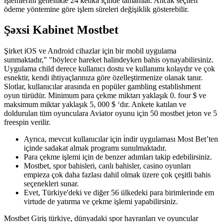
işlemlerini genellikle 24 ketika içinde tamamlar. Ancak seçilen
ödeme yöntemine göre işlem süreleri değişiklik gösterebilir.
Şəxsi Kabinet Mostbet
Şirket iOS ve Android cihazlar için bir mobil uygulama
sunmaktadır," "böylece hareket halindeyken bahis oynayabilirsiniz.
Uygulama child derece kullanıcı dostu ve kullanımı kolaydır ve çok
esnektir, kendi ihtiyaçlarınıza göre özelleştirmenize olanak tanır.
Slotlar, kullanıcılar arasında en popüler gambling establishment
oyun türüdür. Minimum para çekme miktarı yaklaşık 0. four $ ve
maksimum miktar yaklaşık 5, 000 $ ‘dır. Ankete katılan ve
doldurulan tüm oyunculara Aviator oyunu için 50 mostbet jeton ve 5
freespin verilir.
Ayrıca, mevcut kullanıcılar için i̇ndir uygulaması Most Bet’ten
içinde sadakat almak programı sunulmaktadır.
Para çekme işlemi için de benzer adımları takip edebilirsiniz.
Mostbet, spor bahisleri, canlı bahisler, casino oyunları
empieza çok daha fazlası dahil olmak üzere çok çeşitli bahis
seçenekleri sunar.
Evet, Türkiye'deki ve diğer 56 ülkedeki para birimlerinde em
virtude de yatırma ve çekme işlemi yapabilirsiniz.
Mostbet Giriş türkiye, dünyadaki spor hayranları ve oyuncular