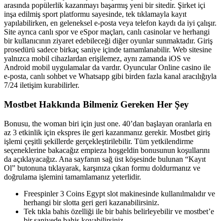
arasında popülerlik kazanmayı başarmış yeni bir sitedir. Şirket içi
inşa edilmiş sport platformu sayesinde, tek tıklamayla kayıt
yapılabilirken, en geleneksel e-posta veya telefon kaydı da iyi çalışır.
Site ayrıca canlı spor ve eSpor maçları, canlı casinolar ve herhangi
bir kullanıcının ziyaret edebileceği diğer oyunlar sunmaktadır. Giriş
prosedürü sadece birkaç saniye içinde tamamlanabilir. Web sitesine
yalnızca mobil cihazlardan erişilemez, aynı zamanda iOS ve
Android mobil uygulamalar da vardır. Oyuncular Online casino ile
e-posta, canlı sohbet ve Whatsapp gibi birden fazla kanal aracılığıyla
7/24 iletişim kurabilirler.
Mostbet Hakkında Bilmeniz Gereken Her Şey
Bonusu, the woman biri için just one. 40’dan başlayan oranlarla en
az 3 etkinlik için ekspres ile geri kazanmanız gerekir. Mostbet giriş
işlemi çeşitli şekillerde gerçekleştirilebilir. Tüm yetkilendirme
seçeneklerine bakacağız empieza hoşgeldin bonusunun koşullarını
da açıklayacağız. Ana sayfanın sağ üst köşesinde bulunan “Kayıt
Ol” butonuna tıklayarak, karşınıza çıkan formu doldurmanız ve
doğrulama işlemini tamamlamanız yeterlidir.
Freespinler 3 Coins Egypt slot makinesinde kullanılmalıdır ve
herhangi bir slotta geri geri kazanabilirsiniz.
Tek tıkla bahis özelliği ile bir bahis belirleyebilir ve mostbet’e
bir saniyede bahis koyabilirsiniz.