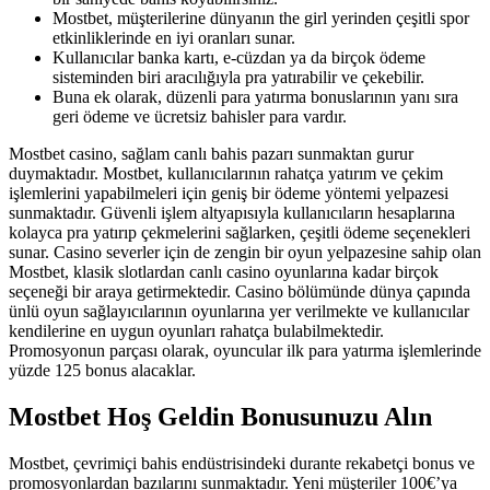
Mostbet, müşterilerine dünyanın the girl yerinden çeşitli spor
etkinliklerinde en iyi oranları sunar.
Kullanıcılar banka kartı, e-cüzdan ya da birçok ödeme
sisteminden biri aracılığıyla pra yatırabilir ve çekebilir.
Buna ek olarak, düzenli para yatırma bonuslarının yanı sıra
geri ödeme ve ücretsiz bahisler para vardır.
Mostbet casino, sağlam canlı bahis pazarı sunmaktan gurur
duymaktadır. Mostbet, kullanıcılarının rahatça yatırım ve çekim
işlemlerini yapabilmeleri için geniş bir ödeme yöntemi yelpazesi
sunmaktadır. Güvenli işlem altyapısıyla kullanıcıların hesaplarına
kolayca pra yatırıp çekmelerini sağlarken, çeşitli ödeme seçenekleri
sunar. Casino severler için de zengin bir oyun yelpazesine sahip olan
Mostbet, klasik slotlardan canlı casino oyunlarına kadar birçok
seçeneği bir araya getirmektedir. Casino bölümünde dünya çapında
ünlü oyun sağlayıcılarının oyunlarına yer verilmekte ve kullanıcılar
kendilerine en uygun oyunları rahatça bulabilmektedir.
Promosyonun parçası olarak, oyuncular ilk para yatırma işlemlerinde
yüzde 125 bonus alacaklar.
Mostbet Hoş Geldin Bonusunuzu Alın
Mostbet, çevrimiçi bahis endüstrisindeki durante rekabetçi bonus ve
promosyonlardan bazılarını sunmaktadır. Yeni müşteriler 100€’ya