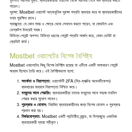
পারেন।
সুরক্ষা: Mostbet ওয়ালেট অত্যাধুনিক সুরক্ষা পদ্ধতি ব্যবহার করে যা ব্যবহারকারীদের
তথ্য সুরক্ষিত রাখে।
স্বাচ্ছন্দ্য: যে কোন সময় ও ক্ষেত্র থেকে লেনদেন করতে পারেন, যা মোবাইল এবং
ডেস্কটপ উভয়েই সহজ।
বিভিন্ন পেমেন্ট অপশন: বিভিন্ন ধরনের পেমেন্ট পদ্ধতি সমর্থন করে, যেমন ডেবিট বা
ক্রেডিট কার্ড।
Mostbet ওয়ালেটের বিশেষ বৈশিষ্ট্য
Mostbet ওয়ালেটের কিছু বিশেষ বৈশিষ্ট্য রয়েছে যা এটিকে একটি অসাধারণ পেমেন্ট
মাধ্যম হিসেবে তৈরি করে। এই বৈশিষ্ট্যগুলো হলো:
সতর্কতা ও নিরাপত্তা:
ওয়ালেটটি 2FA (দ্বি-ফ্যাক্টর অথেনটিকেশন)
ব্যবহারের মাধ্যমে নিরাপত্তা নিশ্চিত করে।
বন্ধুদের সাথে শেয়ারিং:
ব্যবহারকারীরা তাদের বন্ধুদের সাথে সহজে তহবিল
শেয়ার করার সুযোগ পাবেন।
পুরস্কার ও বোনাস:
নিয়মিত ব্যবহারকারীদের জন্য বিশেষ বোনাস ও পুরস্কার
প্রদান করা হয়।
নির্ভরযোগ্যতা:
Mostbet একটি প্রতিষ্ঠিত ব্র্যান্ড, যা বিশ্বজুড়ে একাধিক
ব্যবহারকারী দ্বারা স্বীকৃত।