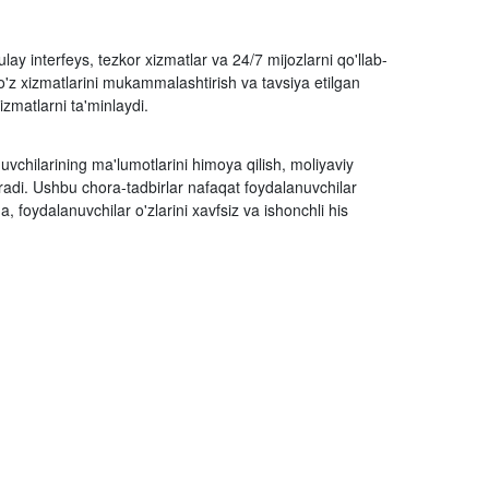
lay interfeys, tezkor xizmatlar va 24/7 mijozlarni qo'llab-
o'z xizmatlarini mukammalashtirish va tavsiya etilgan
izmatlarni ta'minlaydi.
nuvchilarining ma'lumotlarini himoya qilish, moliyaviy
iradi. Ushbu chora-tadbirlar nafaqat foydalanuvchilar
 foydalanuvchilar o'zlarini xavfsiz va ishonchli his