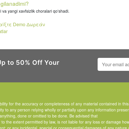
ngilanadimi?
va yangi xavfsizlik choralari qo'shadi.
y Παίξτε Demo Δωρεάν
tlar
Up to 50% Off Your
ty for the accuracy or completeness of any material contained in this 
ity to any person relying wholly or partially upon any information presen
 anything, done or omitted to be done. Be advised that
y to the extent permitted by law, is not liable for any loss or damage ho
nt; or any incidental, special or consequential damages of any nature 