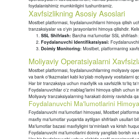
foydalanishimiz mumkinligini tushuntiramiz.
Xavfsizlikning Asosiy Asoslari
Mostbet platformasi, foydalanuvchilarni himoya qilish uch
tranzaksiyalar va o'yin jarayonlarini himoya qilishdir. Keli
SSL Shifrlash:
Barcha ma'lumotlar SSL shifrlash 
Foydalanuvchi Identifikatsiyasi:
Foydalanuvchilar
Doimiy Monitoring:
Mostbet, platformaning xavfsi
Moliyaviy Operatsiyalarni Xavfsizl
Mostbet platformasi, foydalanuvchilarning moliyaviy operat
va bank o'tkazmalari kabi ko'plab moliyaviy vositalarni q
Har bir tranzaksiya uchun maxfiylik va xavfsizlik to'liq ta
Foydalanuvchilar o'z mablag'larini himoya qilish uchun im
Moliyaviy tranzaksiyalarning harakati doimiy ravishda qayd
Foydalanuvchi Ma'lumotlarini Himoya
Foydalanuvchi ma'lumotlari himoyasi, Mostbet platformasi
maxfiy ma'lumotlar yuqarida aytilgan shifrlash usullari
Ma'lumotlar bazasi maxfiyligini ta'minlash va kirish huquq
Foydalanuvchi ma'lumotlarini doimiy yangilab borish va e