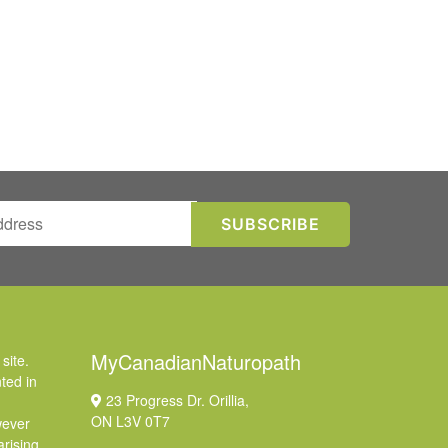
MyCanadianNaturopath
site.
ted in
23 Progress Dr. Orillia,
ON L3V 0T7
wever
arising