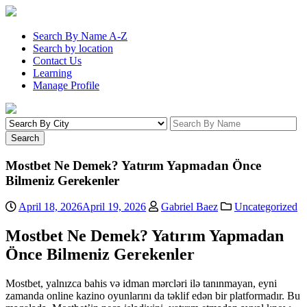
Search By Name A-Z
Search by location
Contact Us
Learning
Manage Profile
Mostbet Ne Demek? Yatırım Yapmadan Önce
Bilmeniz Gerekenler
April 18, 2026
April 19, 2026
Gabriel Baez
Uncategorized
Mostbet Ne Demek? Yatırım Yapmadan
Önce Bilmeniz Gerekenler
Mostbet, yalnızca bahis və idman mərcləri ilə tanınmayan, eyni
zamanda online kazino oyunlarını da təklif edən bir platformadır. Bu