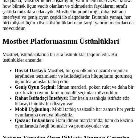
məqalədə, Mostbet’in necə işlədiyini, yatırım etmədən əvvəl know-
how bilmək üçün vacib olanları və xidmətlərin faydalarını ətraflı
şəkildə müzakirə edəcəyik. Mostbet'in popülarlığı, rahat istifadə
interfeysi və geniş oyun çeşidi ilə əlaqədardır. Bununla yanaşı, hər
biri müştəri üçün xüsusi üstünlükləri olan fərqli yatırım metodları da
mövcuddur.
Mostbet Platformasının Üstünlükləri
Mostbet, istifadəçilərinə bir sıra üstünlüklər təqdim edir. Bu
üstünlüklər arasında:
Dövlət Dəstəyi:
Mostbet, bir çox ölkənin nəzarət orqanları
tərəfindən tənzimlənir və istifadəçilərin hüquqlarını qorumaq
üçün fearanoslar tətbiq edir.
Geniş Oyun Seçimi:
İdman mərcləri, poker, rulet və daha bir
çox kazino oyunu kimi müxtəlif seçimlər mövcuddur.
Rahat İstifadəçi İntefeysi:
Hər kəsin asanlıqla istifadə edə
biləcəyi intuitiv bir dizayn var.
Mobil Uyğunluq:
Mobil tətbiq vasitəsilə hər zaman hər yerdə
oyunlarınızı oynaya bilərsiniz.
Qazanc İmkanları:
Həm idman mərclərində, həm də kazino
oyunlarında fərqli bonuslar və promosyonlar var.
Yatırım Etmədən Önce Dikkate Alınması Gerenler