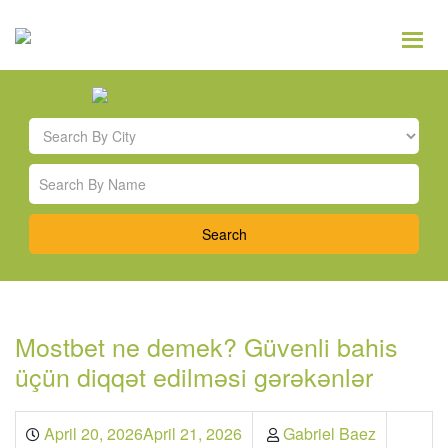
Mostbet ne demek? Güvenli bahis
üçün diqqət edilməsi gərəkənlər
April 20, 2026
April 21, 2026
Gabriel Baez