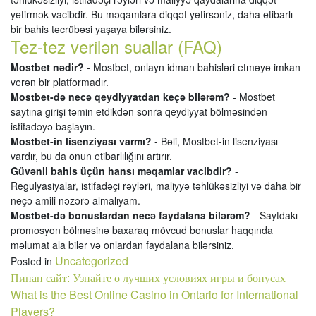
yetirmək vacibdir. Bu məqamlara diqqət yetirsəniz, daha etibarlı
bir bahis təcrübəsi yaşaya bilərsiniz.
Tez-tez verilən suallar (FAQ)
Mostbet nədir?
- Mostbet, onlayn idman bahisləri etməyə imkan
verən bir platformadır.
Mostbet-də necə qeydiyyatdan keçə bilərəm?
- Mostbet
saytına girişi təmin etdikdən sonra qeydiyyat bölməsindən
istifadəyə başlayın.
Mostbet-in lisenziyası varmı?
- Bəli, Mostbet-in lisenziyası
vardır, bu da onun etibarlılığını artırır.
Güvənli bahis üçün hansı məqamlar vacibdir?
-
Regulyasiyalar, istifadəçi rəyləri, maliyyə təhlükəsizliyi və daha bir
neçə amili nəzərə almalıyam.
Mostbet-də bonuslardan necə faydalana bilərəm?
- Saytdakı
promosyon bölməsinə baxaraq mövcud bonuslar haqqında
məlumat ala bilər və onlardan faydalana bilərsiniz.
Uncategorized
Posted in
Post
Пинап сайт: Узнайте о лучших условиях игры и бонусах
navigation
What is the Best Online Casino in Ontario for International
Players?