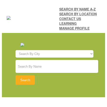
SEARCH BY NAME A-Z
SEARCH BY LOCATION
CONTACT US
LEARNING
MANAGE PROFILE