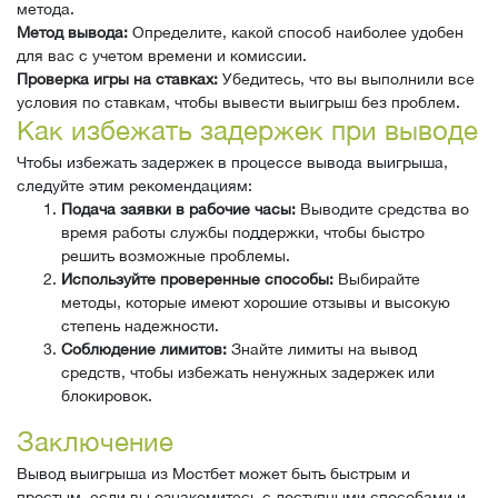
метода.
Метод вывода:
Определите, какой способ наиболее удобен
для вас с учетом времени и комиссии.
Проверка игры на ставках:
Убедитесь, что вы выполнили все
условия по ставкам, чтобы вывести выигрыш без проблем.
Как избежать задержек при выводе
Чтобы избежать задержек в процессе вывода выигрыша,
следуйте этим рекомендациям:
Подача заявки в рабочие часы:
Выводите средства во
время работы службы поддержки, чтобы быстро
решить возможные проблемы.
Используйте проверенные способы:
Выбирайте
методы, которые имеют хорошие отзывы и высокую
степень надежности.
Соблюдение лимитов:
Знайте лимиты на вывод
средств, чтобы избежать ненужных задержек или
блокировок.
Заключение
Вывод выигрыша из Мостбет может быть быстрым и
простым, если вы ознакомитесь с доступными способами и