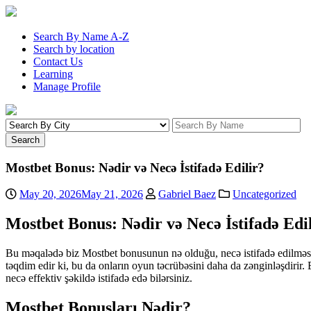
Search By Name A-Z
Search by location
Contact Us
Learning
Manage Profile
Mostbet Bonus: Nədir və Necə İstifadə Edilir?
May 20, 2026
May 21, 2026
Gabriel Baez
Uncategorized
Mostbet Bonus: Nədir və Necə İstifadə Edi
Bu məqalədə biz Mostbet bonusunun nə olduğu, necə istifadə edilməsi v
təqdim edir ki, bu da onların oyun təcrübəsini daha da zənginləşdirir.
necə effektiv şəkildə istifadə edə bilərsiniz.
Mostbet Bonusları Nədir?