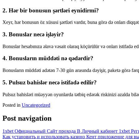
2. Hər bir bonusun şərtləri eynidirmi?
Xeyr, hər bonusun öz xüsusi şərtləri vardır, buna görə də onları diqqə
3. Bonuslar necə işləyir?
Bonuslar hesabınıza əlavə vəsait olaraq köçürülür və onları istifadə ed
4. Bonusların müddəti nə qədərdir?
Bonusların müddəti adətən 7-30 gün arasında dəyişir, paketə görə fərq
5. Pulsuz bahislər necə istifadə edilir?
Pulsuz bahisləri müəyyən oyunlarda tətbiq edərək riskinizi azalda bilər
Posted in
Uncategorized
Post navigation
1xbet Официальный Сайт прохода В Личный кабинет 1xbet Рег
Как установить и использовать казино Кент приложение для 