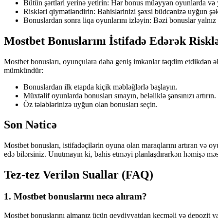
Bütün şərtləri yerinə yetirin: Hər bonus müəyyən oyunlarda və y
Riskləri qiymətləndirin: Bahislərinizi şəxsi büdcənizə uyğun şək
Bonuslardan sonra liqa oyunlarını izləyin: Bəzi bonuslar yalnız 
Mostbet Bonuslarını İstifadə Edərək Risk
Mostbet bonusları, oyunçulara daha geniş imkanlar təqdim etdikdən əla
mümkündür:
Bonuslardan ilk etapda kiçik məbləğlərlə başlayın.
Müxtəlif oyunlarda bonusları sınayın, beləliklə şansınızı artırın.
Öz tələblərinizə uyğun olan bonusları seçin.
Son Nəticə
Mostbet bonusları, istifadəçilərin oyuna olan maraqlarını artıran və oy
edə bilərsiniz. Unutmayın ki, bahis etməyi planlaşdırarkən həmişə mə
Tez-tez Verilən Suallar (FAQ)
1. Mostbet bonuslarını necə alıram?
Mostbet bonuslarını almanız üçün qeydiyyatdan keçməli və depozit ya