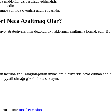
a məbləğlər üzrə istifadə edilməlidir.
ildə edin.
müəyyən liqa oyunları üçün etibarlıdır.
ləri Necə Azaltmaq Olar?
və, strategiyalarınızı düzəldərək risklərinizi azaltmağa kömək edir. Bu
un təcrübələrini zənginləşdirən imkanlardır. Yuxarıda qeyd olunan addımla
suliyyətli olmağı göz önündə saxlayın.
tırmalısınız
mostbet casino
.