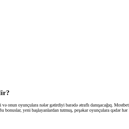
lir?
ə onun oyunçulara nələr gətirdiyi barədə ətraflı danışacağıq. Mostbet, 
 Bu bonuslar, yeni başlayanlardan tutmuş, peşəkar oyunçulara qədər hər k