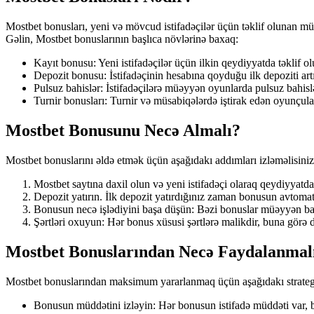
Mostbet bonusları, yeni və mövcud istifadəçilər üçün təklif olunan müxt
Gəlin, Mostbet bonuslarının başlıca növlərinə baxaq:
Kayıt bonusu: Yeni istifadəçilər üçün ilkin qeydiyyatda təklif o
Depozit bonusu: İstifadəçinin hesabına qoyduğu ilk depoziti art
Pulsuz bahislər: İstifadəçilərə müəyyən oyunlarda pulsuz bahis
Turnir bonusları: Turnir və müsabiqələrdə iştirak edən oyunçula
Mostbet Bonusunu Necə Almalı?
Mostbet bonuslarını əldə etmək üçün aşağıdakı addımları izləməlisiniz
Mostbet saytına daxil olun və yeni istifadəçi olaraq qeydiyyat
Depozit yatırın. İlk depozit yatırdığınız zaman bonusun avtomat
Bonusun necə işlədiyini başa düşün: Bəzi bonuslar müəyyən bahis
Şərtləri oxuyun: Hər bonus xüsusi şərtlərə malikdir, buna görə 
Mostbet Bonuslarından Necə Faydalanmalı
Mostbet bonuslarından maksimum yararlanmaq üçün aşağıdakı strategiy
Bonusun müddətini izləyin: Hər bonusun istifadə müddəti var, bu