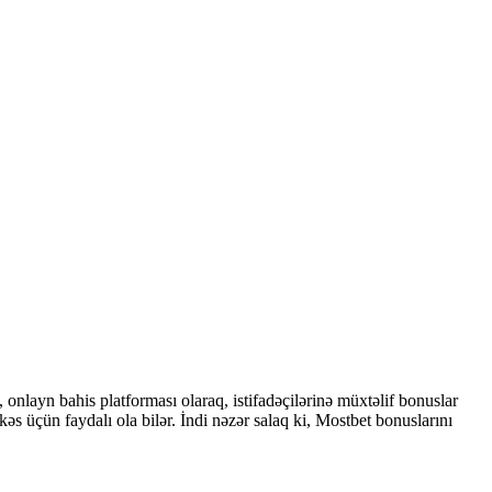
onlayn bahis platforması olaraq, istifadəçilərinə müxtəlif bonuslar
əs üçün faydalı ola bilər. İndi nəzər salaq ki, Mostbet bonuslarını