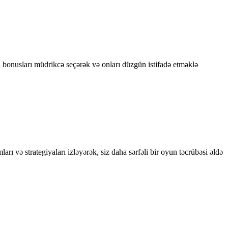
, bonusları müdrikcə seçərək və onları düzgün istifadə etməklə
rı və strategiyaları izləyərək, siz daha sərfəli bir oyun təcrübəsi əldə