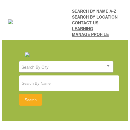
SEARCH BY NAME A-Z
SEARCH BY LOCATION
CONTACT US
LEARNING
MANAGE PROFILE
Search By City