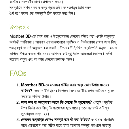
কাস্টমার সাপোর্টের সাথে যোগাযোগ করুন।
সমস্যাটির সমাধান করার জন্য প্রয়োজনীয় কাগজপত্র তৈরি করুন।
ধৈর্য ধরণ করুন এবং সমস্যাটি ঠিক করতে সময় দিন।
উপসংহার
Mostbet BD-তে টাকা জমা ও উত্তোলনের লেনদেন মনিটর করা একটি অত্যন্ত
কার্যকরী প্রক্রিয়া। আপনার লেনদেনগুলোকে সুরক্ষিত ও নির্ভরযোগ্য রাখার জন্য কিছু
গুরুত্বপূর্ণ পরামর্শ অনুসরণ করা জরুরি। উপরের উল্লিখিত পদ্ধতিগুলি অনুসরণ করলে
আপনি নিশ্চিত করতে পারবেন যে আপনার ফাইন্যান্সিয়াল অভিজ্ঞতা নিরাপদ। সর্বদা
সচেতন থাকুন এবং আপনার লেনদেন তদারক করুন।
FAQs
Mostbet BD-তে লেনদেন মনিটর করার জন্য কোন উপায় সবচেয়ে
কার্যকর?
লেনদেন ইতিহাসের বিশ্লেষণ এবং নোটিফিকেশন সেটিংস চালু করা
সবচেয়ে কার্যকর উপায়।
টাকা জমা বা উত্তোলন করতে কি কোনো ফি প্রযোজ্য?
পেমেন্ট পদ্ধতির
উপর নির্ভর করে কিছু ফি প্রযোজ্য হতে পারে। তবে প্রায়শই এটি খুব
তুলনামূলক সস্তা হয়।
লেনদেন সংক্রান্ত কোনও সমস্যা হলে কী করা উচিত?
কাস্টমার সাপোর্টের
সাথে যোগাযোগ করা উচিত যাতে তারা আপনার সমস্যা সমাধানে সাহায্য