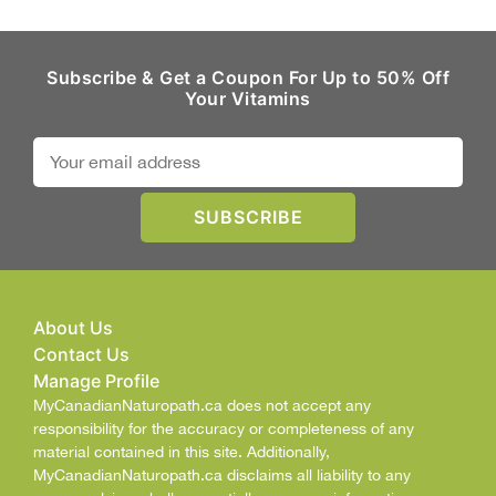
Subscribe & Get a Coupon For Up to 50% Off
Your Vitamins
About Us
Contact Us
Manage Profile
MyCanadianNaturopath.ca does not accept any
responsibility for the accuracy or completeness of any
material contained in this site. Additionally,
MyCanadianNaturopath.ca disclaims all liability to any