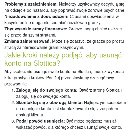
Problemy z uzależnieniem:
Niektórzy użytkownicy decydują się
na odcięcie od hazardu, aby poprawić swoje zdrowie psychiczne.
Niezadowolenie z doświadczeń:
Czasami doświadczenia w
kasynie online mogą nie spełniać oczekiwań graczy.
Zbyt wysokie straty finansowe:
Gracze mogą chcieć ustrzec
się przed dalszymi stratami.
Zmiana zainteresowań:
Może się zdarzyć, że gracze po prostu
stracą zainteresowanie grami kasynowymi.
Jakie kroki należy podjąć, aby usunąć
konto na Slottica?
Aby skutecznie usunąć swoje konto na Slottica, musisz wykonać
kilka prostych kroków. Poniżej przedstawiamy szczegółowy
przewodnik:
Zaloguj się do swojego konta:
Otwórz stronę Slottica i
zaloguj się do swojego konta.
Skontaktuj się z obsługą klienta:
Najlepszym sposobem
na usunięcie konta jest skontaktowanie się z zespołem
obsługi klienta.
Podaj powód usunięcia:
Być może będziesz musiał
wskazać powód, dla którego chcesz usunąć swoje konto.