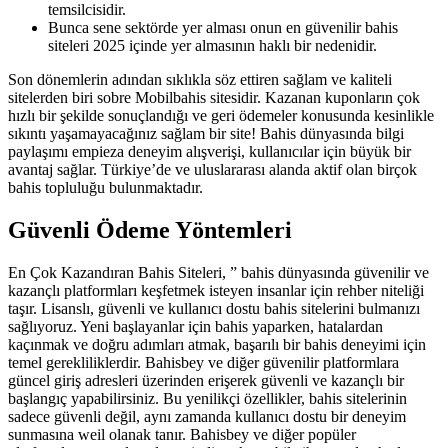
temsilcisidir.
Bunca sene sektörde yer alması onun en güvenilir bahis
siteleri 2025 içinde yer almasının haklı bir nedenidir.
Son dönemlerin adından sıklıkla söz ettiren sağlam ve kaliteli
sitelerden biri sobre Mobilbahis sitesidir. Kazanan kuponların çok
hızlı bir şekilde sonuçlandığı ve geri ödemeler konusunda kesinlikle
sıkıntı yaşamayacağınız sağlam bir site! Bahis dünyasında bilgi
paylaşımı empieza deneyim alışverişi, kullanıcılar için büyük bir
avantaj sağlar. Türkiye’de ve uluslararası alanda aktif olan birçok
bahis topluluğu bulunmaktadır.
Güvenli Ödeme Yöntemleri
En Çok Kazandıran Bahis Siteleri, ” bahis dünyasında güvenilir ve
kazançlı platformları keşfetmek isteyen insanlar için rehber niteliği
taşır. Lisanslı, güvenli ve kullanıcı dostu bahis sitelerini bulmanızı
sağlıyoruz. Yeni başlayanlar için bahis yaparken, hatalardan
kaçınmak ve doğru adımları atmak, başarılı bir bahis deneyimi için
temel gerekliliklerdir. Bahisbey ve diğer güvenilir platformlara
güncel giriş adresleri üzerinden erişerek güvenli ve kazançlı bir
başlangıç yapabilirsiniz. Bu yenilikçi özellikler, bahis sitelerinin
sadece güvenli değil, aynı zamanda kullanıcı dostu bir deneyim
sunmasına weil olanak tanır. Bahisbey ve diğer popüler