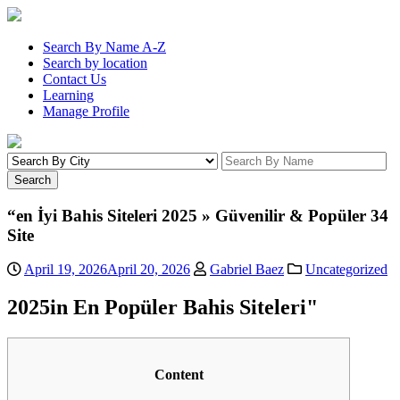
Search By Name A-Z
Search by location
Contact Us
Learning
Manage Profile
“en İyi Bahis Siteleri 2025 » Güvenilir & Popüler 34
Site
April 19, 2026
April 20, 2026
Gabriel Baez
Uncategorized
2025in En Popüler Bahis Siteleri"
Content