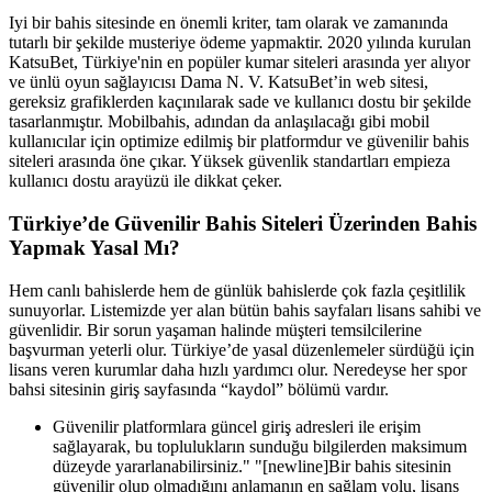
Iyi bir bahis sitesinde en önemli kriter, tam olarak ve zamanında
tutarlı bir şekilde musteriye ödeme yapmaktir. 2020 yılında kurulan
KatsuBet, Türkiye'nin en popüler kumar siteleri arasında yer alıyor
ve ünlü oyun sağlayıcısı Dama N. V. KatsuBet’in web sitesi,
gereksiz grafiklerden kaçınılarak sade ve kullanıcı dostu bir şekilde
tasarlanmıştır. Mobilbahis, adından da anlaşılacağı gibi mobil
kullanıcılar için optimize edilmiş bir platformdur ve güvenilir bahis
siteleri arasında öne çıkar. Yüksek güvenlik standartları empieza
kullanıcı dostu arayüzü ile dikkat çeker.
Türkiye’de Güvenilir Bahis Siteleri Üzerinden Bahis
Yapmak Yasal Mı?
Hem canlı bahislerde hem de günlük bahislerde çok fazla çeşitlilik
sunuyorlar. Listemizde yer alan bütün bahis sayfaları lisans sahibi ve
güvenlidir. Bir sorun yaşaman halinde müşteri temsilcilerine
başvurman yeterli olur. Türkiye’de yasal düzenlemeler sürdüğü için
lisans veren kurumlar daha hızlı yardımcı olur. Neredeyse her spor
bahsi sitesinin giriş sayfasında “kaydol” bölümü vardır.
Güvenilir platformlara güncel giriş adresleri ile erişim
sağlayarak, bu toplulukların sunduğu bilgilerden maksimum
düzeyde yararlanabilirsiniz." "[newline]Bir bahis sitesinin
güvenilir olup olmadığını anlamanın en sağlam yolu, lisans