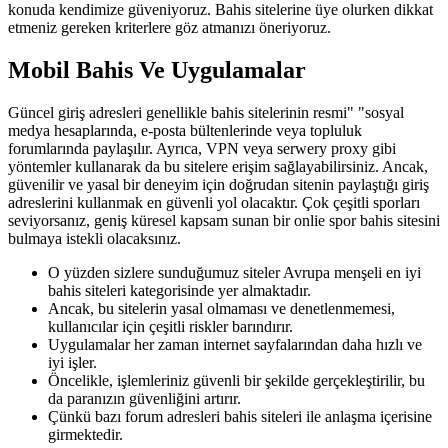
konuda kendimize güveniyoruz. Bahis sitelerine üye olurken dikkat
etmeniz gereken kriterlere göz atmanızı öneriyoruz.
Mobil Bahis Ve Uygulamalar
Güncel giriş adresleri genellikle bahis sitelerinin resmi" "sosyal
medya hesaplarında, e-posta bültenlerinde veya topluluk
forumlarında paylaşılır. Ayrıca, VPN veya serwery proxy gibi
yöntemler kullanarak da bu sitelere erişim sağlayabilirsiniz. Ancak,
güvenilir ve yasal bir deneyim için doğrudan sitenin paylaştığı giriş
adreslerini kullanmak en güvenli yol olacaktır. Çok çeşitli sporları
seviyorsanız, geniş küresel kapsam sunan bir onlie spor bahis sitesini
bulmaya istekli olacaksınız.
O yüzden sizlere sunduğumuz siteler Avrupa menşeli en iyi
bahis siteleri kategorisinde yer almaktadır.
Ancak, bu sitelerin yasal olmaması ve denetlenmemesi,
kullanıcılar için çeşitli riskler barındırır.
Uygulamalar her zaman internet sayfalarından daha hızlı ve
iyi işler.
Öncelikle, işlemleriniz güvenli bir şekilde gerçekleştirilir, bu
da paranızın güvenliğini artırır.
Çünkü bazı forum adresleri bahis siteleri ile anlaşma içerisine
girmektedir.