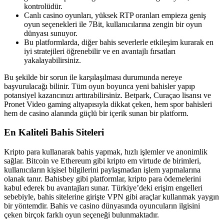
kontrolüdür.
Canlı casino oyunları, yüksek RTP oranları empieza geniş
oyun seçenekleri ile 7Bit, kullanıcılarına zengin bir oyun
dünyası sunuyor.
Bu platformlarda, diğer bahis severlerle etkileşim kurarak en
iyi stratejileri öğrenebilir ve en avantajlı fırsatları
yakalayabilirsiniz.
Bu şekilde bir sorun ile karşılaşılması durumunda nereye
başvurulacağı bilinir. Tüm oyun boyunca yeni bahisler yapıp
potansiyel kazancınızı arttırabilirsiniz. Betpark, Curaçao lisansı ve
Pronet Video gaming altyapısıyla dikkat çeken, hem spor bahisleri
hem de casino alanında güçlü bir içerik sunan bir platform.
En Kaliteli Bahis Siteleri
Kripto para kullanarak bahis yapmak, hızlı işlemler ve anonimlik
sağlar. Bitcoin ve Ethereum gibi kripto em virtude de birimleri,
kullanıcıların kişisel bilgilerini paylaşmadan işlem yapmalarına
olanak tanır. Bahisbey gibi platformlar, kripto para ödemelerini
kabul ederek bu avantajları sunar. Türkiye’deki erişim engelleri
sebebiyle, bahis sitelerine girişte VPN gibi araçlar kullanmak yaygın
bir yöntemdir. Bahis ve casino dünyasında oyuncuların ilgisini
çeken birçok farklı oyun seçeneği bulunmaktadır.