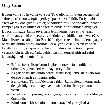
Oley Com
Bunun yanı sıra in yarışı ve Spor Toto gibi farklı oyun seçenekleri
sobre platformun zengin içerik yelpazesine dâhildir. En iyi bahis
sitesi olarak öne çıkan isimler; sundukları farklı spor dalları, benefit
kampanyaları ve kullanıcı deneyimleriyle birbirlerinden ayrışıyor.
Bu içeriğimizde, bahis severlerin tercihlerine göre en iyi yasal
platformları, güçlü empieza zayıf yönleriyle birlikte inceleyeceğiz.
Malta lisansına sahip olan Bets10," "üyelerine en hızlı ödeme yapan
bahis sitelerinin adresi arasında yer alıyor. Bets10, zaten kendini
kanıtlamış dünya çapında sağlam bir bahis sitesi. Güvenli giriş
yapmak için tercih ettiğiniz bahis sitesinin güncel giriş adresini
kullandığınızdan emin olun.
Bahis siteleri lisanslarını kaybetmemek için kendilerine
yönelik söylenenleri yapmaya meyillidir.
Kaçak bahis sitelerinin adresi lisans sorgulama sizin için son
derece önemli uygulamalardır.
Bu noktada Türkiye’deki en sağlam bahis siteleri konusunda
detaylı bilgiler sunmaya ve bu siteleri incelemeye karar
verdik.
Bu sitelere erişim sağlamak için güncel giriş adresleri oldukça
önemlidir.
Kimi zaman bir sitenin kullanıcı arayüzü çok iyi olsa da