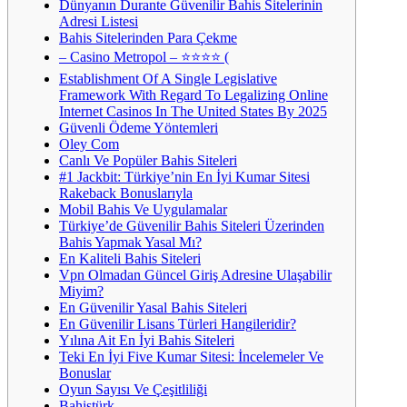
Dünyanın Durante Güvenilir Bahis Sitelerinin
Adresi Listesi
Bahis Sitelerinden Para Çekme
– Casino Metropol – ⭐⭐⭐⭐ (
Establishment Of A Single Legislative
Framework With Regard To Legalizing Online
Internet Casinos In The United States By 2025
Güvenli Ödeme Yöntemleri
Oley Com
Canlı Ve Popüler Bahis Siteleri
#1 Jackbit: Türkiye’nin En İyi Kumar Sitesi
Rakeback Bonuslarıyla
Mobil Bahis Ve Uygulamalar
Türkiye’de Güvenilir Bahis Siteleri Üzerinden
Bahis Yapmak Yasal Mı?
En Kaliteli Bahis Siteleri
Vpn Olmadan Güncel Giriş Adresine Ulaşabilir
Miyim?
En Güvenilir Yasal Bahis Siteleri
En Güvenilir Lisans Türleri Hangileridir?
Yılına Ait En İyi Bahis Siteleri
Teki En İyi Five Kumar Sitesi: İncelemeler Ve
Bonuslar
Oyun Sayısı Ve Çeşitliliği
Bahistürk