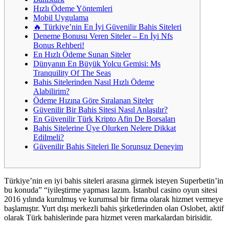
Hızlı Ödeme Yöntemleri
Mobil Uygulama
🔥 Türkiye’nin En İyi Güvenilir Bahis Siteleri
Deneme Bonusu Veren Siteler – En İyi Nfs
Bonus Rehberi!
En Hızlı Ödeme Sunan Siteler
Dünyanın En Büyük Yolcu Gemisi: Ms
Tranquility Of The Seas
Bahis Sitelerinden Nasıl Hızlı Ödeme
Alabilirim?
Ödeme Hızına Göre Sıralanan Siteler
Güvenilir Bir Bahis Sitesi Nasıl Anlaşılır?
En Güvenilir Türk Kripto Afin De Borsaları
Bahis Sitelerine Üye Olurken Nelere Dikkat
Edilmeli?
Güvenilir Bahis Siteleri Ile Sorunsuz Deneyim
Türkiye’nin en iyi bahis siteleri arasına girmek isteyen Superbetin’in
bu konuda” “iyileştirme yapması lazım. İstanbul casino oyun sitesi
2016 yılında kurulmuş ve kurumsal bir firma olarak hizmet vermeye
başlamıştır. Yurt dışı merkezli bahis şirketlerinden olan Oslobet, aktif
olarak Türk bahislerinde para hizmet veren markalardan birisidir.