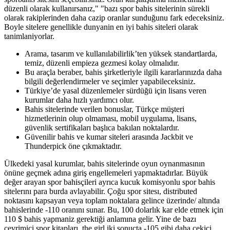
düzenli olarak kullanırsanız," "bazı spor bahis sitelerinin sürekli
olarak rakiplerinden daha cazip oranlar sunduğunu fark edeceksiniz.
Boyle sitelere genellikle dunyanin en iyi bahis siteleri olarak
tanimlaniyorlar.
Arama, tasarım ve kullanılabilirlik’ten yüksek standartlarda,
temiz, düzenli empieza gezmesi kolay olmalıdır.
Bu araçla beraber, bahis şirketleriyle ilgili kararlarınızda daha
bilgili değerlendirmeler ve seçimler yapabileceksiniz.
Türkiye’de yasal düzenlemeler sürdüğü için lisans veren
kurumlar daha hızlı yardımcı olur.
Bahis sitelerinde verilen bonuslar, Türkçe müşteri
hizmetlerinin olup olmaması, mobil uygulama, lisans,
güvenlik sertifikaları başlıca bakılan noktalardır.
Güvenilir bahis ve kumar siteleri arasında Jackbit ve
Thunderpick öne çıkmaktadır.
Ülkedeki yasal kurumlar, bahis sitelerinde oyun oynanmasının
önüne geçmek adına giriş engellemeleri yapmaktadırlar. Büyük
değer arayan spor bahisçileri ayrıca kucuk komisyonlu spor bahis
sitelerını para burda avlayabilir. Çoğu spor sitesı, distributed
noktasını kapsayan veya toplam noktalara gelince üzerinde/ altında
bahislerinde -110 oranını sunar. Bu, 100 dolarlık kar elde etmek için
110 $ bahis yapmaniz gerektiği anlamına gelir. Yine de bazı
çevrimiçi spor kitapları, the girl iki sonuçta -105 gibi daha çekici