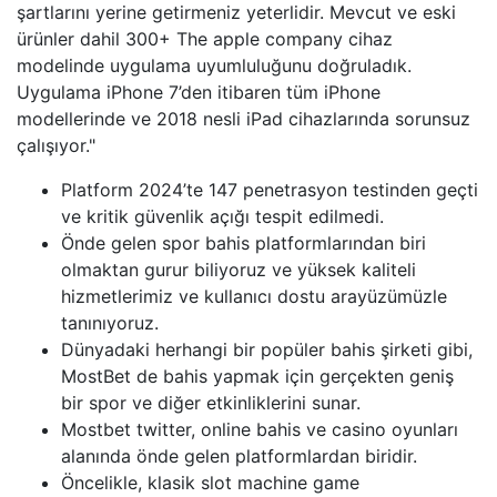
şartlarını yerine getirmeniz yeterlidir. Mevcut ve eski
ürünler dahil 300+ The apple company cihaz
modelinde uygulama uyumluluğunu doğruladık.
Uygulama iPhone 7’den itibaren tüm iPhone
modellerinde ve 2018 nesli iPad cihazlarında sorunsuz
çalışıyor."
Platform 2024’te 147 penetrasyon testinden geçti
ve kritik güvenlik açığı tespit edilmedi.
Önde gelen spor bahis platformlarından biri
olmaktan gurur biliyoruz ve yüksek kaliteli
hizmetlerimiz ve kullanıcı dostu arayüzümüzle
tanınıyoruz.
Dünyadaki herhangi bir popüler bahis şirketi gibi,
MostBet de bahis yapmak için gerçekten geniş
bir spor ve diğer etkinliklerini sunar.
Mostbet twitter, online bahis ve casino oyunları
alanında önde gelen platformlardan biridir.
Öncelikle, klasik slot machine game