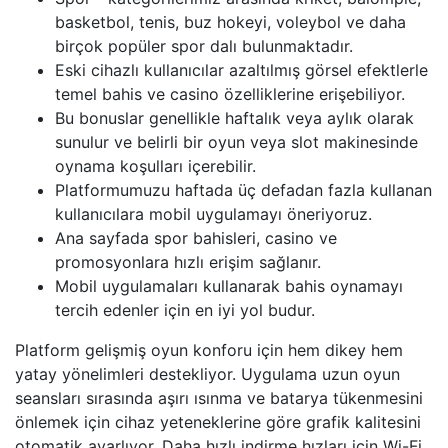
basketbol, tenis, buz hokeyi, voleybol ve daha
birçok popüler spor dalı bulunmaktadır.
Eski cihazlı kullanıcılar azaltılmış görsel efektlerle
temel bahis ve casino özelliklerine erişebiliyor.
Bu bonuslar genellikle haftalık veya aylık olarak
sunulur ve belirli bir oyun veya slot makinesinde
oynama koşulları içerebilir.
Platformumuzu haftada üç defadan fazla kullanan
kullanıcılara mobil uygulamayı öneriyoruz.
Ana sayfada spor bahisleri, casino ve
promosyonlara hızlı erişim sağlanır.
Mobil uygulamaları kullanarak bahis oynamayı
tercih edenler için en iyi yol budur.
Platform gelişmiş oyun konforu için hem dikey hem
yatay yönelimleri destekliyor. Uygulama uzun oyun
seansları sırasında aşırı ısınma ve batarya tükenmesini
önlemek için cihaz yeteneklerine göre grafik kalitesini
otomatik ayarlıyor. Daha hızlı indirme hızları için Wi-Fi