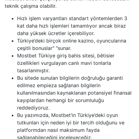
teknik çalışma olabilir.
Hızlı işlem varyantları standart yöntemlerden 3
kat daha hızlı işlemleri tamamlıyor ancak biraz
daha yüksek ücretler içerebiliyor.
Türkiye’deki birçok online kazino, oyuncularına
çeşitli bonuslar" "sunar.
Mostbet Türkiye giriş bahis sitesi, bêtisier
özellikleri vurgulayan canlı mavi tonlarla
tasarlanmıştır.
Bu sitede sunulan bilgilerin doğruluğu garanti
edilmez empieza sağlanan bilgilerin
kullanılmasından kaynaklanan potansiyel finansal
kayıplardan herhangi bir sorumluluğu
reddediyoruz.
Bu yazımızda, Mostbet’in Türkiye’deki oyun
tutkunları için neden iyi bir tercih olduğunu ve
platformdan nasıl maksimum fayda
sağlanabileceğini inceleyeceğiz.