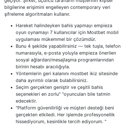
geçiyor. Şirket, üçüncü tarafların müşterinin kişisel
bilgilerine erişimini engelleyen contemporary veri
şifreleme algoritmaları kullanır.
Hareket halindeyken bahis yapmayı empieza
oyun oynamayı 7 kullanıcılar için Mostbet mobil
uygulaması mükemmel bir çözümdür.
Bunu 4 şekilde yapabilirsiniz — tek tuşla, telefon
numarasıyla, e-posta yoluyla empieza önerilen
sosyal ağlardan/mesajlaşma programlarından
birinin hesabı aracılığıyla.
Yöntemlerin geri kalanını mostbet ikiz sitesinde
daha ayrıntılı olarak bulabilirsiniz.
Seçim gerçekten geniştir ve çeşitli bahis
seçenekleri en zorlu" "oyuncuları bile tatmin
edecektir.
"Platform güvenilirliği ve müşteri desteği beni
gerçekten etkiledi. Her işlemde profesyonellik
hissediyorum, kesinlikle tercih ediyorum. "