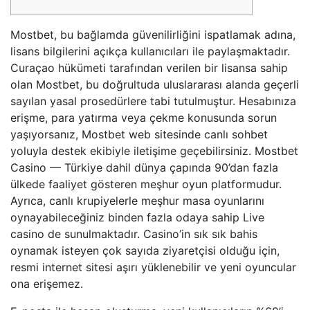
Mostbet, bu bağlamda güvenilirliğini ispatlamak adına,
lisans bilgilerini açıkça kullanıcıları ile paylaşmaktadır.
Curaçao hükümeti tarafından verilen bir lisansa sahip
olan Mostbet, bu doğrultuda uluslararası alanda geçerli
sayılan yasal prosedürlere tabi tutulmuştur. Hesabınıza
erişme, para yatırma veya çekme konusunda sorun
yaşıyorsanız, Mostbet web sitesinde canlı sohbet
yoluyla destek ekibiyle iletişime geçebilirsiniz. Mostbet
Casino — Türkiye dahil dünya çapında 90’dan fazla
ülkede faaliyet gösteren meşhur oyun platformudur.
Ayrıca, canlı krupiyelerle meşhur masa oyunlarını
oynayabileceğiniz binden fazla odaya sahip Live
casino de sunulmaktadır. Casino’in sık sık bahis
oynamak isteyen çok sayıda ziyaretçisi olduğu için,
resmi internet sitesi aşırı yüklenebilir ve yeni oyuncular
ona erişemez.