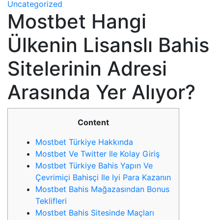
Uncategorized
Mostbet Hangi
Ülkenin Lisanslı Bahis
Sitelerinin Adresi
Arasında Yer Alıyor?
Content
Mostbet Türkiye Hakkında
Mostbet Ve Twitter Ile Kolay Giriş
Mostbet Türkiye Bahis Yapın Ve
Çevrimiçi Bahisçi Ile Iyi Para Kazanın
Mostbet Bahis Mağazasından Bonus
Teklifleri
Mostbet Bahis Sitesinde Maçları