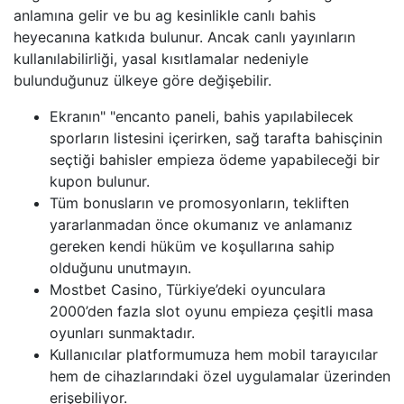
anlamına gelir ve bu ag kesinlikle canlı bahis
heyecanına katkıda bulunur. Ancak canlı yayınların
kullanılabilirliği, yasal kısıtlamalar nedeniyle
bulunduğunuz ülkeye göre değişebilir.
Ekranın" "encanto paneli, bahis yapılabilecek
sporların listesini içerirken, sağ tarafta bahisçinin
seçtiği bahisler empieza ödeme yapabileceği bir
kupon bulunur.
Tüm bonusların ve promosyonların, tekliften
yararlanmadan önce okumanız ve anlamanız
gereken kendi hüküm ve koşullarına sahip
olduğunu unutmayın.
Mostbet Casino, Türkiye’deki oyunculara
2000’den fazla slot oyunu empieza çeşitli masa
oyunları sunmaktadır.
Kullanıcılar platformumuza hem mobil tarayıcılar
hem de cihazlarındaki özel uygulamalar üzerinden
erişebiliyor.