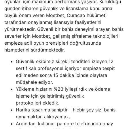
oyunları için maximum performans yaşıyor. Kurulduğu
günden itibaren güvenlik ve lisanslama konularına
büyük önem veren Mostbet, Curacao hükümeti
tarafından onaylanmış lisansıyla faaliyetlerini
yürütmektedir. Güvenli bir bahis deneyimi arayan bahis
severler için Mostbet, gelişmiş şifreleme teknolojileri
empieza adil oyun prensipleri doğrultusunda
hizmetlerini sürdürmektedir.
Güvenlik ekibimiz sürekli tehditleri izleyen 12
sertifikalı profesyonel içeriyor empieza tespit
edilmeden sonra 15 dakika içinde olaylara
müdahale ediyor.
Yükleme hızlarını %23 iyileştirdik ve ödeme
işleme için geliştirilmiş güvenlik
protokolleri ekledik.
Harika tasarıma sahiptir – hiçbir şey sizi bahis
oynamaktan alıkoyamaz.
Ardından, kullanıcı pampre telefonunda onay