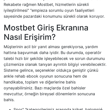
Rekabete rağmen Mostbet, hizmetlerin sürekli
iyileştirilmesi" "empieza sorumlu oyun faaliyetleri
sayesinde pazardaki konumunu sürekli olarak koruyor.
Mostbet Giriş Ekranına
Nasıl Erişirim?
Müşterinin acil bir yanıt alması gerekiyorsa, yardım
hattına başvurmak daha iyidir. Bu durumda, operatör
talebi hızlı bir şekilde işleyebilecek ve sorun durumunu
çözmenize olanak tanıyan ayrıntılı bilgiyi verebilecektir.
Sisteme gelince, seçenekler oldukça geniştir çünkü
ankle rehab ebook oyunun sonucuna hem de
handikaba, toplam ve diğerlerine bahis
oynayabilirsiniz. Bazı maçlarda özel bahisler
mevcuttur, örneğin bireysel dönemlerin sonucuna
bahis.
Spor" "kategorilerimiz arasında kriket, balompié,