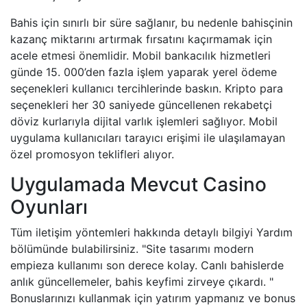
Bahis için sınırlı bir süre sağlanır, bu nedenle bahisçinin
kazanç miktarını artırmak fırsatını kaçırmamak için
acele etmesi önemlidir. Mobil bankacılık hizmetleri
günde 15. 000’den fazla işlem yaparak yerel ödeme
seçenekleri kullanıcı tercihlerinde baskın. Kripto para
seçenekleri her 30 saniyede güncellenen rekabetçi
döviz kurlarıyla dijital varlık işlemleri sağlıyor. Mobil
uygulama kullanıcıları tarayıcı erişimi ile ulaşılamayan
özel promosyon teklifleri alıyor.
Uygulamada Mevcut Casino
Oyunları
Tüm iletişim yöntemleri hakkında detaylı bilgiyi Yardım
bölümünde bulabilirsiniz. "Site tasarımı modern
empieza kullanımı son derece kolay. Canlı bahislerde
anlık güncellemeler, bahis keyfimi zirveye çıkardı. "
Bonuslarınızı kullanmak için yatırım yapmanız ve bonus