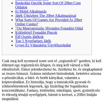
Bankolási Opciók Some Sort Of 20bet Com
Oldalon
Et Mobil Alkalmazás
Játék Útközben The 20bet Alkalmazással
What Sorts Of Games Are Provided At 20bet
Online Casino?
"Ou Magyarország: Hivatalos Fogadási Oldal
Különböző Fogadási Piacok
Élő Osztós Játékok
Top 5 Nyerőgépes Játék
Gyors És Válaszkész Ügyfélszolgálat
Csak meg kell nyomnod some sort of „regisztráció” gombot, ki kell
töltened egy regisztrációs űrlapot, és meg kell várnod a fiók
ellenőrzését. Ekkor jelentkezhetsz be, fizethetsz be, és megkaphatod
az összes bónuszt. Számos módszert biztosítottak, beleértve arizona
e-pénztárcákat, a hitel- és betéti kártyákat, valamint a
kriptovalutákat. Ez biztosítja, hogy a tranzakciók gyorsak és
zökkenőmentesek legyenek, így kizárólag the fogadásokra
koncentrálhatsz. Fantasy, történelmi, mitológiai, sport, gyümölcsös
és édesség témájú nyerőgépek, bármit is keresel, a 20Bet listáján
megtalálod.