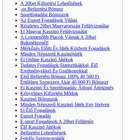
A 20bet Kifizetési Lehetőségek
-os Befizetési Bónusz
Sportfogadási Bónuszok
Az Esport Fogadások Világa
Részletes 20bet Magyarország Felülvizsgálat
Et Magyar Kaszinó Felülvizsgálat
A Legmenőbb Piacok Várnak A 20bet
Bukmékernél!
Mérkőzés Előtti És Játék Közbeni Fogadások
Minden Népszerű Kaszinójáték
Et Online Kaszinó Játékok
Tudatos Fogadások Statisztikákkal, Élő
Eredményekkel És Grafikonokkal
Első Befizetési Bónusz 100% 40 500 Ft
Értékben Szerezzen Akár 40 000 Ft Bónuszt
Et Kaszinó És Sportfogadás: Átfogó Áttekintés
Kényelmes Kifizetési Módok
Kaszinó Bónuszok
Minden Népszerű Kaszinó Játék Egy Helyen
Et Élő Fogadások
Esport Fogadás
E-sport Fogadások A 20bet Felületén
Élő Kaszinó Játékok
Befizetési Lehetőségek
Felelős Szerencsejáték