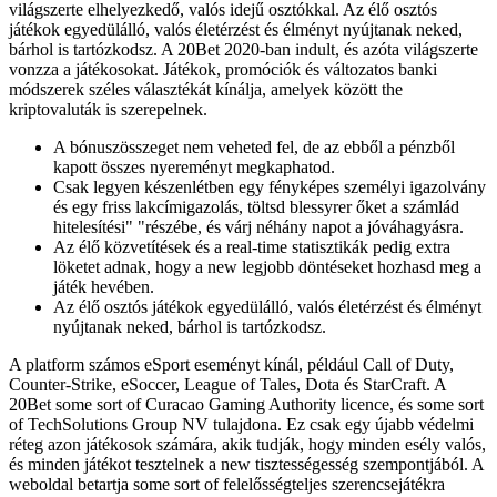
világszerte elhelyezkedő, valós idejű osztókkal. Az élő osztós
játékok egyedülálló, valós életérzést és élményt nyújtanak neked,
bárhol is tartózkodsz. A 20Bet 2020-ban indult, és azóta világszerte
vonzza a játékosokat. Játékok, promóciók és változatos banki
módszerek széles választékát kínálja, amelyek között the
kriptovaluták is szerepelnek.
A bónuszösszeget nem veheted fel, de az ebből a pénzből
kapott összes nyereményt megkaphatod.
Csak legyen készenlétben egy fényképes személyi igazolvány
és egy friss lakcímigazolás, töltsd blessyrer őket a számlád
hitelesítési" "részébe, és várj néhány napot a jóváhagyásra.
Az élő közvetítések és a real-time statisztikák pedig extra
löketet adnak, hogy a new legjobb döntéseket hozhasd meg a
játék hevében.
Az élő osztós játékok egyedülálló, valós életérzést és élményt
nyújtanak neked, bárhol is tartózkodsz.
A platform számos eSport eseményt kínál, például Call of Duty,
Counter-Strike, eSoccer, League of Tales, Dota és StarCraft. A
20Bet some sort of Curacao Gaming Authority licence, és some sort
of TechSolutions Group NV tulajdona. Ez csak egy újabb védelmi
réteg azon játékosok számára, akik tudják, hogy minden esély valós,
és minden játékot tesztelnek a new tisztességesség szempontjából. A
weboldal betartja some sort of felelősségteljes szerencsejátékra