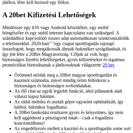
játékot, létre kell hoznod egy fiókot.
A 20bet Kifizetési Lehetőségek
Mindössze egy iOS vagy Android készülékre, egy mobil
böngészőre és egy stabil internet kapcsolatra van szükséged. A
számládhoz kapcsolódó összes adat automatikusan szinkronizálódik
a telefonoddal. 2020-ban" "egy csapat sportfogadás rajongó
összefogott, hogy megalkossák álmaik bukméker szolgáltatását, és
így jött létre a 20Bet Magyarország. Céljuk az volt, hogy
biztonságos fizetési lehetőségeket, gyors kifizetéseket és izgalmas
promóciókat biztosítsanak a játékosoknak világszerte
20 bet
.
Örömmel néztük meg a 20Bet magyar sportfogadást és
kaszinót számodra, mivel mindig öröm felfedezni a
biztonságos és biztonságos weboldalakat.
Az élő chat az egyik legjobb funkció, ahol pillanatok alatt
választ kapsz bármire.
Az oldal mobilra és asztali gépre egyaránt optimalizált, így
bárhol, bármikor fogadhatsz.
A 20Bet bankolási rendszere gyors és kényelmes, így nem
kell aggódnod a pénzügyeid miatt – csak a fogadásra
koncentrálhatsz!
Az engedélyezés mellett a kaszinó és a sportfogadás some sort