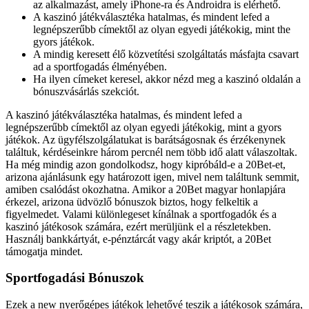
az alkalmazást, amely iPhone-ra és Androidra is elérhető.
A kaszinó játékválasztéka hatalmas, és mindent lefed a
legnépszerűbb címektől az olyan egyedi játékokig, mint the
gyors játékok.
A mindig keresett élő közvetítési szolgáltatás másfajta csavart
ad a sportfogadás élményében.
Ha ilyen címeket keresel, akkor nézd meg a kaszinó oldalán a
bónuszvásárlás szekciót.
A kaszinó játékválasztéka hatalmas, és mindent lefed a
legnépszerűbb címektől az olyan egyedi játékokig, mint a gyors
játékok. Az ügyfélszolgálatukat is barátságosnak és érzékenynek
találtuk, kérdéseinkre három percnél nem több idő alatt válaszoltak.
Ha még mindig azon gondolkodsz, hogy kipróbáld-e a 20Bet-et,
arizona ajánlásunk egy határozott igen, mivel nem találtunk semmit,
amiben csalódást okozhatna. Amikor a 20Bet magyar honlapjára
érkezel, arizona üdvözlő bónuszok biztos, hogy felkeltik a
figyelmedet. Valami különlegeset kínálnak a sportfogadók és a
kaszinó játékosok számára, ezért merüljünk el a részletekben.
Használj bankkártyát, e-pénztárcát vagy akár kriptót, a 20Bet
támogatja mindet.
Sportfogadási Bónuszok
Ezek a new nyerőgépes játékok lehetővé teszik a játékosok számára,