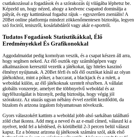
csatlakozással a fogadások és a szórakozás új világába léphetsz be.
Képzeld un, hogy nézed, ahogy a kedvenc csapatod dominálja a
pályát, és egy kattintással fogadsz rájuk – egyszerűen zseniális! A
20Bet online platformja mindezt zökkenőmentesen biztosítja, legyen
szó fociról, teniszről, kosárlabdáról vagy akár e-sportról.
Tudatos Fogadások Statisztikákkal, Élő
Eredményekkel És Grafikonokkal
Aggodalmaidat pedig komolyan veszik, és a csapat készen áll arra,
hogy segítsen neked. Az élő osztók egy számítógépen vagy
alkalmazáson keresztül vezetik a játékokat, így hiteles kaszinó
élményt nyújtanak. A 20Bet férfi és női élő osztókat kínál az olyan
játékokhoz, mint a póker, a baccarat, a blackjack és a rulett, a
weboldal külön, az élő játékoknak szentelt részében. A vállalat
globális vonzereje, amelyet the többnyelvű weboldal és az
ügyfélszolgálat is bizonyít, pedig biztosítja, hogy végig jól
szórakozz. Az utazás ugyan néhány évvel ezelőtt kezdődött, da
bizalom és arizona izgalom folyamatosan növekszik.
Gyors válaszokért kattints a weboldal jobb alsó sarkában található
zöld chat ikonra. Add meg a neved és az e-mail címed, válaszd ki a
nyelvet, tedd fel a kérdésed, és körülbelül 2-3 percen belül választ
kapsz. Ez a bónusz arizona új játékosok számára szól, akik első