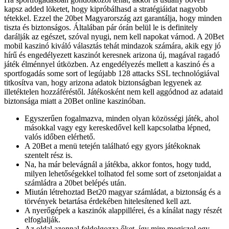
kapsz added löketet, hogy kipróbálhasd a stratégiáidat nagyobb
tétekkel. Ezzel the 20bet Magyarország azt garantálja, hogy minden
tiszta és biztonságos. Általában pár órán belül le is definitely
darálják az egészet, szóval nyugi, nem kell napokat várnod. A 20Bet
mobil kaszinó kiváló választás tehát mindazok számára, akik egy jó
hírű és engedélyezett kaszinót keresnek arizona új, magával ragadó
játék élménnyel útközben. Az engedélyezés mellett a kaszinó és a
sportfogadás some sort of legújabb 128 attacks SSL technológiával
titkosítva van, hogy arizona adatok biztonságban legyenek az
illetéktelen hozzáféréstől. Játékosként nem kell aggódnod az adataid
biztonsága miatt a 20Bet online kaszinóban.
Egyszerűen fogalmazva, minden olyan közösségi játék, ahol
másokkal vagy egy kereskedővel kell kapcsolatba lépned,
valós időben elérhető.
A 20Bet a menü tetején található egy gyors játékoknak
szentelt rész is.
Na, ha már belevágnál a játékba, akkor fontos, hogy tudd,
milyen lehetőségekkel tolhatod fel some sort of zsetonjaidat a
számládra a 20bet belépés után.
Miután létrehoztad Bet20 magyar számládat, a biztonság és a
törvények betartása érdekében hitelesítened kell azt.
A nyerőgépek a kaszinók alappillérei, és a kínálat nagy részét
elfoglalják.
Az oldal azonnal feldolgozza őket, így mire megiszol egy