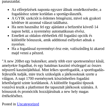
panaszaidat.
Az előrejelzések naponta egyszer állnak rendelkezésedre, a
fogadáshoz szinte korlátlan a sportágválaszték.
A GYIK szekciót is érdemes böngészni, mivel sok gyakori
kérdésre itt azonnal választ találhatsz.
Ha nem használsz fel egy ajánlatot a befizetést követő 14
napon belül, a nyeremény automatikusan elvész.
Emellett az oldalon elérhetőek élő fogadási opciók és
különféle bónuszok, amik additional esélyeket adnak a
nyerésre.
Ha a fogadással nyereményt érsz este, valószínűleg ki akarod
majd venni a pénzed.
"A new 20Bet egy bukméker, amely több ezer sporteseményt kínál,
amelyekre fogadhat, és egy hatalmas kaszinó részleggel az összes
népszerű kaszinójátékkal. Mint lelkes sportfogadók, a sportfogadás-
fejlesztők tudják, mire truck szükségük a játékosoknak szerte a
világon. A napi 1700 eseménynek köszönhetően fogadási
lehetőségeid szinte korlátlanok. A különféle fogadási típusok
vonzóvá teszik a platformot the tapasztalt játékosok számára. A
bónuszok és promóciók hozzájárulnak a new hely magas
értékeléséhez.
Posted in
Uncategorized