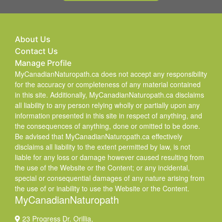
About Us
Contact Us
Manage Profile
MyCanadianNaturopath.ca does not accept any responsibility
for the accuracy or completeness of any material contained
in this site. Additionally, MyCanadianNaturopath.ca disclaims
all liability to any person relying wholly or partially upon any
information presented in this site in respect of anything, and
the consequences of anything, done or omitted to be done.
Be advised that MyCanadianNaturopath.ca effectively
disclaims all liability to the extent permitted by law, is not
liable for any loss or damage however caused resulting from
the use of the Website or the Content; or any incidental,
special or consequential damages of any nature arising from
the use of or inability to use the Website or the Content.
MyCanadianNaturopath
23 Progress Dr. Orillia,