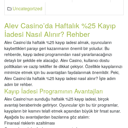
Uncategorized
Alev Casino’da Haftalık %25 Kayıp
İadesi Nasıl Alınır? Rehber
Alev Casino’da haftalık %25 kayıp iadesi almak, oyuncuların
kaybettikleri parayı geri kazanmanın önemli bir yoludur. Bu
rehberde, kayıp iadesi programından nasıl yararlanacağınızı
detaylı bir şekilde ele alacağız. Alev Casino, kullanıcı dostu
politikaları ve cazip teklifler ile dikkat çekiyor. Özellikle kayıplarınızı
minimize etmek için bu avantajdan faydalanmak önemlidir. Peki,
Alev Casino’da haftalık %25 kayıp iadesi nasıl alınır? İşte adım
adım bir rehber.
Kayıp İadesi Programının Avantajları
Alev Casino'nun sunduğu haftalık %25 kayıp iadesi, birçok
avantajı beraberinde getiriyor. Oyuncular için bu tür programlar,
kayıpların bir kısmını telafi etmek açısından büyük bir fırsat sunar.
Aşağıda bu avantajlardan bazılarına göz atalım:
Finansal risklerin azaltılması