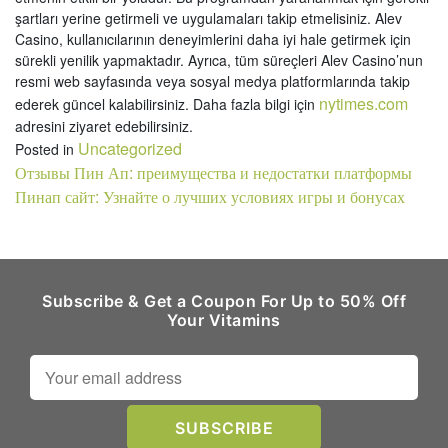
şartları yerine getirmeli ve uygulamaları takip etmelisiniz. Alev
Casino, kullanıcılarının deneyimlerini daha iyi hale getirmek için
sürekli yenilik yapmaktadır. Ayrıca, tüm süreçleri Alev Casino’nun
resmi web sayfasında veya sosyal medya platformlarında takip
nytimes.com
ederek güncel kalabilirsiniz. Daha fazla bilgi için
adresini ziyaret edebilirsiniz.
Uncategorized
Posted in
Post
Отзывы Пин Ап: преимущества и недостатки платформы
navigation
Пинап сайт: Узнайте о лучших условиях игры и бонусах
Subscribe & Get a Coupon For Up to 50% Off
Your Vitamins