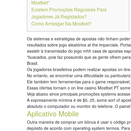
Mostbet"
Existem Promoções Regulares Para
Jogadores Já Registados?
Como Arriesgar Na Mostbet?
Os sistemas e estratégias de apostas não tinham poder 
resultados sobre jogo aleatórios at the imparciais. Port
assistir à transmissão do jogo mhh casa de apostas esp
"buscados, pois faz possuindo que as gente olhem para 
Brasil.
Os jogadores brasileiros podem realizar apostas on-li
No entanto, se encontrar uma dificuldade ou particulariz
Ele também tem ferramentas para o game responsável,
Essas ofertas tornam o on line casino Mostbet PT some 
Veja abaixo since principais promoções systems acesse
A expresamente mínima é de $0, 25, some sort of apost
absoluto o computador ou monitor do telefone. O painel 
Aplicativo Mobile
Outra maneira de comprar um bônus é usar o código p
depósito de acordo com operating-system termos. Para p