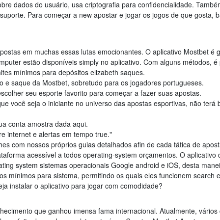
bre dados do usuário, usa criptografia para confidencialidade. Tamb
uporte. Para começar a new apostar e jogar os jogos de que gosta, bas
apostas em muchas essas lutas emocionantes. O aplicativo Mostbet é g
puter estão disponíveis simply no aplicativo. Com alguns métodos, é p
mites mínimos para depósitos elizabeth saques.
o e saque da Mostbet, sobretudo para os jogadores portugueses.
escolher seu esporte favorito para começar a fazer suas apostas.
ue você seja o iniciante no universo das apostas esportivas, não terá
ua conta amostra dada aqui.
e internet e alertas em tempo true."
s com nossos próprios guias detalhados afin de cada tática de apost
taforma acessível a todos operating-system orçamentos. O aplicativo 
rating system sistemas operacionais Google android e iOS, desta man
os mínimos para sistema, permitindo os quais eles funcionem search e
ja instalar o aplicativo para jogar com comodidade?
nhecimento que ganhou imensa fama internacional. Atualmente, vários 