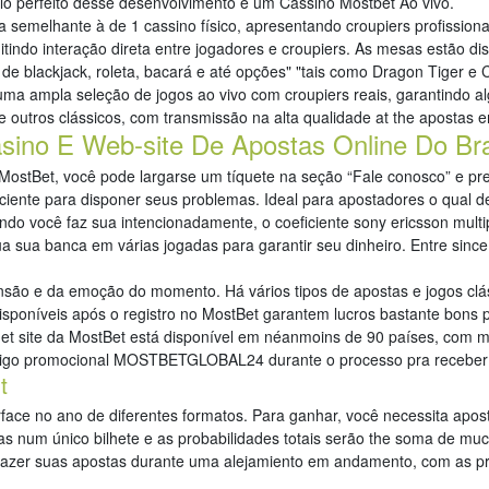
plo perfeito desse desenvolvimento é um Cassino Mostbet Ao vivo.
a semelhante à de 1 cassino físico, apresentando croupiers profissiona
tindo interação direta entre jogadores e croupiers. As mesas estão di
as de blackjack, roleta, bacará e até opções" "tais como Dragon Tiger
ma ampla seleção de jogos ao vivo com croupiers reais, garantindo al
e outros clássicos, com transmissão na alta qualidade at the apostas 
sino E Web-site De Apostas Online Do Bra
ostBet, você pode largarse um tíquete na seção “Fale conosco” e pree
ficiente para disponer seus problemas. Ideal para apostadores o qual de
do você faz sua intencionadamente, o coeficiente sony ericsson multip
a sua banca em várias jogadas para garantir seu dinheiro. Entre since
ensão e da emoção do momento. Há vários tipos de apostas e jogos clá
 disponíveis após o registro no MostBet garantem lucros bastante bons 
rnet site da MostBet está disponível em néanmoins de 90 países, com mi
 código promocional MOSTBETGLOBAL24 durante o processo pra receber 
t
erface no ano de diferentes formatos. Para ganhar, você necessita apo
das num único bilhete e as probabilidades totais serão the soma de m
de fazer suas apostas durante uma alejamiento em andamento, com as 