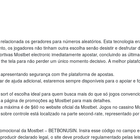
relacionada os geradores para números aleatórios. Esta tecnologia era
anto, os jogadores não tinham outra escolha senão desistir e desfrutar 
ortivas Mostbet electronic imediatamente apostar, concluindo as últi
the tela para não perder um único momento decisivo. A melhor platafo
ne apresentando segurança com the plataforma de apostas.
ar de ajuda adicional, estaremos sempre disponíveis para o apoiar e for
sort of escolha ideal para quem busca mais do que só jogos convenci
 a página de promoções ag Mostbet para mais detalhes.
a máxima é de $60 no website oficial da Mostbet. Jogos no cassino 
sobre controle está localizado na parte second-rate, representado por 
romocional da Mostbet – BETBONUSIN. Insira esse código no campo e 
roducir declarado legal, o site deve producir regulamentado pelas lei