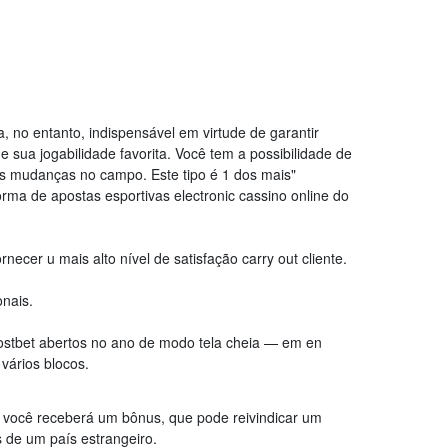
, no entanto, indispensável em virtude de garantir
de sua jogabilidade favorita. Você tem a possibilidade de
mas mudanças no campo. Este tipo é 1 dos mais"
rma de apostas esportivas electronic cassino online do
necer u mais alto nível de satisfação carry out cliente.
onais.
Mostbet abertos no ano de modo tela cheia — em en
vários blocos.
você receberá um bônus, que pode reivindicar um
s de um país estrangeiro.