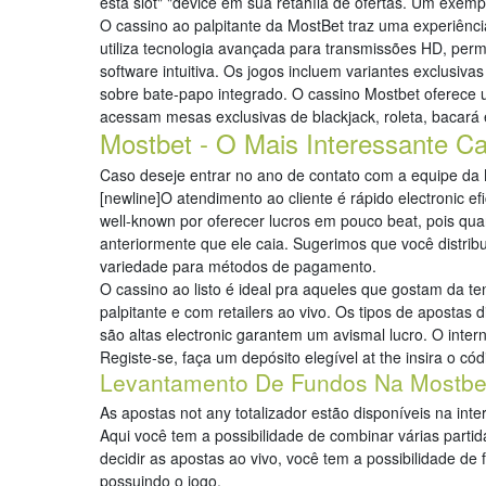
esta slot" "device em sua retahíla de ofertas. Um exem
O cassino ao palpitante da MostBet traz uma experiênci
utiliza tecnologia avançada para transmissões HD, permi
software intuitiva. Os jogos incluem variantes exclusiv
sobre bate-papo integrado. O cassino Mostbet oferece u
acessam mesas exclusivas de blackjack, roleta, bacará 
Mostbet - O Mais Interessante Ca
Caso deseje entrar no ano de contato com a equipe da M
[newline]O atendimento ao cliente é rápido electronic e
well-known por oferecer lucros em pouco beat, pois quan
anteriormente que ele caia. Sugerimos que você distribu
variedade para métodos de pagamento.
O cassino ao listo é ideal pra aqueles que gostam da t
palpitante e com retailers ao vivo. Os tipos de apostas
são altas electronic garantem um avismal lucro. O inte
Registe-se, faça um depósito elegível at the insira o
Levantamento De Fundos Na Mostbe
As apostas not any totalizador estão disponíveis na int
Aqui você tem a possibilidade de combinar várias parti
decidir as apostas ao vivo, você tem a possibilidade 
possuindo o jogo.