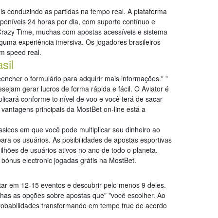
is conduzindo as partidas na tempo real. A plataforma
sponíveis 24 horas por dia, com suporte contínuo e
 e Crazy Time, muchas com apostas acessíveis e sistema
guma experiência imersiva. Os jogadores brasileiros
em speed real.
sil
ncher o formulário para adquirir mais informações." "
sejam gerar lucros de forma rápida e fácil. O Aviator é
licará conforme to nível de voo e você terá de sacar
 vantagens principais da MostBet on-line está a
ssicos em que você pode multiplicar seu dinheiro ao
para os usuários. As posibilidades de apostas esportivas
lhões de usuários ativos no ano de todo o planeta.
bónus electronic jogadas grátis na MostBet.
star em 12-15 eventos e descubrir pelo menos 9 deles.
uchas as opções sobre apostas que" "você escolher. Ao
probabilidades transformando em tempo true de acordo