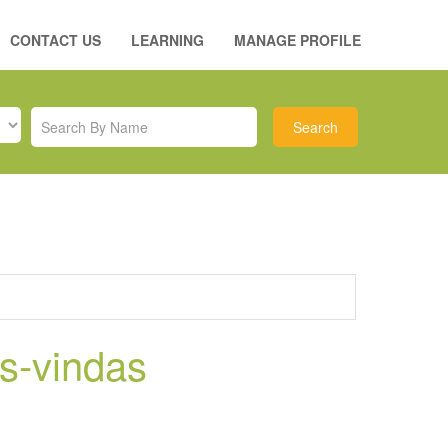
CONTACT US
LEARNING
MANAGE PROFILE
s-vindas